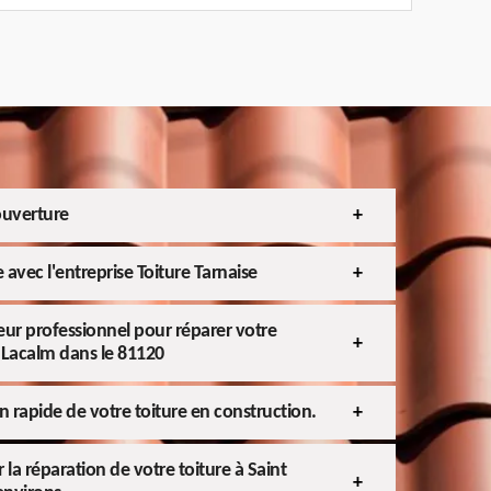
ouverture
e avec l'entreprise Toiture Tarnaise
eur professionnel pour réparer votre
e Lacalm dans le 81120
en rapide de votre toiture en construction.
la réparation de votre toiture à Saint