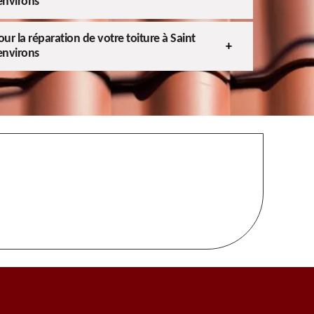
environs
ur la réparation de votre toiture à Saint
environs