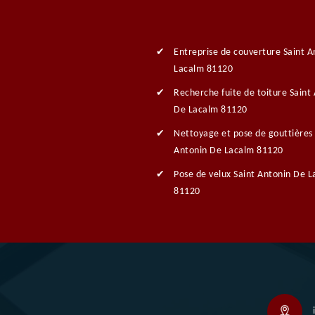
Entreprise de couverture Saint A
Lacalm 81120
Recherche fuite de toiture Saint
De Lacalm 81120
Nettoyage et pose de gouttières 
Antonin De Lacalm 81120
Pose de velux Saint Antonin De 
81120