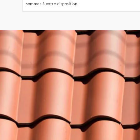
sommes à votre disposition.