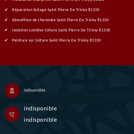
Réparation faitage Saint Pierre De Trivisy 81330
démolition de cheminée Saint Pierre De Trivisy 81330
Isolation combles toiture Saint Pierre De Trivisy 81330
Peinture sur toiture Saint Pierre De Trivisy 81330
indisponible
indisponible
indisponible