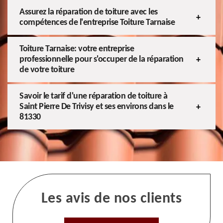
Assurez la réparation de toiture avec les
compétences de l'entreprise Toiture Tarnaise
Toiture Tarnaise: votre entreprise
professionnelle pour s'occuper de la réparation
de votre toiture
Savoir le tarif d'une réparation de toiture à
Saint Pierre De Trivisy et ses environs dans le
81330
Les avis de nos clients