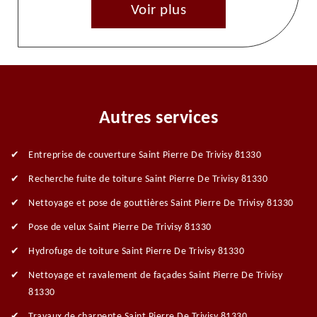
Voir plus
Autres services
Entreprise de couverture Saint Pierre De Trivisy 81330
Recherche fuite de toiture Saint Pierre De Trivisy 81330
Nettoyage et pose de gouttières Saint Pierre De Trivisy 81330
Pose de velux Saint Pierre De Trivisy 81330
Hydrofuge de toiture Saint Pierre De Trivisy 81330
Nettoyage et ravalement de façades Saint Pierre De Trivisy
81330
Travaux de charpente Saint Pierre De Trivisy 81330