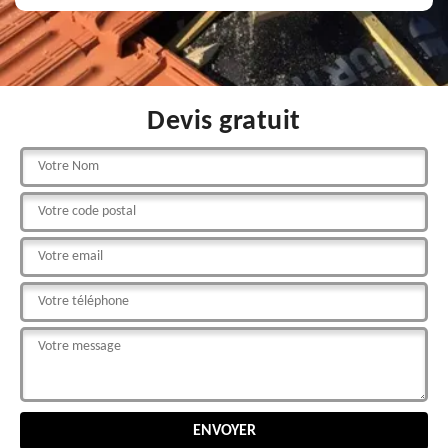
Devis gratuit