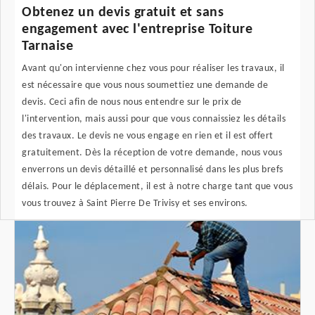
Obtenez un devis gratuit et sans
engagement avec l'entreprise Toiture
Tarnaise
Avant qu'on intervienne chez vous pour réaliser les travaux, il
est nécessaire que vous nous soumettiez une demande de
devis. Ceci afin de nous nous entendre sur le prix de
l'intervention, mais aussi pour que vous connaissiez les détails
des travaux. Le devis ne vous engage en rien et il est offert
gratuitement. Dès la réception de votre demande, nous vous
enverrons un devis détaillé et personnalisé dans les plus brefs
délais. Pour le déplacement, il est à notre charge tant que vous
vous trouvez à Saint Pierre De Trivisy et ses environs.