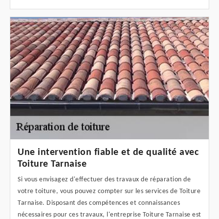
Une intervention fiable et de qualité avec
Toiture Tarnaise
Si vous envisagez d'effectuer des travaux de réparation de
votre toiture, vous pouvez compter sur les services de Toiture
Tarnaise. Disposant des compétences et connaissances
nécessaires pour ces travaux, l'entreprise Toiture Tarnaise est