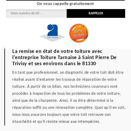
On vous rappelle gratuitement
La remise en état de votre toiture avec
l'entreprise Toiture Tarnaise à Saint Pierre De
Trivisy et ses environs dans le 81330
En tant que professionnel, un diagnostic de votre toit doit être
réalisé avant d'entamer les travaux de réparation de votre
toiture. À partir de ce bilan, nos techniciens couvreurs vont
procéder à inspection de tous les problèmes de votre toiture,
ainsi que de la charpente. Ainsi, il va être déterminé si la
réparation suffit ou une rénovation complète. Quoi qu'il en soit,
nous nous assurons toujours que votre toit retrouve son
étanchéité et qu'il résiste mieux aux intempéries.