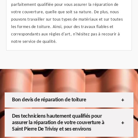
parfaitement qualifiée pour vous assurer la réparation de
votre couverture, quelle que soit sa nature. De plus, nous
pouvons travailler sur tous types de matériaux et sur toutes
les formes de toiture. Ainsi, pour des travaux fiables et
correspondants aux règles d'art, n'hésitez pas à recourir à
notre service de qualité.
Bon devis de réparation de toiture
Des techniciens hautement qualifiés pour
assurer la réparation de votre couverture à
Saint Pierre De Trivisy et ses environs