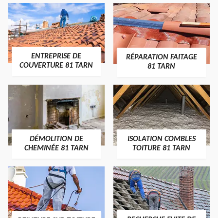
ENTREPRISE DE
RÉPARATION FAITAGE
COUVERTURE 81 TARN
81 TARN
DÉMOLITION DE
ISOLATION COMBLES
CHEMINÉE 81 TARN
TOITURE 81 TARN