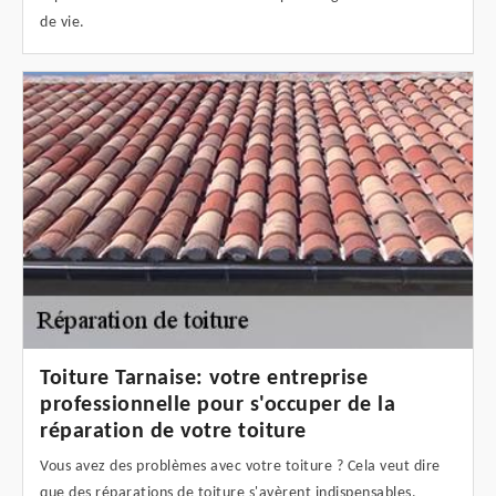
de vie.
Toiture Tarnaise: votre entreprise
professionnelle pour s'occuper de la
réparation de votre toiture
Vous avez des problèmes avec votre toiture ? Cela veut dire
que des réparations de toiture s'avèrent indispensables.