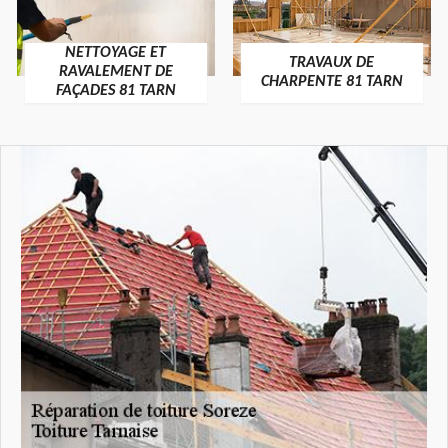
NETTOYAGE ET
TRAVAUX DE
RAVALEMENT DE
CHARPENTE 81 TARN
FAÇADES 81 TARN