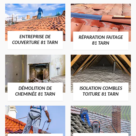
ENTREPRISE DE
RÉPARATION FAITAGE
COUVERTURE 81 TARN
81 TARN
DÉMOLITION DE
ISOLATION COMBLES
CHEMINÉE 81 TARN
TOITURE 81 TARN