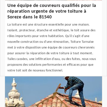
Une équipe de couvreurs qualifiés pour la
réparation urgente de votre toiture à
Soreze dans le 81540
La toiture est une structure essentielle pour une maison.
Isolant, protecteur, étanche et esthétique, le toit assure des
rôles importants pour votre habitation. Qu'il s'agit d'une
nouvelle construction ou d'une rénovation, Toiture Tarnaise
met à votre disposition une équipe de couvreurs chevronnés
pour assurer la réparation de votre toiture à tout moment.
Tuiles cassées, une infiltration d'eau, ou des fuites, nous vous
proposons des solutions performantes et efficaces pour que
votre toit soit de nouveau fonctionnel.