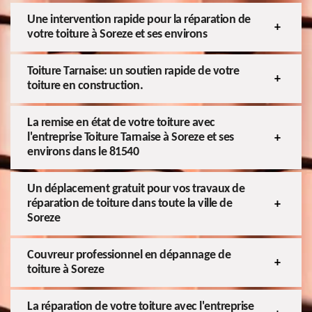
Une intervention rapide pour la réparation de
votre toiture à Soreze et ses environs
Toiture Tarnaise: un soutien rapide de votre
toiture en construction.
La remise en état de votre toiture avec
l'entreprise Toiture Tarnaise à Soreze et ses
environs dans le 81540
Un déplacement gratuit pour vos travaux de
réparation de toiture dans toute la ville de
Soreze
Couvreur professionnel en dépannage de
toiture à Soreze
La réparation de votre toiture avec l'entreprise