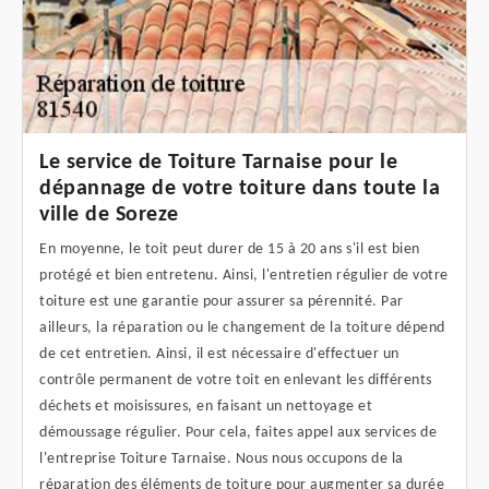
Le service de Toiture Tarnaise pour le
dépannage de votre toiture dans toute la
ville de Soreze
En moyenne, le toit peut durer de 15 à 20 ans s'il est bien
protégé et bien entretenu. Ainsi, l'entretien régulier de votre
toiture est une garantie pour assurer sa pérennité. Par
ailleurs, la réparation ou le changement de la toiture dépend
de cet entretien. Ainsi, il est nécessaire d'effectuer un
contrôle permanent de votre toit en enlevant les différents
déchets et moisissures, en faisant un nettoyage et
démoussage régulier. Pour cela, faites appel aux services de
l'entreprise Toiture Tarnaise. Nous nous occupons de la
réparation des éléments de toiture pour augmenter sa durée