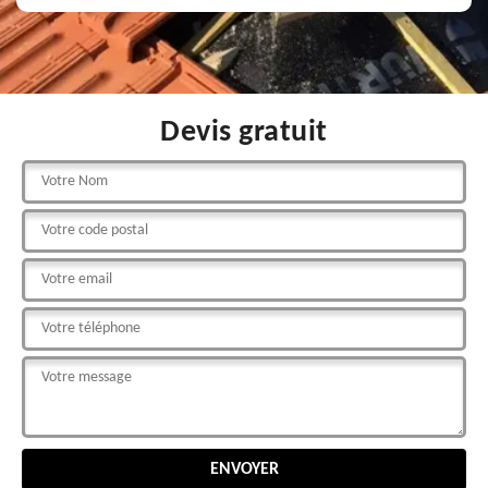
Devis gratuit