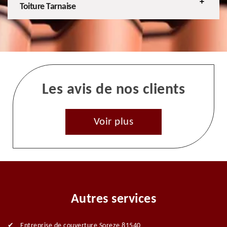
Toiture Tarnaise
Les avis de nos clients
Voir plus
Autres services
Entreprise de couverture Soreze 81540