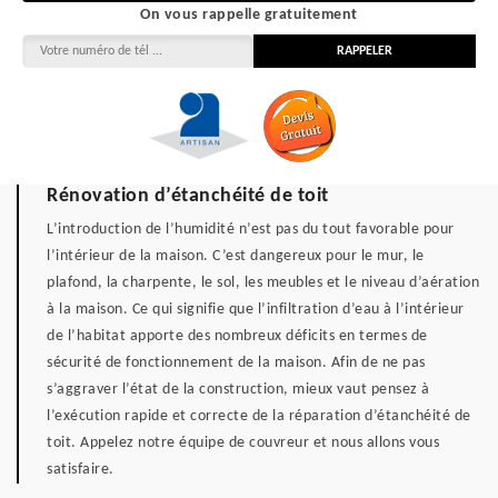
On vous rappelle gratuitement
Rénovation d’étanchéité de toit
L’introduction de l’humidité n’est pas du tout favorable pour
l’intérieur de la maison. C’est dangereux pour le mur, le
plafond, la charpente, le sol, les meubles et le niveau d’aération
à la maison. Ce qui signifie que l’infiltration d’eau à l’intérieur
de l’habitat apporte des nombreux déficits en termes de
sécurité de fonctionnement de la maison. Afin de ne pas
s’aggraver l’état de la construction, mieux vaut pensez à
l’exécution rapide et correcte de la réparation d’étanchéité de
toit. Appelez notre équipe de couvreur et nous allons vous
satisfaire.