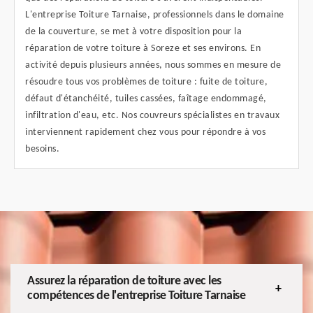
L'entreprise Toiture Tarnaise, professionnels dans le domaine
de la couverture, se met à votre disposition pour la
réparation de votre toiture à Soreze et ses environs. En
activité depuis plusieurs années, nous sommes en mesure de
résoudre tous vos problèmes de toiture : fuite de toiture,
défaut d'étanchéité, tuiles cassées, faîtage endommagé,
infiltration d'eau, etc. Nos couvreurs spécialistes en travaux
interviennent rapidement chez vous pour répondre à vos
besoins.
Assurez la réparation de toiture avec les
compétences de l'entreprise Toiture Tarnaise