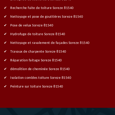
Recherche fuite de toiture Soreze 81540
Nettoyage et pose de gouttières Soreze 81540
Pose de velux Soreze 81540
Hydrofuge de toiture Soreze 81540
Nettoyage et ravalement de façades Soreze 81540
Travaux de charpente Soreze 81540
Réparation faitage Soreze 81540
démolition de cheminée Soreze 81540
Isolation combles toiture Soreze 81540
Peinture sur toiture Soreze 81540