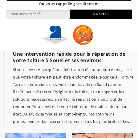
On vous rappelle gratuitement
Une intervention rapide pour la réparation de
votre toiture à Souel et ses environs
Si vous avez remarqué une infiltration d'eau sur votre toit, c'est
que votre toiture est peut-être endommagée. Pour cela, Toiture
Tarnaise intervient chez vous dans la ville de Souel dans le
81170 pour détecter l'origine de la fuite, et en apporter les
solutions nécessaires. En effet, la réparation a pour but de
renforcer l'étanchéité de votre toit et de le maintenir en bon
état. Aussi, dynamiques et compétents, nos couvreurs
professionnels déplaceront chez vous dans les plus brefs délais.