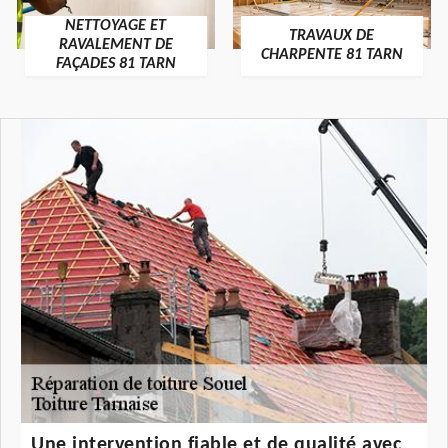
NETTOYAGE ET
TRAVAUX DE
RAVALEMENT DE
CHARPENTE 81 TARN
FAÇADES 81 TARN
Une intervention fiable et de qualité avec