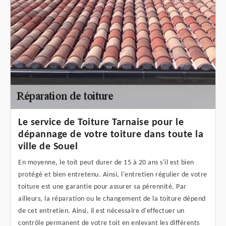
Le service de Toiture Tarnaise pour le
dépannage de votre toiture dans toute la
ville de Souel
En moyenne, le toit peut durer de 15 à 20 ans s'il est bien
protégé et bien entretenu. Ainsi, l'entretien régulier de votre
toiture est une garantie pour assurer sa pérennité. Par
ailleurs, la réparation ou le changement de la toiture dépend
de cet entretien. Ainsi, il est nécessaire d'effectuer un
contrôle permanent de votre toit en enlevant les différents