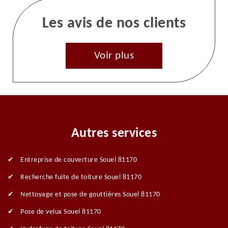
Les avis de nos clients
Voir plus
Autres services
Entreprise de couverture Souel 81170
Recherche fuite de toiture Souel 81170
Nettoyage et pose de gouttières Souel 81170
Pose de velux Souel 81170