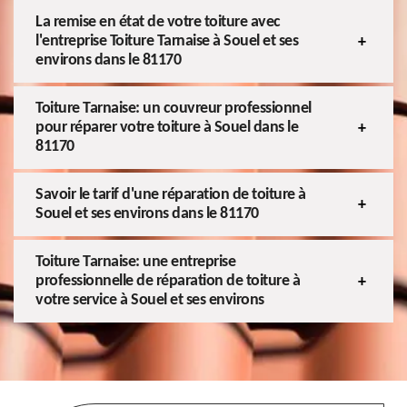
La remise en état de votre toiture avec
l'entreprise Toiture Tarnaise à Souel et ses
environs dans le 81170
Toiture Tarnaise: un couvreur professionnel
pour réparer votre toiture à Souel dans le
81170
Savoir le tarif d'une réparation de toiture à
Souel et ses environs dans le 81170
Toiture Tarnaise: une entreprise
professionnelle de réparation de toiture à
votre service à Souel et ses environs