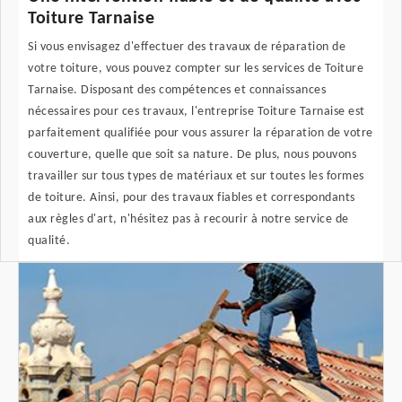
Toiture Tarnaise
Si vous envisagez d'effectuer des travaux de réparation de
votre toiture, vous pouvez compter sur les services de Toiture
Tarnaise. Disposant des compétences et connaissances
nécessaires pour ces travaux, l'entreprise Toiture Tarnaise est
parfaitement qualifiée pour vous assurer la réparation de votre
couverture, quelle que soit sa nature. De plus, nous pouvons
travailler sur tous types de matériaux et sur toutes les formes
de toiture. Ainsi, pour des travaux fiables et correspondants
aux règles d'art, n'hésitez pas à recourir à notre service de
qualité.