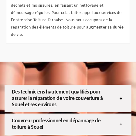
déchets et moisissures, en faisant un nettoyage et
démoussage régulier. Pour cela, faites appel aux services de
l'entreprise Toiture Tarnaise. Nous nous occupons de la
réparation des éléments de toiture pour augmenter sa durée
de vie.
Des techniciens hautement qualifiés pour
assurer la réparation de votre couverture à
Souel et ses environs
Couvreur professionnel en dépannage de
toiture à Souel