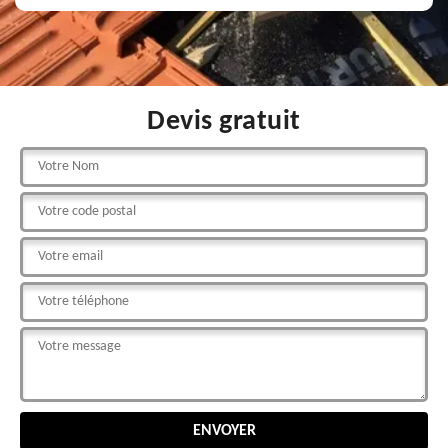
Devis gratuit