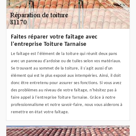
Faites réparer votre faîtage avec
l'entreprise Toiture Tarnaise
Le faîtage est l'élément de la toiture qui réunit deux pans
avec un panneau d'ardoise ou de tuiles selon vos matériaux.
Se trouvant au sommet de la toiture, il s'agit aussi d'un
élément qui est le plus exposé aux intempéries. Ainsi, il doit
donc être entretenu pour assurer ses fonctions. Si vous avez
des problèmes au niveau de votre faîtage, n'hésitez pas à
faire appel à l'entreprise Toiture Tarnaise. Grâce à notre
professionnalisme et notre savoir-faire, nous vous aiderons à
remettre en état votre faîtage.