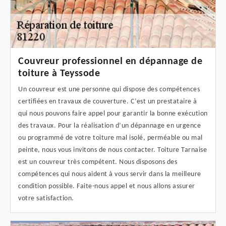
Couvreur professionnel en dépannage de
toiture à Teyssode
Un couvreur est une personne qui dispose des compétences
certifiées en travaux de couverture. C’est un prestataire à
qui nous pouvons faire appel pour garantir la bonne exécution
des travaux. Pour la réalisation d’un dépannage en urgence
ou programmé de votre toiture mal isolé, perméable ou mal
peinte, nous vous invitons de nous contacter. Toiture Tarnaise
est un couvreur très compétent. Nous disposons des
compétences qui nous aident à vous servir dans la meilleure
condition possible. Faite-nous appel et nous allons assurer
votre satisfaction.