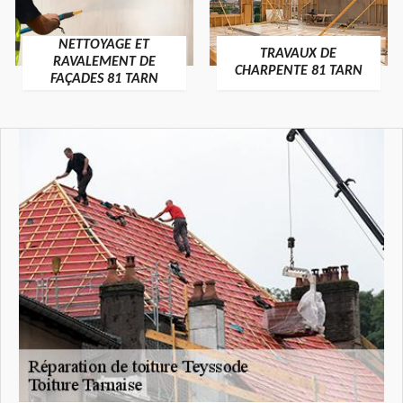
NETTOYAGE ET
TRAVAUX DE
RAVALEMENT DE
CHARPENTE 81 TARN
FAÇADES 81 TARN