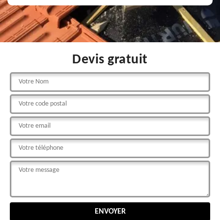
Devis gratuit