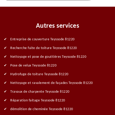
Autres services
Entreprise de couverture Teyssode 81220
Recherche fuite de toiture Teyssode 81220
Nettoyage et pose de gouttières Teyssode 81220
Pose de velux Teyssode 81220
Hydrofuge de toiture Teyssode 81220
Nettoyage et ravalement de façades Teyssode 81220
Travaux de charpente Teyssode 81220
Réparation faitage Teyssode 81220
démolition de cheminée Teyssode 81220