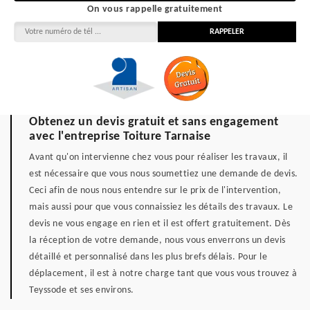
On vous rappelle gratuitement
Obtenez un devis gratuit et sans engagement
avec l'entreprise Toiture Tarnaise
Avant qu'on intervienne chez vous pour réaliser les travaux, il
est nécessaire que vous nous soumettiez une demande de devis.
Ceci afin de nous nous entendre sur le prix de l'intervention,
mais aussi pour que vous connaissiez les détails des travaux. Le
devis ne vous engage en rien et il est offert gratuitement. Dès
la réception de votre demande, nous vous enverrons un devis
détaillé et personnalisé dans les plus brefs délais. Pour le
déplacement, il est à notre charge tant que vous vous trouvez à
Teyssode et ses environs.