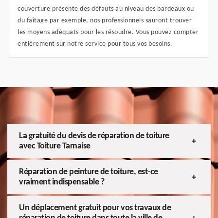
couverture présente des défauts au niveau des bardeaux ou
du faîtage par exemple, nos professionnels sauront trouver
les moyens adéquats pour les résoudre. Vous pouvez compter
entièrement sur notre service pour tous vos besoins.
La gratuité du devis de réparation de toiture
avec Toiture Tarnaise
Réparation de peinture de toiture, est-ce
vraiment indispensable ?
Un déplacement gratuit pour vos travaux de