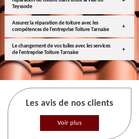
réparation de toiture dans toute la ville de
Teyssode
Assurez la réparation de toiture avec les
compétences de l'entreprise Toiture Tarnaise
Le changement de vos tuiles avec les services
de l'entreprise Toiture Tarnaise
Les avis de nos clients
Voir plus