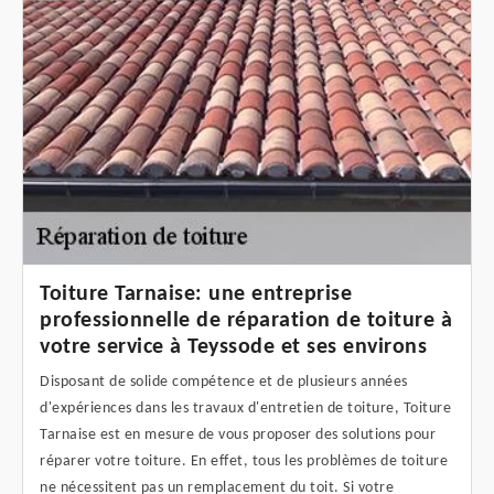
Toiture Tarnaise: une entreprise
professionnelle de réparation de toiture à
votre service à Teyssode et ses environs
Disposant de solide compétence et de plusieurs années
d'expériences dans les travaux d'entretien de toiture, Toiture
Tarnaise est en mesure de vous proposer des solutions pour
réparer votre toiture. En effet, tous les problèmes de toiture
ne nécessitent pas un remplacement du toit. Si votre