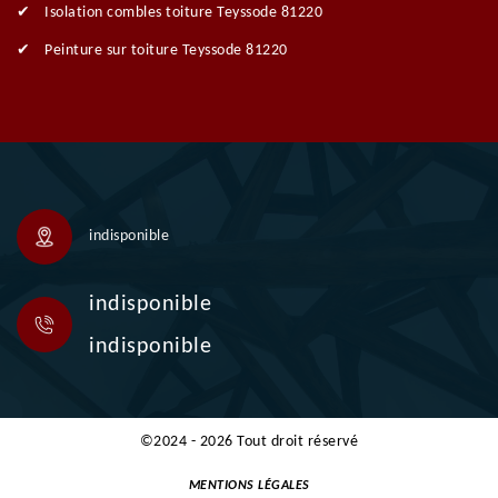
Isolation combles toiture Teyssode 81220
Peinture sur toiture Teyssode 81220
indisponible
indisponible
indisponible
©2024 - 2026 Tout droit réservé
MENTIONS LÉGALES