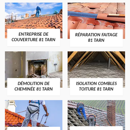
ENTREPRISE DE
RÉPARATION FAITAGE
COUVERTURE 81 TARN
81 TARN
DÉMOLITION DE
ISOLATION COMBLES
CHEMINÉE 81 TARN
TOITURE 81 TARN