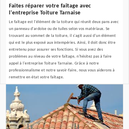
Faites réparer votre faîtage avec
l'entreprise Toiture Tarnaise
Le faîtage est l'élément de la toiture qui réunit deux pans avec
un panneau d'ardoise ou de tuiles selon vos matériaux. Se
trouvant au sommet de la toiture, il s'agit aussi d'un élément
qui est le plus exposé aux intempéries. Ainsi, il doit donc être
entretenu pour assurer ses fonctions. Si vous avez des
problèmes au niveau de votre faîtage, n'hésitez pas à faire
appel à l'entreprise Toiture Tarnaise. Grâce à notre
professionnalisme et notre savoir-faire, nous vous aiderons à
remettre en état votre faîtage.