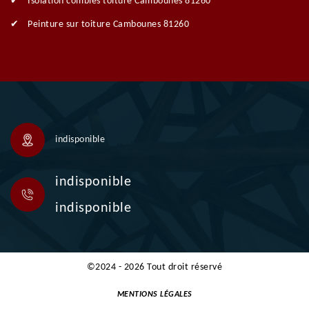
Isolation combles toiture Cambounes 81260
Peinture sur toiture Cambounes 81260
indisponible
indisponible
indisponible
©2024 - 2026 Tout droit réservé
MENTIONS LÉGALES