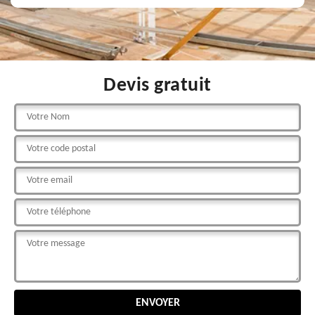
Devis gratuit