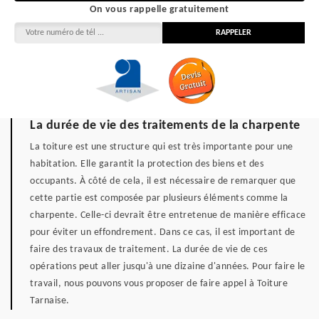
On vous rappelle gratuitement
La durée de vie des traitements de la charpente
La toiture est une structure qui est très importante pour une
habitation. Elle garantit la protection des biens et des
occupants. À côté de cela, il est nécessaire de remarquer que
cette partie est composée par plusieurs éléments comme la
charpente. Celle-ci devrait être entretenue de manière efficace
pour éviter un effondrement. Dans ce cas, il est important de
faire des travaux de traitement. La durée de vie de ces
opérations peut aller jusqu'à une dizaine d'années. Pour faire le
travail, nous pouvons vous proposer de faire appel à Toiture
Tarnaise.