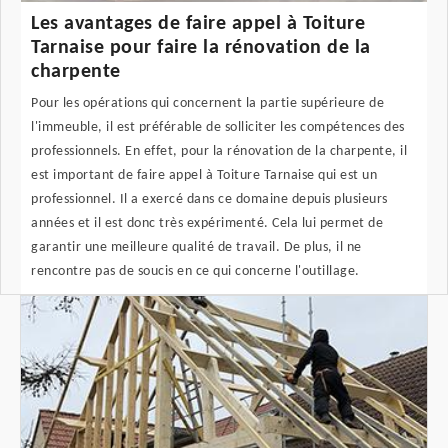
Les avantages de faire appel à Toiture
Tarnaise pour faire la rénovation de la
charpente
Pour les opérations qui concernent la partie supérieure de
l'immeuble, il est préférable de solliciter les compétences des
professionnels. En effet, pour la rénovation de la charpente, il
est important de faire appel à Toiture Tarnaise qui est un
professionnel. Il a exercé dans ce domaine depuis plusieurs
années et il est donc très expérimenté. Cela lui permet de
garantir une meilleure qualité de travail. De plus, il ne
rencontre pas de soucis en ce qui concerne l'outillage.