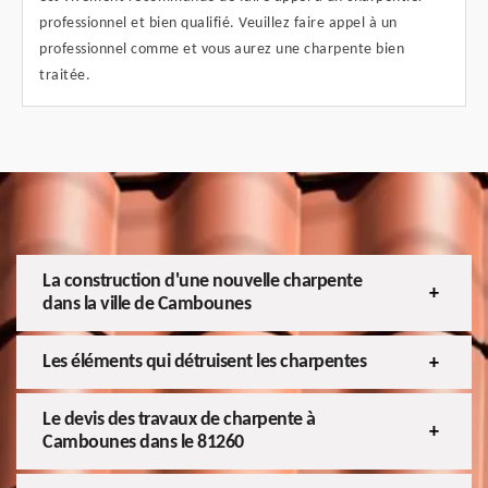
professionnel et bien qualifié. Veuillez faire appel à un
professionnel comme et vous aurez une charpente bien
traitée.
La construction d'une nouvelle charpente
dans la ville de Cambounes
Les éléments qui détruisent les charpentes
Le devis des travaux de charpente à
Cambounes dans le 81260