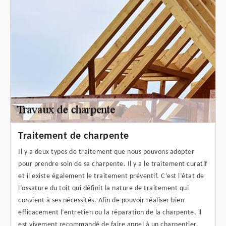
Traitement de charpente
Il y a deux types de traitement que nous pouvons adopter
pour prendre soin de sa charpente. Il y a le traitement curatif
et il existe également le traitement préventif. C’est l’état de
l’ossature du toit qui définit la nature de traitement qui
convient à ses nécessités. Afin de pouvoir réaliser bien
efficacement l’entretien ou la réparation de la charpente, il
est vivement recommandé de faire appel à un charpentier