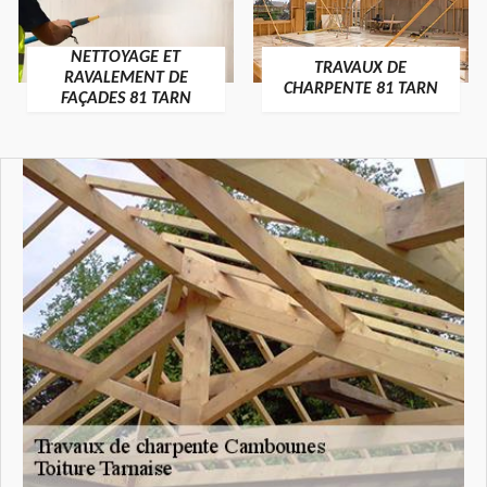
NETTOYAGE ET
TRAVAUX DE
RAVALEMENT DE
CHARPENTE 81 TARN
FAÇADES 81 TARN