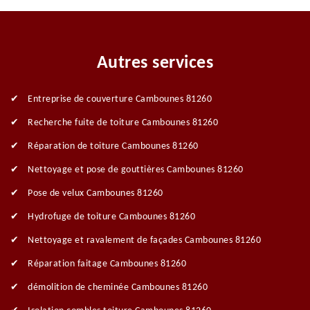
Autres services
Entreprise de couverture Cambounes 81260
Recherche fuite de toiture Cambounes 81260
Réparation de toiture Cambounes 81260
Nettoyage et pose de gouttières Cambounes 81260
Pose de velux Cambounes 81260
Hydrofuge de toiture Cambounes 81260
Nettoyage et ravalement de façades Cambounes 81260
Réparation faitage Cambounes 81260
démolition de cheminée Cambounes 81260