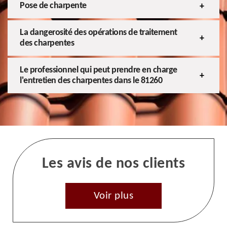
Pose de charpente
La dangerosité des opérations de traitement
des charpentes
Le professionnel qui peut prendre en charge
l'entretien des charpentes dans le 81260
Les avis de nos clients
Voir plus