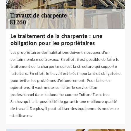
Le traitement de la charpente : une
obligation pour les propriétaires
Les propriétaires des habitations doivent s'occuper d'un
certain nombre de travaux. En effet, il est possible de faire le
traitement de la charpente qui est la structure qui supporte
la toiture. En effet, le travail est très important et obligatoire
pour éviter les problèmes d'effondrement. Pour faire les
opérations, il vaut mieux solliciter le service d'un
professionnel dans le domaine comme Toiture Tarnaise.
Sachez qu'il a la possibilité de garantir une meilleure qualité
de travail. De plus, il peut utiliser des équipements modernes
et efficaces.