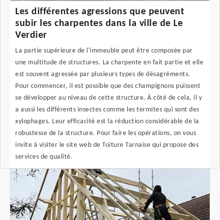
Les différentes agressions que peuvent
subir les charpentes dans la ville de Le
Verdier
La partie supérieure de l'immeuble peut être composée par
une multitude de structures. La charpente en fait partie et elle
est souvent agressée par plusieurs types de désagréments.
Pour commencer, il est possible que des champignons puissent
se développer au niveau de cette structure. À côté de cela, il y
a aussi les différents insectes comme les termites qui sont des
xylophages. Leur efficacité est la réduction considérable de la
robustesse de la structure. Pour faire les opérations, on vous
invite à visiter le site web de Toiture Tarnaise qui propose des
services de qualité.