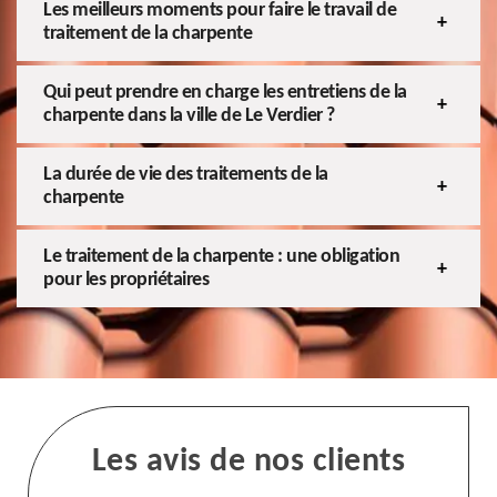
Les meilleurs moments pour faire le travail de
traitement de la charpente
Qui peut prendre en charge les entretiens de la
charpente dans la ville de Le Verdier ?
La durée de vie des traitements de la
charpente
Le traitement de la charpente : une obligation
pour les propriétaires
Les avis de nos clients