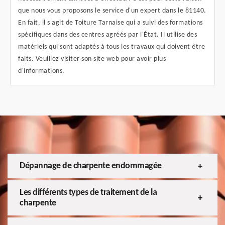
que nous vous proposons le service d'un expert dans le 81140.
En fait, il s'agit de Toiture Tarnaise qui a suivi des formations
spécifiques dans des centres agréés par l'État. Il utilise des
matériels qui sont adaptés à tous les travaux qui doivent être
faits. Veuillez visiter son site web pour avoir plus
d'informations.
Dépannage de charpente endommagée
Les différents types de traitement de la
charpente