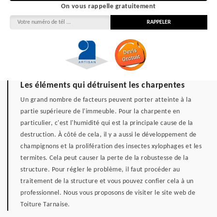
On vous rappelle gratuitement
Les éléments qui détruisent les charpentes
Un grand nombre de facteurs peuvent porter atteinte à la
partie supérieure de l'immeuble. Pour la charpente en
particulier, c'est l'humidité qui est la principale cause de la
destruction. À côté de cela, il y a aussi le développement de
champignons et la prolifération des insectes xylophages et les
termites. Cela peut causer la perte de la robustesse de la
structure. Pour régler le problème, il faut procéder au
traitement de la structure et vous pouvez confier cela à un
professionnel. Nous vous proposons de visiter le site web de
Toiture Tarnaise.