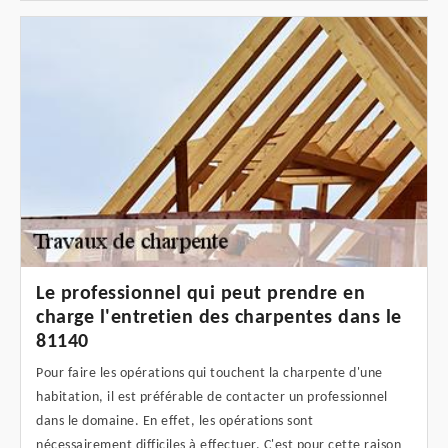
Le professionnel qui peut prendre en
charge l'entretien des charpentes dans le
81140
Pour faire les opérations qui touchent la charpente d'une
habitation, il est préférable de contacter un professionnel
dans le domaine. En effet, les opérations sont
nécessairement difficiles à effectuer. C'est pour cette raison