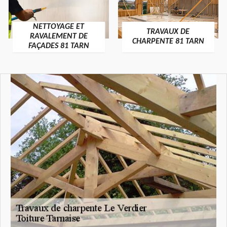
NETTOYAGE ET
TRAVAUX DE
RAVALEMENT DE
CHARPENTE 81 TARN
FAÇADES 81 TARN