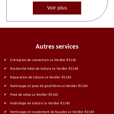
Voir plus
Autres services
Entreprise de couverture Le Verdier 81140
Recherche fuite de toiture Le Verdier 81140
Réparation de toiture Le Verdier 81140
Nettoyage et pose de gouttières Le Verdier 81140
Pose de velux Le Verdier 81140
Hydrofuge de toiture Le Verdier 81140
Nettoyage et ravalement de façades Le Verdier 81140