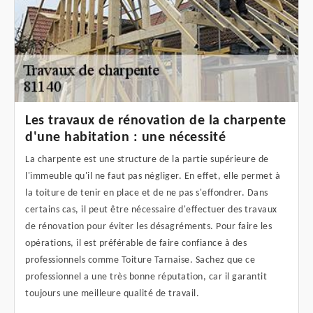
Les travaux de rénovation de la charpente
d'une habitation : une nécessité
La charpente est une structure de la partie supérieure de
l'immeuble qu'il ne faut pas négliger. En effet, elle permet à
la toiture de tenir en place et de ne pas s'effondrer. Dans
certains cas, il peut être nécessaire d'effectuer des travaux
de rénovation pour éviter les désagréments. Pour faire les
opérations, il est préférable de faire confiance à des
professionnels comme Toiture Tarnaise. Sachez que ce
professionnel a une très bonne réputation, car il garantit
toujours une meilleure qualité de travail.