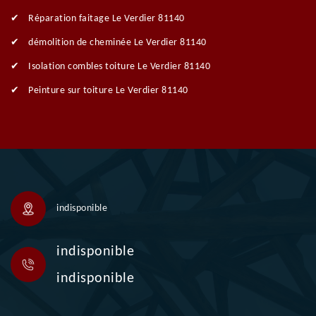
Réparation faitage Le Verdier 81140
démolition de cheminée Le Verdier 81140
Isolation combles toiture Le Verdier 81140
Peinture sur toiture Le Verdier 81140
indisponible
indisponible
indisponible