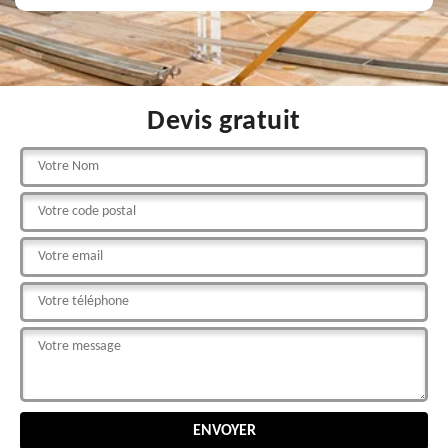
Devis gratuit