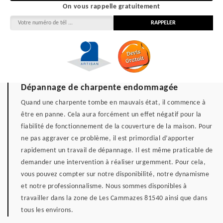
On vous rappelle gratuitement
Dépannage de charpente endommagée
Quand une charpente tombe en mauvais état, il commence à
être en panne. Cela aura forcément un effet négatif pour la
fiabilité de fonctionnement de la couverture de la maison. Pour
ne pas aggraver ce problème, il est primordial d’apporter
rapidement un travail de dépannage. Il est même praticable de
demander une intervention à réaliser urgemment. Pour cela,
vous pouvez compter sur notre disponibilité, notre dynamisme
et notre professionnalisme. Nous sommes disponibles à
travailler dans la zone de Les Cammazes 81540 ainsi que dans
tous les environs.