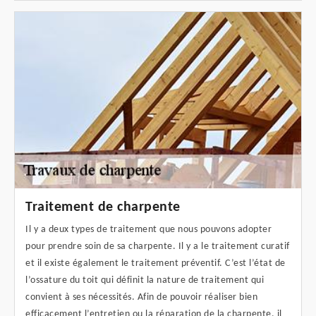
Traitement de charpente
Il y a deux types de traitement que nous pouvons adopter
pour prendre soin de sa charpente. Il y a le traitement curatif
et il existe également le traitement préventif. C’est l’état de
l’ossature du toit qui définit la nature de traitement qui
convient à ses nécessités. Afin de pouvoir réaliser bien
efficacement l’entretien ou la réparation de la charpente, il