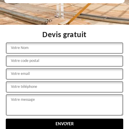
Devis gratuit