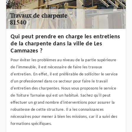
Qui peut prendre en charge les entretiens
de la charpente dans la ville de Les
Cammazes ?
Pour éviter les problèmes au niveau de la partie supérieure
de l'immeuble, il est nécessaire de faire les travaux
d'entretien. En effet, il est préférable de solliciter le service
d'un professionnel dans ce secteur pour faire le travail
d'entretien des charpentes. Nous vous proposons le service
de Toiture Tarnaise qui est un habitué. Sachez qu'il peut
effectuer un grand nombre d'interventions pour assurer la
robustesse de cette structure. Il a les connaissances
nécessaires pour mener à bien les missions, car il a suivi des
formations spécifiques.