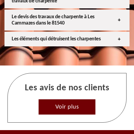
travaux de charpente
Le devis des travaux de charpente à Les
Cammazes dans le 81540
Les éléments qui détruisent les charpentes
Les avis de nos clients
Voir plus