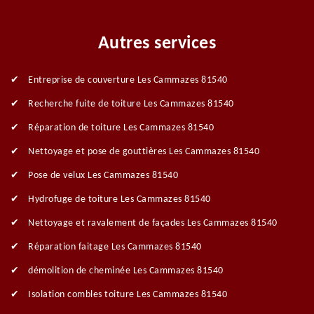
Autres services
Entreprise de couverture Les Cammazes 81540
Recherche fuite de toiture Les Cammazes 81540
Réparation de toiture Les Cammazes 81540
Nettoyage et pose de gouttières Les Cammazes 81540
Pose de velux Les Cammazes 81540
Hydrofuge de toiture Les Cammazes 81540
Nettoyage et ravalement de façades Les Cammazes 81540
Réparation faitage Les Cammazes 81540
démolition de cheminée Les Cammazes 81540
Isolation combles toiture Les Cammazes 81540