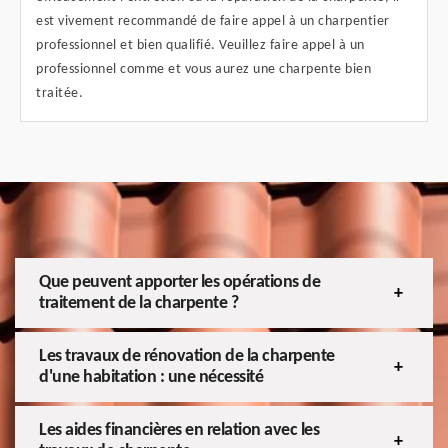
est vivement recommandé de faire appel à un charpentier
professionnel et bien qualifié. Veuillez faire appel à un
professionnel comme et vous aurez une charpente bien
traitée.
Que peuvent apporter les opérations de
traitement de la charpente ?
Les travaux de rénovation de la charpente
d'une habitation : une nécessité
Les aides financières en relation avec les