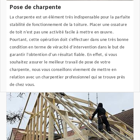
Pose de charpente
La charpente est un élément très indispensable pour la parfaite
stabilité de fonctionnement de la toiture. Placer une ossature
de toit n’est pas une activité facile à mettre en œuvre.
Pourtant, cette opération doit s’effectuer dans une très bonne
condition en terme de véracité d’intervention dans le but de
garantir l’obtention d’un résultat fiable. En effet, si vous
souhaitez assurer le meilleur travail de pose de votre
charpente, nous vous conseillons vivement de mettre en
relation avec un charpentier professionnel qui se trouve près
de chez vous.