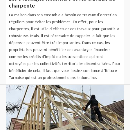
charpente
La maison dans son ensemble a besoin de travaux d'entretien
réguliers pour éviter les problèmes. En effet, pour les
charpentes, il est utile d'effectuer des travaux pour garantir la
robustesse. Mais, il est nécessaire de rappeler le fait que les
dépenses peuvent être très importantes. Dans ce cas, les
propriétaires peuvent bénéficier des avantages financiers
comme les crédits d'impôt ou les subventions qui sont
octroyées par les collectivités territoriales décentralisées. Pour
bénéficier de cela, il faut que vous fassiez confiance à Toiture
Tarnaise qui est un professionnel dans le domaine.