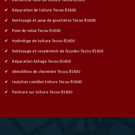
Recherche fuite de toiture Tecou 81600
Réparation de toiture Tecou 81600
Nettoyage et pose de gouttières Tecou 81600
Pose de velux Tecou 81600
Hydrofuge de toiture Tecou 81600
Nettoyage et ravalement de façades Tecou 81600
Réparation faitage Tecou 81600
démolition de cheminée Tecou 81600
Isolation combles toiture Tecou 81600
Peinture sur toiture Tecou 81600