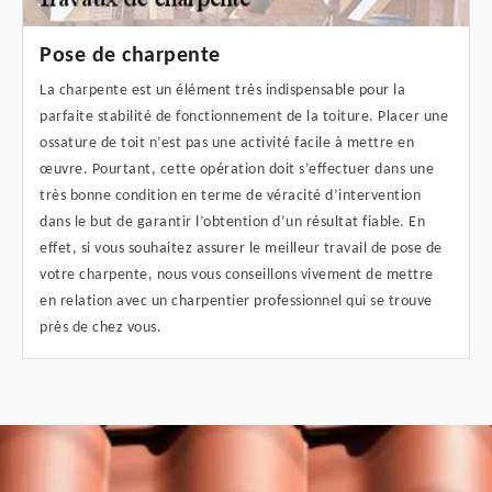
Pose de charpente
La charpente est un élément très indispensable pour la
parfaite stabilité de fonctionnement de la toiture. Placer une
ossature de toit n’est pas une activité facile à mettre en
œuvre. Pourtant, cette opération doit s’effectuer dans une
très bonne condition en terme de véracité d’intervention
dans le but de garantir l’obtention d’un résultat fiable. En
effet, si vous souhaitez assurer le meilleur travail de pose de
votre charpente, nous vous conseillons vivement de mettre
en relation avec un charpentier professionnel qui se trouve
près de chez vous.