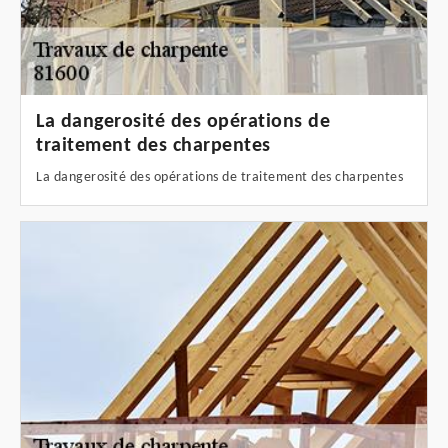
La dangerosité des opérations de
traitement des charpentes
La dangerosité des opérations de traitement des charpentes