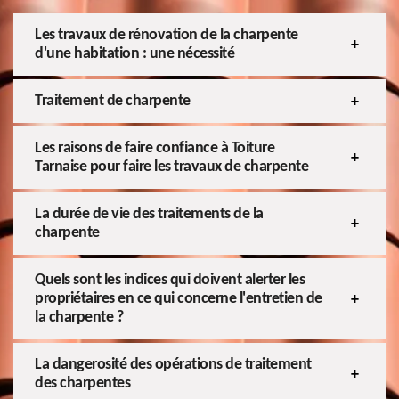
Les travaux de rénovation de la charpente
d'une habitation : une nécessité
Traitement de charpente
Les raisons de faire confiance à Toiture
Tarnaise pour faire les travaux de charpente
La durée de vie des traitements de la
charpente
Quels sont les indices qui doivent alerter les
propriétaires en ce qui concerne l'entretien de
la charpente ?
La dangerosité des opérations de traitement
des charpentes