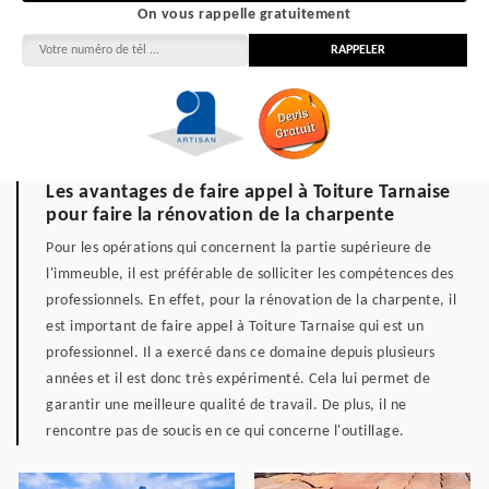
On vous rappelle gratuitement
Les avantages de faire appel à Toiture Tarnaise
pour faire la rénovation de la charpente
Pour les opérations qui concernent la partie supérieure de
l'immeuble, il est préférable de solliciter les compétences des
professionnels. En effet, pour la rénovation de la charpente, il
est important de faire appel à Toiture Tarnaise qui est un
professionnel. Il a exercé dans ce domaine depuis plusieurs
années et il est donc très expérimenté. Cela lui permet de
garantir une meilleure qualité de travail. De plus, il ne
rencontre pas de soucis en ce qui concerne l'outillage.