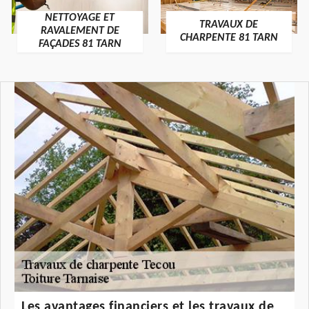
NETTOYAGE ET
TRAVAUX DE
RAVALEMENT DE
CHARPENTE 81 TARN
FAÇADES 81 TARN
Les avantages financiers et les travaux de