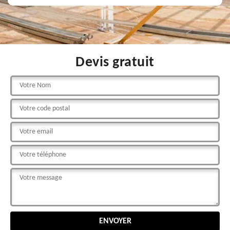
Devis gratuit