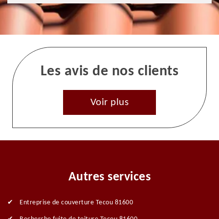
Les avis de nos clients
Voir plus
Autres services
Entreprise de couverture Tecou 81600