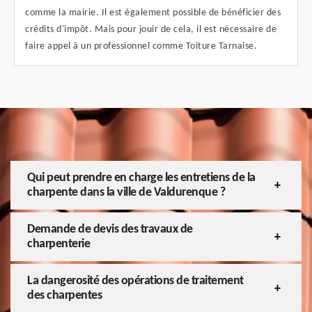
comme la mairie. Il est également possible de bénéficier des
crédits d'impôt. Mais pour jouir de cela, il est nécessaire de
faire appel à un professionnel comme Toiture Tarnaise.
Qui peut prendre en charge les entretiens de la
charpente dans la ville de Valdurenque ?
Demande de devis des travaux de
charpenterie
La dangerosité des opérations de traitement
des charpentes