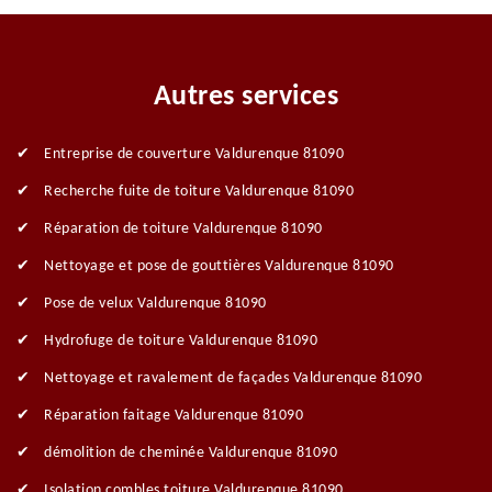
Autres services
Entreprise de couverture Valdurenque 81090
Recherche fuite de toiture Valdurenque 81090
Réparation de toiture Valdurenque 81090
Nettoyage et pose de gouttières Valdurenque 81090
Pose de velux Valdurenque 81090
Hydrofuge de toiture Valdurenque 81090
Nettoyage et ravalement de façades Valdurenque 81090
Réparation faitage Valdurenque 81090
démolition de cheminée Valdurenque 81090
Isolation combles toiture Valdurenque 81090