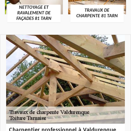
NETTOYAGE ET
TRAVAUX DE
RAVALEMENT DE
CHARPENTE 81 TARN
FAÇADES 81 TARN
Charpentier professionnel à Valdurenque