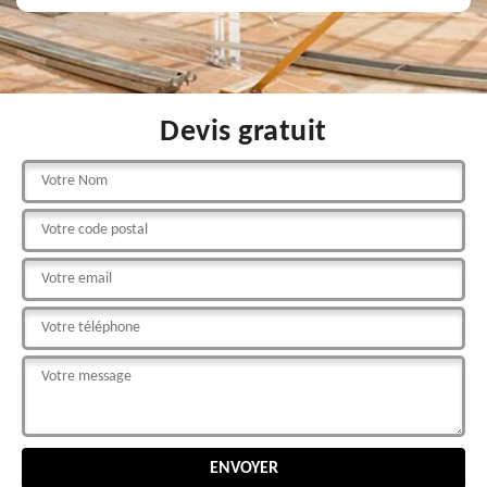
Devis gratuit