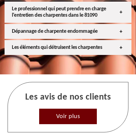
Le professionnel qui peut prendre en charge
l'entretien des charpentes dans le 81090
Dépannage de charpente endommagée
Les éléments qui détruisent les charpentes
Les avis de nos clients
Voir plus