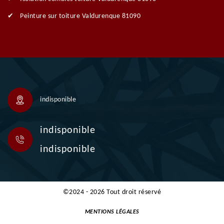
Peinture sur toiture Valdurenque 81090
indisponible
indisponible
indisponible
©2024 - 2026 Tout droit réservé
MENTIONS LÉGALES