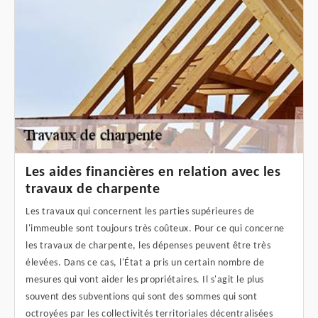
Les aides financières en relation avec les
travaux de charpente
Les travaux qui concernent les parties supérieures de
l'immeuble sont toujours très coûteux. Pour ce qui concerne
les travaux de charpente, les dépenses peuvent être très
élevées. Dans ce cas, l'État a pris un certain nombre de
mesures qui vont aider les propriétaires. Il s'agit le plus
souvent des subventions qui sont des sommes qui sont
octroyées par les collectivités territoriales décentralisées