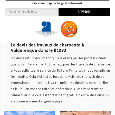
On vous rappelle gratuitement
Le devis des travaux de charpente à
Valdurenque dans le 81090
Un devis est un document qui est établi par les professionnels
quand ils interviennent. En effet, pour les travaux de charpente,
si vous sollicitez le service de Toiture Tarnaise, il faut remplir un
formulaire. Cela s'effectue lors de la visite du site web de ce
professionnel. En effet, il va recueillir les données personnelles
et le lieu où vont se faire les opérations. Il est important de
remarquer que cela est totalement gratuit c'est-à-dire qu'il n'y
a aucune somme d'argent à payer.