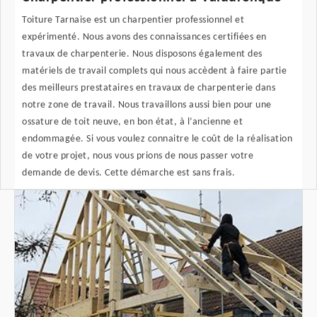
Toiture Tarnaise est un charpentier professionnel et
expérimenté. Nous avons des connaissances certifiées en
travaux de charpenterie. Nous disposons également des
matériels de travail complets qui nous accèdent à faire partie
des meilleurs prestataires en travaux de charpenterie dans
notre zone de travail. Nous travaillons aussi bien pour une
ossature de toit neuve, en bon état, à l’ancienne et
endommagée. Si vous voulez connaitre le coût de la réalisation
de votre projet, nous vous prions de nous passer votre
demande de devis. Cette démarche est sans frais.