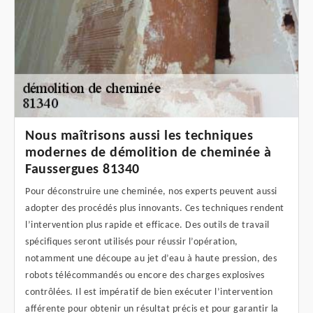
Nous maîtrisons aussi les techniques
modernes de démolition de cheminée à
Faussergues 81340
Pour déconstruire une cheminée, nos experts peuvent aussi
adopter des procédés plus innovants. Ces techniques rendent
l’intervention plus rapide et efficace. Des outils de travail
spécifiques seront utilisés pour réussir l’opération,
notamment une découpe au jet d’eau à haute pression, des
robots télécommandés ou encore des charges explosives
contrôlées. Il est impératif de bien exécuter l’intervention
afférente pour obtenir un résultat précis et pour garantir la