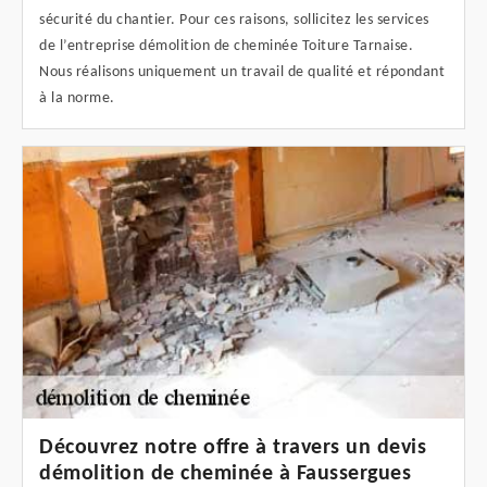
sécurité du chantier. Pour ces raisons, sollicitez les services
de l’entreprise démolition de cheminée Toiture Tarnaise.
Nous réalisons uniquement un travail de qualité et répondant
à la norme.
Découvrez notre offre à travers un devis
démolition de cheminée à Faussergues