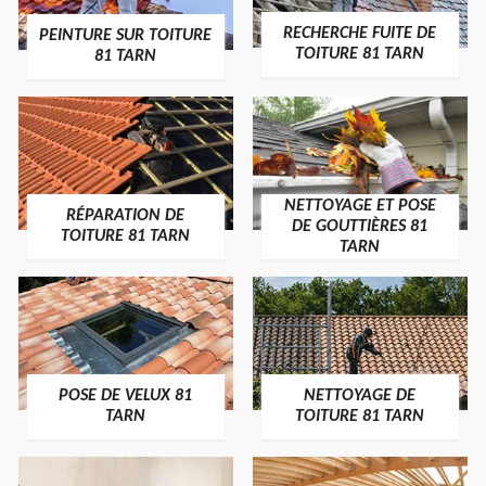
RECHERCHE FUITE DE
PEINTURE SUR TOITURE
TOITURE 81 TARN
81 TARN
NETTOYAGE ET POSE
RÉPARATION DE
DE GOUTTIÈRES 81
TOITURE 81 TARN
TARN
POSE DE VELUX 81
NETTOYAGE DE
TARN
TOITURE 81 TARN