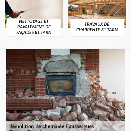
NETTOYAGE ET
TRAVAUX DE
RAVALEMENT DE
CHARPENTE 81 TARN
FAÇADES 81 TARN