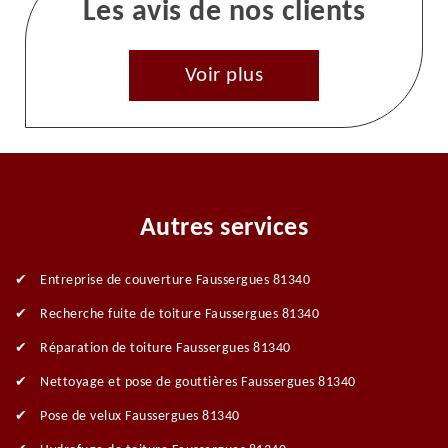
Les avis de nos clients
Voir plus
Autres services
Entreprise de couverture Faussergues 81340
Recherche fuite de toiture Faussergues 81340
Réparation de toiture Faussergues 81340
Nettoyage et pose de gouttières Faussergues 81340
Pose de velux Faussergues 81340