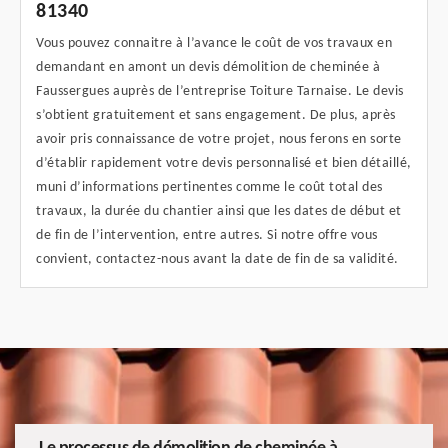
81340
Vous pouvez connaitre à l’avance le coût de vos travaux en
demandant en amont un devis démolition de cheminée à
Faussergues auprès de l’entreprise Toiture Tarnaise. Le devis
s’obtient gratuitement et sans engagement. De plus, après
avoir pris connaissance de votre projet, nous ferons en sorte
d’établir rapidement votre devis personnalisé et bien détaillé,
muni d’informations pertinentes comme le coût total des
travaux, la durée du chantier ainsi que les dates de début et
de fin de l’intervention, entre autres. Si notre offre vous
convient, contactez-nous avant la date de fin de sa validité.