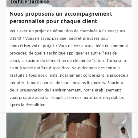
Nous proposons un accompagnement
personnalisé pour chaque client
Vous avez un projet de démolition de cheminée à Faussergues
81340 ? Vous ne savez pas quel budget préparer pour
concrétiser votre projet ? Vous n’avez aucune idée de comment
procéder, de quelle technique appliquer et autre ? Pas de
souci, la société de démolition de cheminée Toiture Tarnaise se
tient à votre entière disposition. Nous donnons des conseils
gratuits à tous nos clients, notamment concernant le procédé à
adopter, tenant compte de leurs moyens financiers. Soucieux
de la préservation de l’environnement, notre établissement
vous propose aussi la récupération des matériaux recyclables
après la démolition.