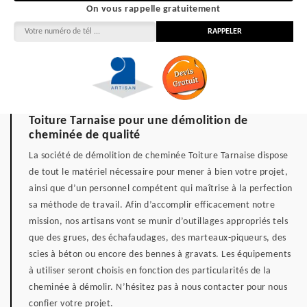
On vous rappelle gratuitement
Toiture Tarnaise pour une démolition de
cheminée de qualité
La société de démolition de cheminée Toiture Tarnaise dispose
de tout le matériel nécessaire pour mener à bien votre projet,
ainsi que d’un personnel compétent qui maîtrise à la perfection
sa méthode de travail. Afin d’accomplir efficacement notre
mission, nos artisans vont se munir d’outillages appropriés tels
que des grues, des échafaudages, des marteaux-piqueurs, des
scies à béton ou encore des bennes à gravats. Les équipements
à utiliser seront choisis en fonction des particularités de la
cheminée à démolir. N’hésitez pas à nous contacter pour nous
confier votre projet.