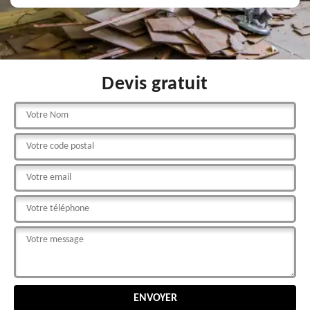
Devis gratuit