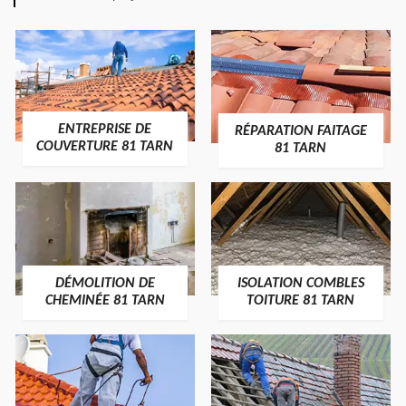
ENTREPRISE DE
RÉPARATION FAITAGE
COUVERTURE 81 TARN
81 TARN
DÉMOLITION DE
ISOLATION COMBLES
CHEMINÉE 81 TARN
TOITURE 81 TARN