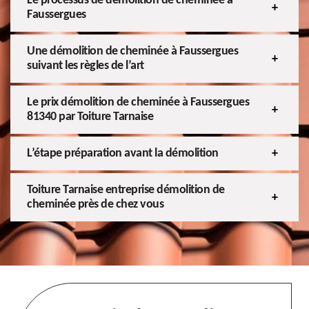
Le processus de démolition de cheminée à
Faussergues
Une démolition de cheminée à Faussergues
suivant les règles de l’art
Le prix démolition de cheminée à Faussergues
81340 par Toiture Tarnaise
L’étape préparation avant la démolition
Toiture Tarnaise entreprise démolition de
cheminée près de chez vous