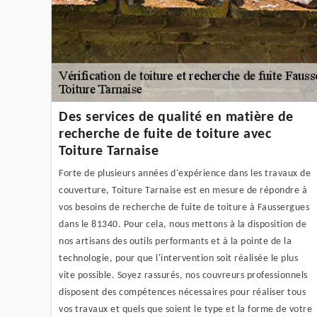
Des services de qualité en matière de
recherche de fuite de toiture avec
Toiture Tarnaise
Forte de plusieurs années d'expérience dans les travaux de
couverture, Toiture Tarnaise est en mesure de répondre à
vos besoins de recherche de fuite de toiture à Faussergues
dans le 81340. Pour cela, nous mettons à la disposition de
nos artisans des outils performants et à la pointe de la
technologie, pour que l'intervention soit réalisée le plus
vite possible. Soyez rassurés, nos couvreurs professionnels
disposent des compétences nécessaires pour réaliser tous
vos travaux et quels que soient le type et la forme de votre