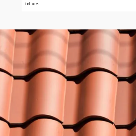
toiture.