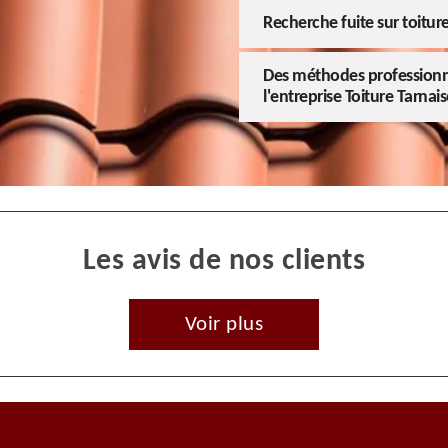
Recherche fuite sur toitur
Des méthodes professionne
l'entreprise Toiture Tarnais
Les avis de nos clients
Voir plus