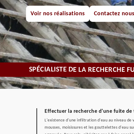
Voir nos réalisations
Contactez nou
SPÉCIALISTE DE LA RECHERCHE F
Effectuer la recherche d'une fuite de 
L'existence d'une infiltration d'eau au niveau de
mousses, moisissures et les gouttelettes d'eau sur 