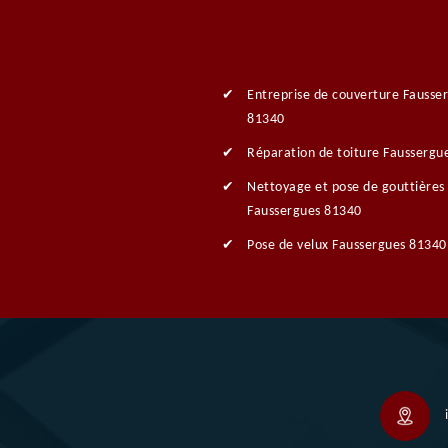
Entreprise de couverture Fausse
81340
Réparation de toiture Faussergu
Nettoyage et pose de gouttières
Faussergues 81340
Pose de velux Faussergues 81340