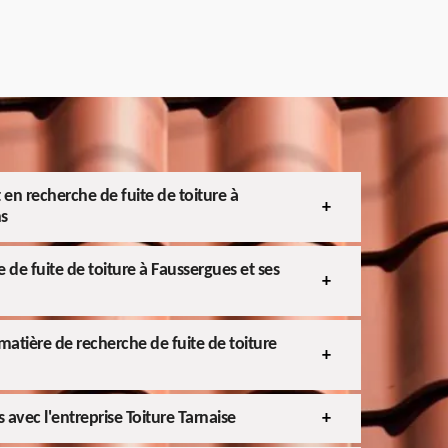
 en recherche de fuite de toiture à
ns
 de fuite de toiture à Faussergues et ses
 matière de recherche de fuite de toiture
s avec l'entreprise Toiture Tarnaise