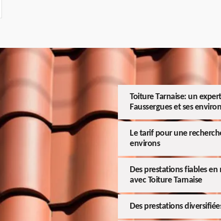
Toiture Tarnaise: un expert
Faussergues et ses enviro
Le tarif pour une recherche
environs
Des prestations fiables en
avec Toiture Tarnaise
Des prestations diversifiée