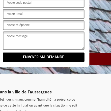
dans la ville de Faussergues
effet, des signaux comme l'humidité, la présence de
e de cette infiltration avant que la situation ne soit