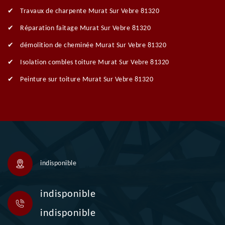
Travaux de charpente Murat Sur Vebre 81320
Réparation faitage Murat Sur Vebre 81320
démolition de cheminée Murat Sur Vebre 81320
Isolation combles toiture Murat Sur Vebre 81320
Peinture sur toiture Murat Sur Vebre 81320
indisponible
indisponible
indisponible