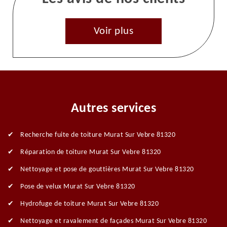
Voir plus
Autres services
Recherche fuite de toiture Murat Sur Vebre 81320
Réparation de toiture Murat Sur Vebre 81320
Nettoyage et pose de gouttières Murat Sur Vebre 81320
Pose de velux Murat Sur Vebre 81320
Hydrofuge de toiture Murat Sur Vebre 81320
Nettoyage et ravalement de façades Murat Sur Vebre 81320