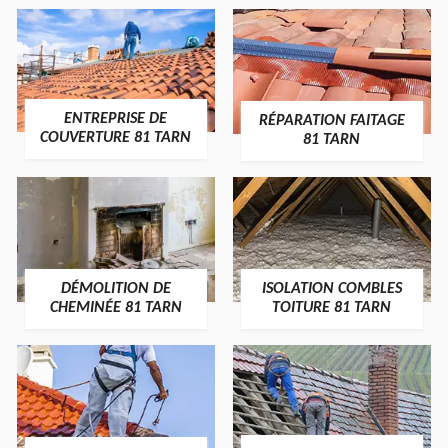
ENTREPRISE DE
RÉPARATION FAITAGE
COUVERTURE 81 TARN
81 TARN
DÉMOLITION DE
ISOLATION COMBLES
CHEMINÉE 81 TARN
TOITURE 81 TARN