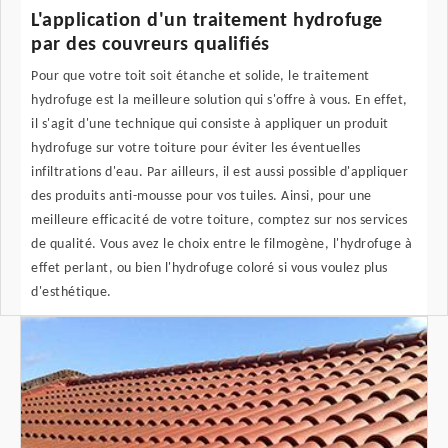
L'application d'un traitement hydrofuge
par des couvreurs qualifiés
Pour que votre toit soit étanche et solide, le traitement
hydrofuge est la meilleure solution qui s'offre à vous. En effet,
il s'agit d'une technique qui consiste à appliquer un produit
hydrofuge sur votre toiture pour éviter les éventuelles
infiltrations d'eau. Par ailleurs, il est aussi possible d'appliquer
des produits anti-mousse pour vos tuiles. Ainsi, pour une
meilleure efficacité de votre toiture, comptez sur nos services
de qualité. Vous avez le choix entre le filmogène, l'hydrofuge à
effet perlant, ou bien l'hydrofuge coloré si vous voulez plus
d'esthétique.