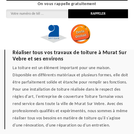
On vous rappelle gratuitement
Réaliser tous vos travaux de toiture à Murat Sur
Vebre et ses environs
La toiture est un élément important pour une maison.
Disponible en différents matériaux et plusieurs formes, elle doit
être parfaitement solide et étanche pour remplir ses fonctions.
Pour une installation de toiture réalisée dans le respect des
règles d'art, l'entreprise de couverture Toiture Tarnaise vous
rend service dans toute la ville de Murat Sur Vebre. Avec des
professionnels qualifiés et expérimentés, nous sommes à même
réaliser tous vos besoins en matière de toiture qu'il s'agisse
d'une rénovation, d'une réparation ou d'un entretien.