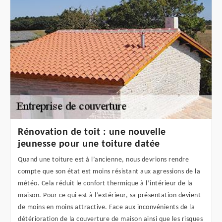
Rénovation de toit : une nouvelle
jeunesse pour une toiture datée
Quand une toiture est à l’ancienne, nous devrions rendre
compte que son état est moins résistant aux agressions de la
météo. Cela réduit le confort thermique à l’intérieur de la
maison. Pour ce qui est à l’extérieur, sa présentation devient
de moins en moins attractive. Face aux inconvénients de la
détérioration de la couverture de maison ainsi que les risques