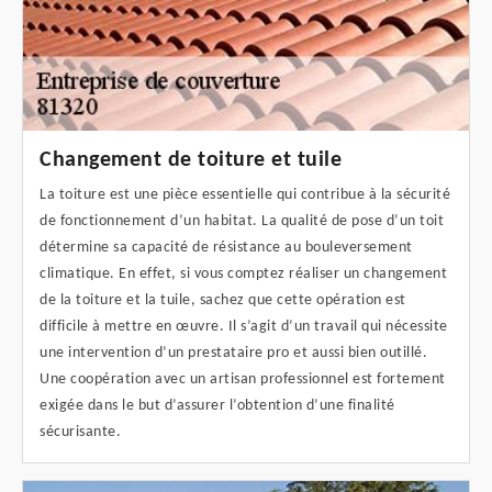
Changement de toiture et tuile
La toiture est une pièce essentielle qui contribue à la sécurité
de fonctionnement d’un habitat. La qualité de pose d’un toit
détermine sa capacité de résistance au bouleversement
climatique. En effet, si vous comptez réaliser un changement
de la toiture et la tuile, sachez que cette opération est
difficile à mettre en œuvre. Il s’agit d’un travail qui nécessite
une intervention d’un prestataire pro et aussi bien outillé.
Une coopération avec un artisan professionnel est fortement
exigée dans le but d’assurer l’obtention d’une finalité
sécurisante.