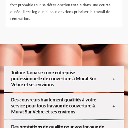
fort probables sur sa détérioration totale dans une courte
durée, il est logique si nous devrions prioriser le travail de
rénovation.
Toiture Tarnaise : une entreprise
professionnelle de couverture à Murat Sur
Vebre et ses environs
Des couvreurs hautement qualifiés à votre
service pour tous travaux de couverture à
Murat Sur Vebre et ses environs
Des prestations de qualité pour vos travaux de