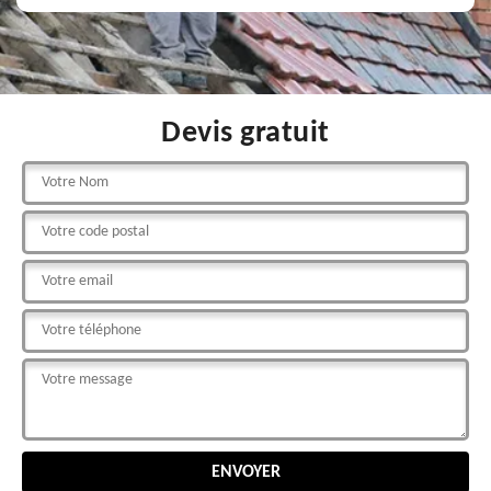
Devis gratuit