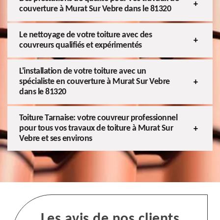
couverture à Murat Sur Vebre dans le 81320
Le nettoyage de votre toiture avec des
couvreurs qualifiés et expérimentés
L'installation de votre toiture avec un
spécialiste en couverture à Murat Sur Vebre
dans le 81320
Toiture Tarnaise: votre couvreur professionnel
pour tous vos travaux de toiture à Murat Sur
Vebre et ses environs
Les avis de nos clients