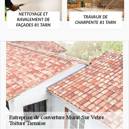
NETTOYAGE ET
TRAVAUX DE
RAVALEMENT DE
CHARPENTE 81 TARN
FAÇADES 81 TARN