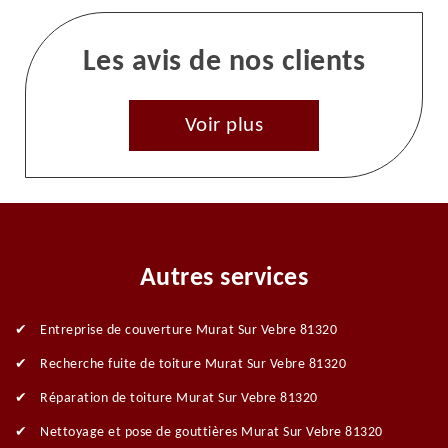
Les avis de nos clients
Voir plus
Autres services
Entreprise de couverture Murat Sur Vebre 81320
Recherche fuite de toiture Murat Sur Vebre 81320
Réparation de toiture Murat Sur Vebre 81320
Nettoyage et pose de gouttières Murat Sur Vebre 81320