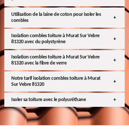
Utilisation de la laine de coton pour isoler les
combles
Isolation combles toiture à Murat Sur Vebre
81320 avec du polystyrène
Isolation combles toiture à Murat Sur Vebre
81320 avec la fibre de verre
Notre tarif isolation combles toiture à Murat
Sur Vebre 81320
Isoler sa toiture avec le polyuréthane