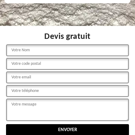
Devis gratuit