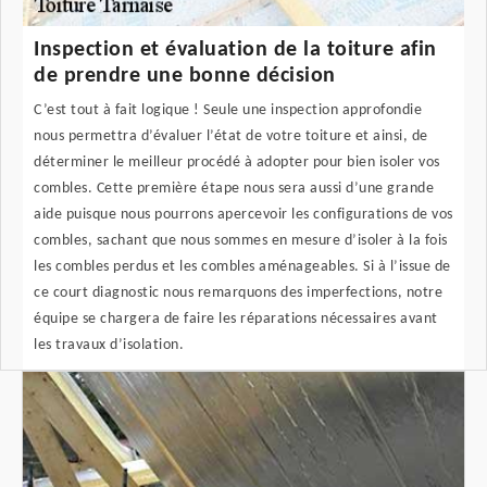
Inspection et évaluation de la toiture afin
de prendre une bonne décision
C’est tout à fait logique ! Seule une inspection approfondie
nous permettra d’évaluer l’état de votre toiture et ainsi, de
déterminer le meilleur procédé à adopter pour bien isoler vos
combles. Cette première étape nous sera aussi d’une grande
aide puisque nous pourrons apercevoir les configurations de vos
combles, sachant que nous sommes en mesure d’isoler à la fois
les combles perdus et les combles aménageables. Si à l’issue de
ce court diagnostic nous remarquons des imperfections, notre
équipe se chargera de faire les réparations nécessaires avant
les travaux d’isolation.