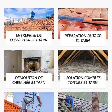
ENTREPRISE DE
RÉPARATION FAITAGE
COUVERTURE 81 TARN
81 TARN
DÉMOLITION DE
ISOLATION COMBLES
CHEMINÉE 81 TARN
TOITURE 81 TARN