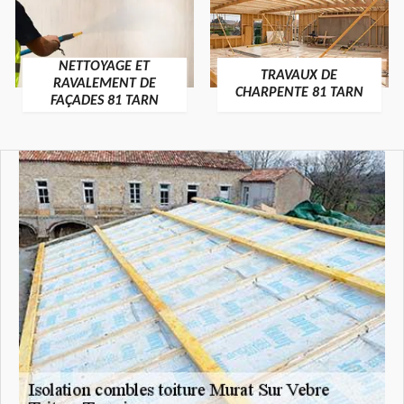
NETTOYAGE ET
TRAVAUX DE
RAVALEMENT DE
CHARPENTE 81 TARN
FAÇADES 81 TARN