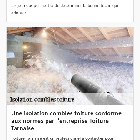
projet nous permettra de déterminer la bonne technique à
adopter.
Une isolation combles toiture conforme
aux normes par l’entreprise Toiture
Tarnaise
Toiture Tarnaise est un professionnel à contacter pour