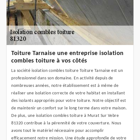
Toiture Tarnaise une entreprise isolation
combles toiture à vos côtés
La société isolation combles toiture Toiture Tarnaise est un
professionnel dans son domaine. En activité depuis de
nombreuses années, notre établissement est à même de
réaliser une isolation correcte de votre habitat en installant
des isolants appropriés pour votre toiture. Notre objectif est
de maintenir un confort sur le long terme dans votre maison.
De plus, une isolation combles toiture à Murat Sur Vebre
81320 contribue à la pérennité de votre couverture. Nous
avons tout le matériel nécessaire pour accomplir
efficacement notre mission. Une étude approfondie de votre