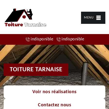
MENU
indisponible
indisponible
TOITURE TARNAISE
Voir nos réalisations
Contactez nous