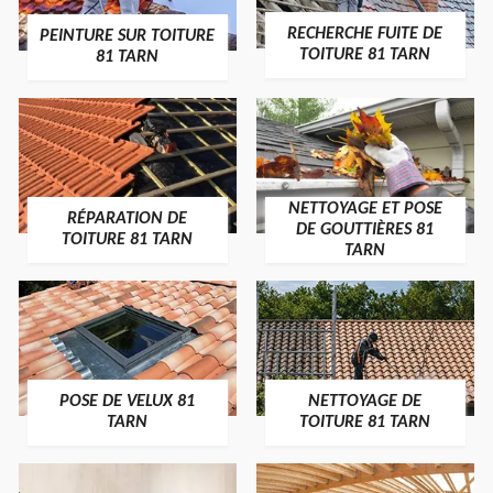
RECHERCHE FUITE DE
PEINTURE SUR TOITURE
TOITURE 81 TARN
81 TARN
NETTOYAGE ET POSE
RÉPARATION DE
DE GOUTTIÈRES 81
TOITURE 81 TARN
TARN
POSE DE VELUX 81
NETTOYAGE DE
TARN
TOITURE 81 TARN