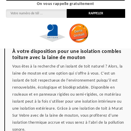
On vous rappelle gratuitement
À votre disposition pour une isolation combles
toiture avec la laine de mouton
Vous êtes à la recherche d’un isolant de toit naturel ? Alors, la
laine de mouton est une option qui s’offre à vous. C’est un
isolant de toit respectueux de l’environnement puisqu’il est
renouvelable, écologique et biodégradable. Disponible en
rouleaux et en panneaux rigides ou semi-rigides, ce matériau
isolant peut à la fois s’utiliser pour une isolation intérieure ou
une isolation extérieure. Grâce à une isolation de toit à Murat
Sur Vebre avec de la laine de mouton, vous profiterez d’une
isolation thermique accrue et vous serez à l’abri de la pollution
sonore.