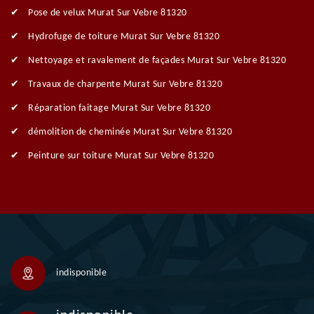
Pose de velux Murat Sur Vebre 81320
Hydrofuge de toiture Murat Sur Vebre 81320
Nettoyage et ravalement de façades Murat Sur Vebre 81320
Travaux de charpente Murat Sur Vebre 81320
Réparation faitage Murat Sur Vebre 81320
démolition de cheminée Murat Sur Vebre 81320
Peinture sur toiture Murat Sur Vebre 81320
indisponible