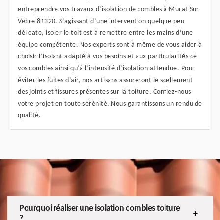
entreprendre vos travaux d’isolation de combles à Murat Sur
Vebre 81320. S’agissant d’une intervention quelque peu
délicate, isoler le toit est à remettre entre les mains d’une
équipe compétente. Nos experts sont à même de vous aider à
choisir l’isolant adapté à vos besoins et aux particularités de
vos combles ainsi qu’à l’intensité d’isolation attendue. Pour
éviter les fuites d’air, nos artisans assureront le scellement
des joints et fissures présentes sur la toiture. Confiez-nous
votre projet en toute sérénité. Nous garantissons un rendu de
qualité.
Pourquoi réaliser une isolation combles toiture
?