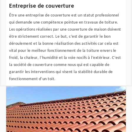
Entreprise de couverture
Être une entreprise de couverture est un statut professionnel
qui demande une compétence pointue en travaux de toiture.
Les opérations réalisées par une couverture de maison doivent
être strictement correct. Le but, c’est de garantir le bon
déroulement et la bonne réalisation des activités car cela est
vital pour le meilleur fonctionnement de la toiture envers le
froid, la chaleur, l’humidité et la voie nocifs à l’extérieur. C’est
la société de couverture comme nous qui est capable de
garantir les interventions qui visent la stabilité durable de
fonctionnement d’un toit.