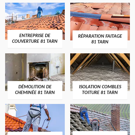
ENTREPRISE DE
RÉPARATION FAITAGE
COUVERTURE 81 TARN
81 TARN
DÉMOLITION DE
ISOLATION COMBLES
CHEMINÉE 81 TARN
TOITURE 81 TARN