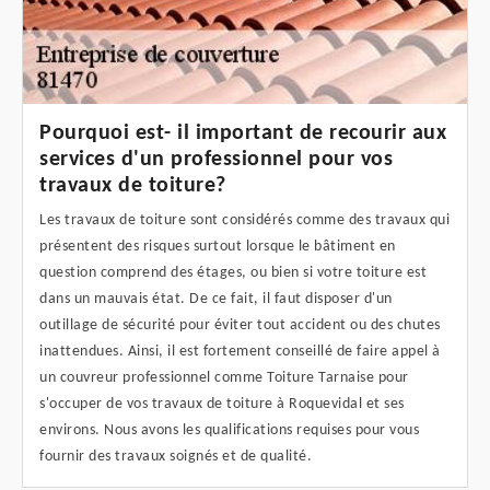
Pourquoi est- il important de recourir aux
services d'un professionnel pour vos
travaux de toiture?
Les travaux de toiture sont considérés comme des travaux qui
présentent des risques surtout lorsque le bâtiment en
question comprend des étages, ou bien si votre toiture est
dans un mauvais état. De ce fait, il faut disposer d'un
outillage de sécurité pour éviter tout accident ou des chutes
inattendues. Ainsi, il est fortement conseillé de faire appel à
un couvreur professionnel comme Toiture Tarnaise pour
s'occuper de vos travaux de toiture à Roquevidal et ses
environs. Nous avons les qualifications requises pour vous
fournir des travaux soignés et de qualité.