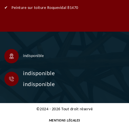
Peinture sur toiture Roquevidal 81470
indisponible
indisponible
indisponible
©2024 - 2026 Tout droit réservé
MENTIONS LÉGALES