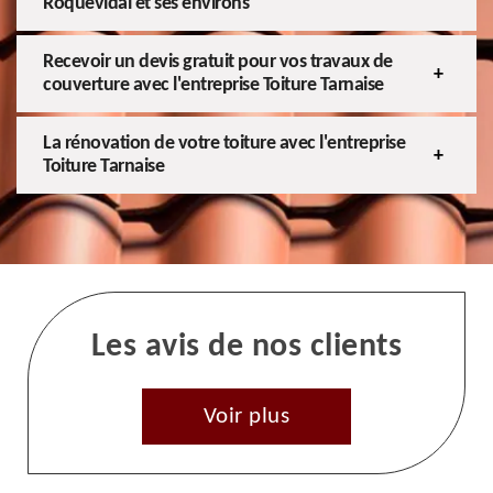
Roquevidal et ses environs
Recevoir un devis gratuit pour vos travaux de
couverture avec l'entreprise Toiture Tarnaise
La rénovation de votre toiture avec l'entreprise
Toiture Tarnaise
Les avis de nos clients
Voir plus