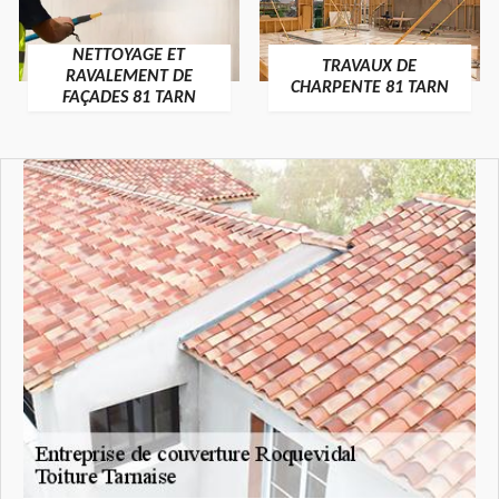
NETTOYAGE ET
TRAVAUX DE
RAVALEMENT DE
CHARPENTE 81 TARN
FAÇADES 81 TARN