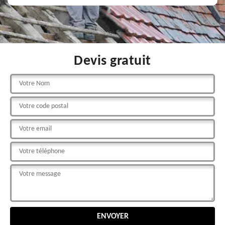
Devis gratuit