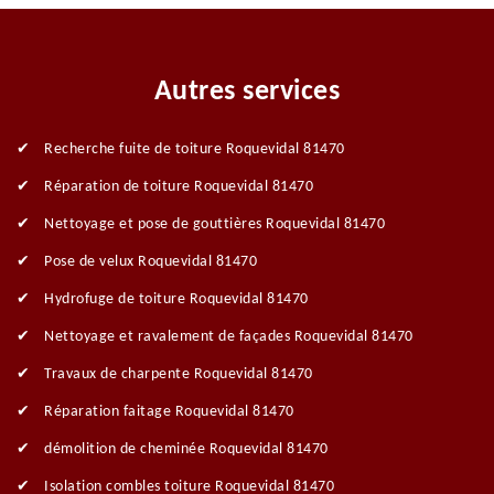
Autres services
Recherche fuite de toiture Roquevidal 81470
Réparation de toiture Roquevidal 81470
Nettoyage et pose de gouttières Roquevidal 81470
Pose de velux Roquevidal 81470
Hydrofuge de toiture Roquevidal 81470
Nettoyage et ravalement de façades Roquevidal 81470
Travaux de charpente Roquevidal 81470
Réparation faitage Roquevidal 81470
démolition de cheminée Roquevidal 81470
Isolation combles toiture Roquevidal 81470