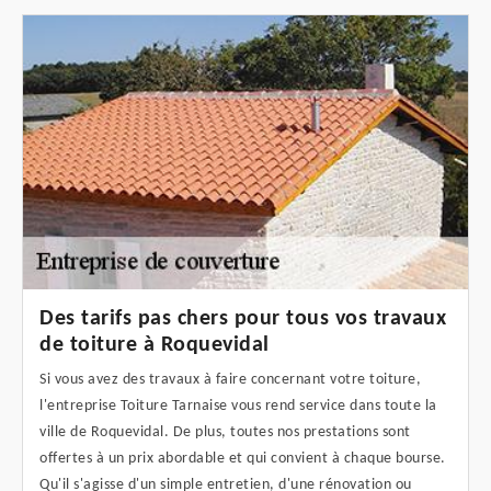
Des tarifs pas chers pour tous vos travaux
de toiture à Roquevidal
Si vous avez des travaux à faire concernant votre toiture,
l'entreprise Toiture Tarnaise vous rend service dans toute la
ville de Roquevidal. De plus, toutes nos prestations sont
offertes à un prix abordable et qui convient à chaque bourse.
Qu'il s'agisse d'un simple entretien, d'une rénovation ou