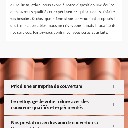
d'une installation, nous avons à notre disposition une équipe
de couvreurs qualifiés et expérimentés qui sauront satisfaire
vos besoins. Sachez que même si nos travaux sont proposés à
des tarifs abordables, nous ne négligeons jamais la qualité de
nos services. Faites-nous confiance, vous serez satisfaits.
Prix d’une entreprise de couverture
Le nettoyage de votre toiture avec des
couvreurs qualifiés et expérimentés
Nos prestations en travaux de couverture à