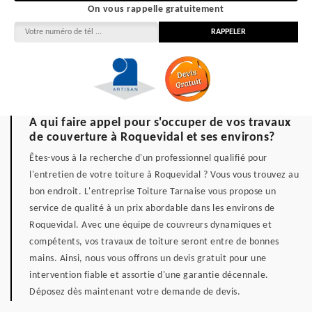
On vous rappelle gratuitement
A qui faire appel pour s'occuper de vos travaux
de couverture à Roquevidal et ses environs?
Êtes-vous à la recherche d'un professionnel qualifié pour
l'entretien de votre toiture à Roquevidal ? Vous vous trouvez au
bon endroit. L'entreprise Toiture Tarnaise vous propose un
service de qualité à un prix abordable dans les environs de
Roquevidal. Avec une équipe de couvreurs dynamiques et
compétents, vos travaux de toiture seront entre de bonnes
mains. Ainsi, nous vous offrons un devis gratuit pour une
intervention fiable et assortie d'une garantie décennale.
Déposez dès maintenant votre demande de devis.