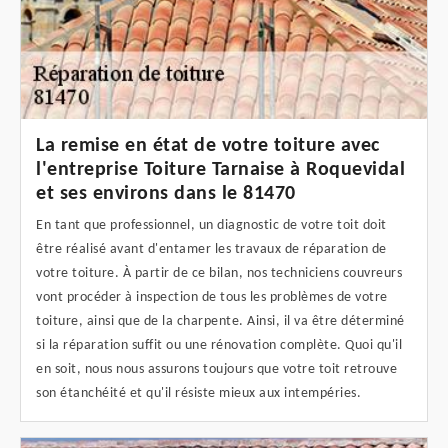
La remise en état de votre toiture avec
l'entreprise Toiture Tarnaise à Roquevidal
et ses environs dans le 81470
En tant que professionnel, un diagnostic de votre toit doit
être réalisé avant d'entamer les travaux de réparation de
votre toiture. À partir de ce bilan, nos techniciens couvreurs
vont procéder à inspection de tous les problèmes de votre
toiture, ainsi que de la charpente. Ainsi, il va être déterminé
si la réparation suffit ou une rénovation complète. Quoi qu'il
en soit, nous nous assurons toujours que votre toit retrouve
son étanchéité et qu'il résiste mieux aux intempéries.