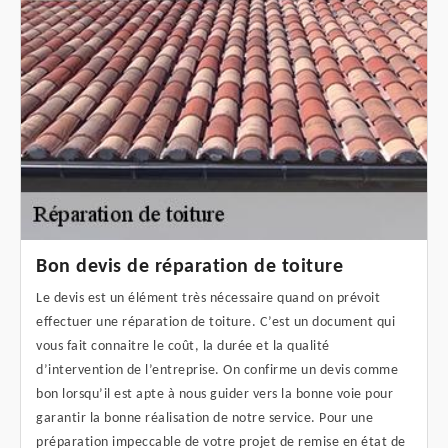
Bon devis de réparation de toiture
Le devis est un élément très nécessaire quand on prévoit
effectuer une réparation de toiture. C’est un document qui
vous fait connaitre le coût, la durée et la qualité
d’intervention de l’entreprise. On confirme un devis comme
bon lorsqu’il est apte à nous guider vers la bonne voie pour
garantir la bonne réalisation de notre service. Pour une
préparation impeccable de votre projet de remise en état de