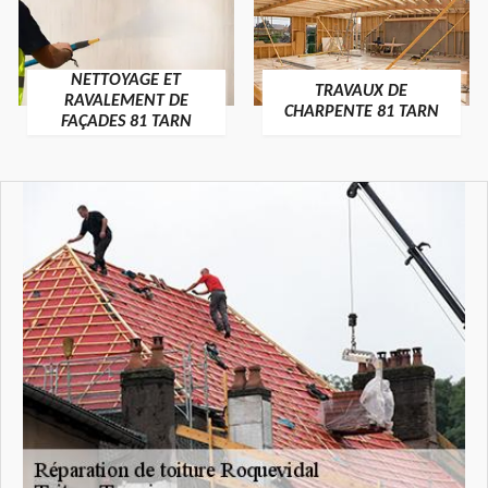
NETTOYAGE ET
TRAVAUX DE
RAVALEMENT DE
CHARPENTE 81 TARN
FAÇADES 81 TARN