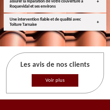
assurer la réparation de votre couverture à
Roquevidal et ses environs
Une intervention fiable et de qualité avec
Toiture Tarnaise
Les avis de nos clients
Voir plus