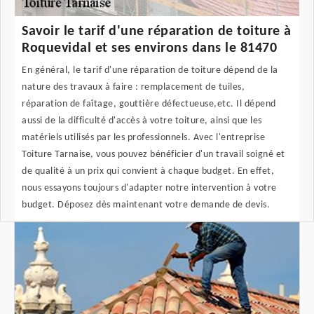
Savoir le tarif d'une réparation de toiture à
Roquevidal et ses environs dans le 81470
En général, le tarif d'une réparation de toiture dépend de la
nature des travaux à faire : remplacement de tuiles,
réparation de faîtage, gouttière défectueuse,etc. Il dépend
aussi de la difficulté d'accès à votre toiture, ainsi que les
matériels utilisés par les professionnels. Avec l'entreprise
Toiture Tarnaise, vous pouvez bénéficier d'un travail soigné et
de qualité à un prix qui convient à chaque budget. En effet,
nous essayons toujours d'adapter notre intervention à votre
budget. Déposez dès maintenant votre demande de devis.