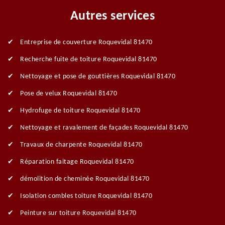
Autres services
Entreprise de couverture Roquevidal 81470
Recherche fuite de toiture Roquevidal 81470
Nettoyage et pose de gouttières Roquevidal 81470
Pose de velux Roquevidal 81470
Hydrofuge de toiture Roquevidal 81470
Nettoyage et ravalement de façades Roquevidal 81470
Travaux de charpente Roquevidal 81470
Réparation faitage Roquevidal 81470
démolition de cheminée Roquevidal 81470
Isolation combles toiture Roquevidal 81470
Peinture sur toiture Roquevidal 81470