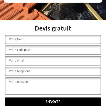
Devis gratuit