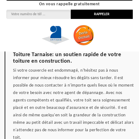
On vous rappelle gratuitement
Toiture Tarnaise: un soutien rapide de votre
toiture en construction.
Si votre couvercle est endommagé, n'hésitez pas à nous
informer pour mieux résoudre les dégâts sans tarder. Il est
possible de nous contacter à n'importe quels lieux où le moment
de votre besoin avec notre agent de dépannage. Avec nos
agents compétents et qualifiés, votre toit sera soigneusement
placé et en outre beaucoup d'assurance et de sécurité. Il est
ainsi de même quelqu'en soit la grandeur de la construction
même au petit détail avec un travail impeccable et délicat alors
n'attendez pas de nous informer pour la perfection de votre
toit.