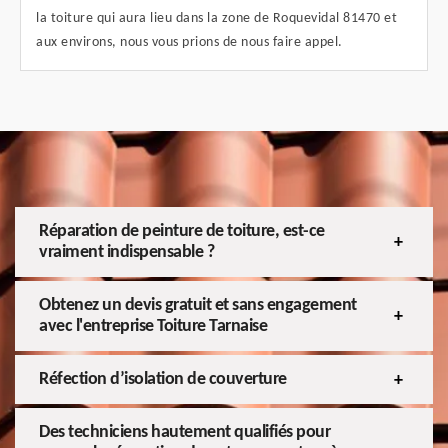
la toiture qui aura lieu dans la zone de Roquevidal 81470 et
aux environs, nous vous prions de nous faire appel.
Réparation de peinture de toiture, est-ce
vraiment indispensable ?
Obtenez un devis gratuit et sans engagement
avec l'entreprise Toiture Tarnaise
Réfection d’isolation de couverture
Des techniciens hautement qualifiés pour