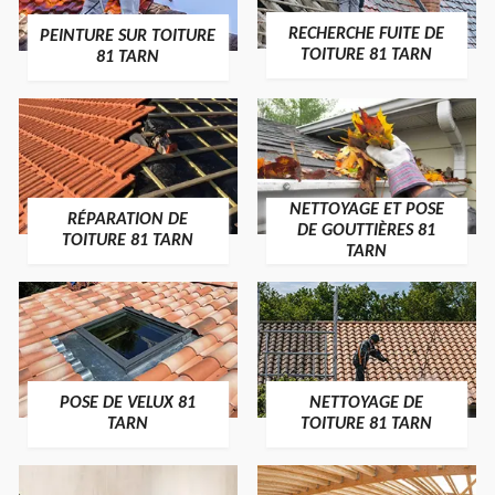
RECHERCHE FUITE DE
PEINTURE SUR TOITURE
TOITURE 81 TARN
81 TARN
NETTOYAGE ET POSE
RÉPARATION DE
DE GOUTTIÈRES 81
TOITURE 81 TARN
TARN
POSE DE VELUX 81
NETTOYAGE DE
TARN
TOITURE 81 TARN