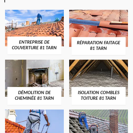
ENTREPRISE DE
RÉPARATION FAITAGE
COUVERTURE 81 TARN
81 TARN
DÉMOLITION DE
ISOLATION COMBLES
CHEMINÉE 81 TARN
TOITURE 81 TARN