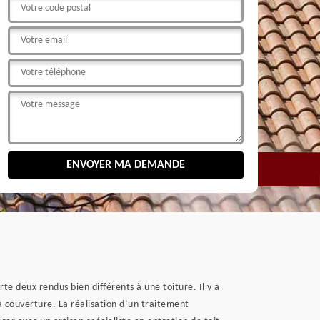
rte deux rendus bien différents à une toiture. Il y a
la couverture. La réalisation d’un traitement