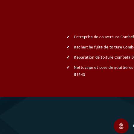
Entreprise de couverture Combe
Recherche fuite de toiture Comb
Réparation de toiture Combefa 
Nettoyage et pose de gouttière
81640