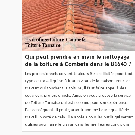
Qui peut prendre en main le nettoyage
de la toiture à Combefa dans le 81640 ?
Les professionnels doivent toujours être sollicités pour tout
type de travail qui se fait au niveau de la maison. Pour les
travaux qui touchent la toiture, il faut faire appel à des
couvreurs professionnels. Ainsi, on vous propose le service
de Toiture Tarnaise qui est reconnu pour son expérience.
Par conséquent, il peut garantir une meilleure qualité de
travail. À côté de cela, il a accès à tous les outils qui seront
utilisés pour faire le travail dans les meilleures conditions.