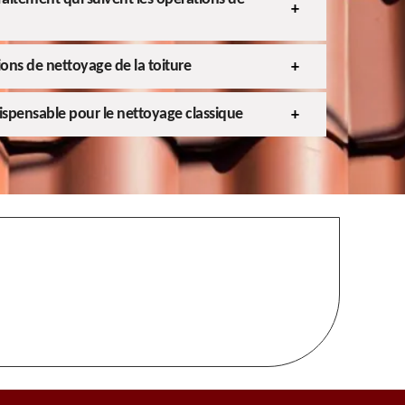
ons de nettoyage de la toiture
dispensable pour le nettoyage classique