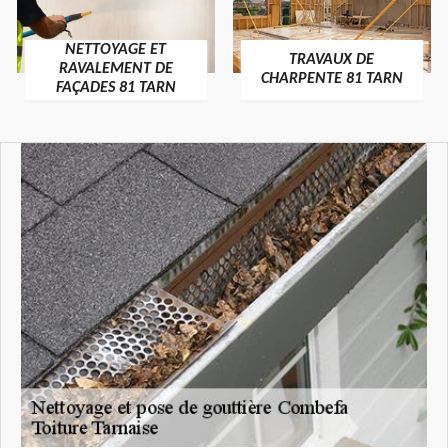
NETTOYAGE ET
TRAVAUX DE
RAVALEMENT DE
CHARPENTE 81 TARN
FAÇADES 81 TARN