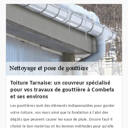
Toiture Tarnaise: un couvreur spécialisé
pour vos travaux de gouttière à Combefa
et ses environs
Les gouttières sont des éléments indispensables pour garder
votre toiture, vos murs ainsi que la fondation à l'abri des
dégâts que peuvent causer les eaux de pluie. Encore faut-il
choisir le bon matériau et les bonnes méthodes pour qu'elle