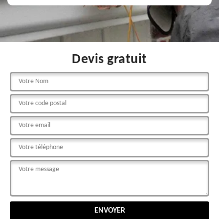
Devis gratuit