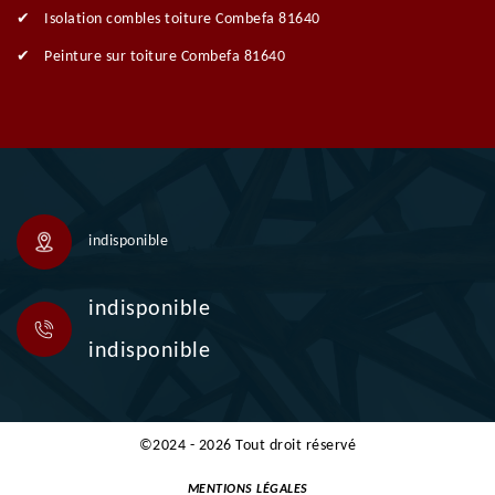
Isolation combles toiture Combefa 81640
Peinture sur toiture Combefa 81640
indisponible
indisponible
indisponible
©2024 - 2026 Tout droit réservé
MENTIONS LÉGALES