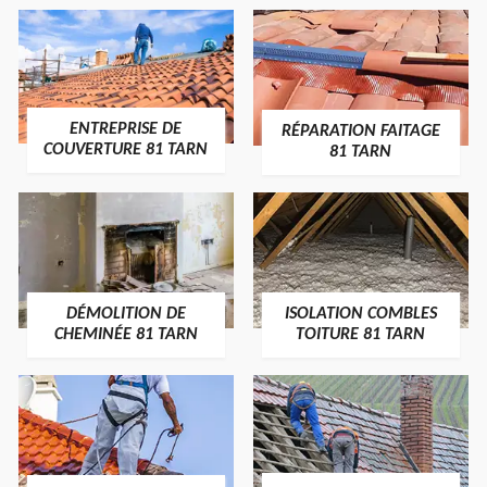
ENTREPRISE DE
RÉPARATION FAITAGE
COUVERTURE 81 TARN
81 TARN
DÉMOLITION DE
ISOLATION COMBLES
CHEMINÉE 81 TARN
TOITURE 81 TARN