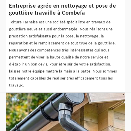
Entreprise agrée en nettoyage et pose de
gouttière travaille à Combefa
Toiture Tarnaise est une société spécialiste en travaux de
gouttière neuve et aussi endommagée. Nous réalisons une
prestation satisfaisante pour la pose, le nettoyage, la
réparation et le remplacement de tout type de la gouttière.
Nous avons des compétences très intéressantes qui nous
permettent de viser la haute qualité de notre service et
d’établir un bon devis. Pour être sûr de votre satisfaction,
laissez notre équipe mettre la main à la patte. Nous sommes
totalement capables de réaliser très efficacement tous les
travaux.