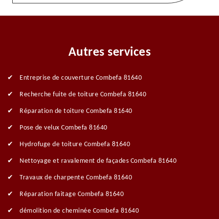
Autres services
Entreprise de couverture Combefa 81640
Recherche fuite de toiture Combefa 81640
Réparation de toiture Combefa 81640
Pose de velux Combefa 81640
Hydrofuge de toiture Combefa 81640
Nettoyage et ravalement de façades Combefa 81640
Travaux de charpente Combefa 81640
Réparation faitage Combefa 81640
démolition de cheminée Combefa 81640