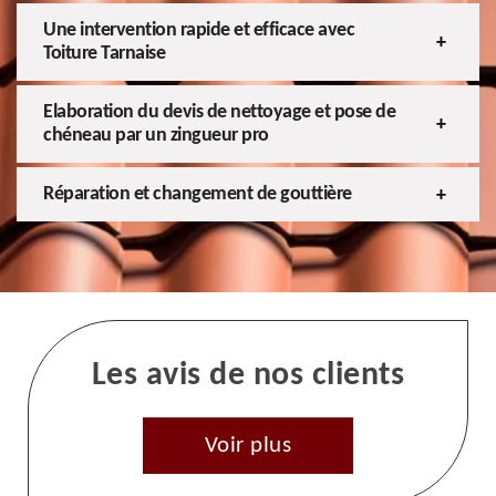
Une intervention rapide et efficace avec
Toiture Tarnaise
Elaboration du devis de nettoyage et pose de
chéneau par un zingueur pro
Réparation et changement de gouttière
Les avis de nos clients
Voir plus