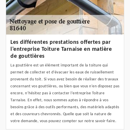
Les différentes prestations offertes par
l’entreprise Toiture Tarnaise en matière
de gouttières
La gouttière est un élément important de la toiture qui
permet de collecter et d’évacuer les eaux de ruissellement
provenant du toit. Si vous avez besoin de réaliser des travaux
concernant vos gouttières, ou bien que vous n’en disposez pas
encore, n’hésitez pas à contacter l’entreprise Toiture
Tarnaise. En effet, nous sommes aptes à répondre à vos
besoins grâce à des outils performants, des matériels adaptés
et des couvreurs chevronnés. Quelle que soit la nature de
votre demande, vous pouvez compter sur notre savoir-faire.