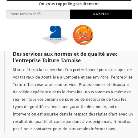
On vous rappelle gratuitement
Des services aux normes et de qualité avec
l’entreprise Toiture Tarnaise
Si vous êtes à la recherche d’un professionnel pour s’occuper de
vos travaux de gouttière à Combefa et ses environs, l’entreprise
Toiture Tarnaise vous rend service. Professionnels et disposant
de solide expérience dans le domaine, nous sommes à même de
réaliser tous vos besoins de pose ou de nettoyage de tous les
types de gouttières. Avec une garantie décennale, notre
intervention est assurée dans le respect des règles d’art avec un
résultat de qualité et correspondant à vos exigences. N’hésitez
pas à nous contacter pour de plus amples informations.