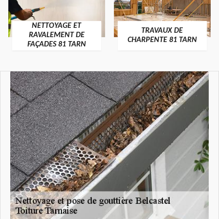
NETTOYAGE ET
TRAVAUX DE
RAVALEMENT DE
CHARPENTE 81 TARN
FAÇADES 81 TARN