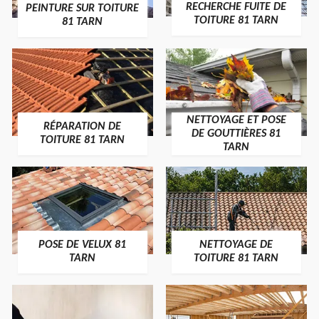
RECHERCHE FUITE DE
PEINTURE SUR TOITURE
TOITURE 81 TARN
81 TARN
NETTOYAGE ET POSE
RÉPARATION DE
DE GOUTTIÈRES 81
TOITURE 81 TARN
TARN
POSE DE VELUX 81
NETTOYAGE DE
TARN
TOITURE 81 TARN