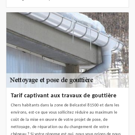
Tarif captivant aux travaux de gouttière
Chers habitants dans la zone de Belcastel 81500 et dans les
environs, est-ce que vous sollicitez réduire au maximum le
coût de la mise en œuvre de votre projet de pose, de
nettoyage, de réparation ou du changement de votre
chéneau ? Si votre réponse est oui, nous vous prions de nous