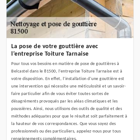
La pose de votre gouttière avec
l’entreprise Toiture Tarnaise
Pour tous vos besoins en matière de pose de gouttières à
Belcastel dans le 81500, l’entreprise Toiture Tarnaise est à
votre disposition. En effet, l’installation d’une gouttière est
une intervention qui nécessite une méticulosité et un savoir-
faire particulier afin de vous éviter toutes sortes de
désagréments provoqués par les aléas climatiques et les
poussières. Ainsi, nous utilisons des outils de qualité et des
méthodes adéquates pour que le résultat soit parfaitement à
la hauteur de vos correspondances. Que vous soyez des
professionnels ou des particuliers, appelez-nous pour tous
renseignements complémentaires.