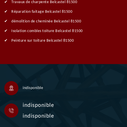
Travaux de charpente Belcastel 81500
Réparation faitage Belcastel 81500
démolition de cheminée Belcastel 81500
Isolation combles toiture Belcastel 81500
Peinture sur toiture Belcastel 81500
indisponible
indisponible
indisponible