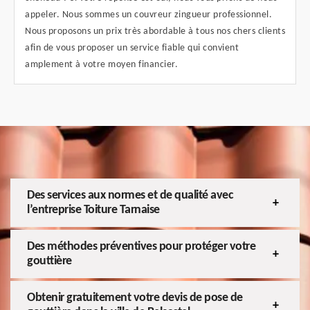
appeler. Nous sommes un couvreur zingueur professionnel.
Nous proposons un prix très abordable à tous nos chers clients
afin de vous proposer un service fiable qui convient
amplement à votre moyen financier.
Des services aux normes et de qualité avec
l’entreprise Toiture Tarnaise
Des méthodes préventives pour protéger votre
gouttière
Obtenir gratuitement votre devis de pose de