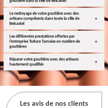
gouttière dans la ville de Belcastel
Le nettoyage de votre gouttière avec des
artisans compétents dans toute la ville de
Belcastel
Les différentes prestations offertes par
l’entreprise Toiture Tarnaise en matière de
gouttières
Réparer votre gouttière avec des artisans
hautement qualifiés
Les avis de nos clients