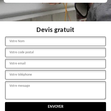
Devis gratuit