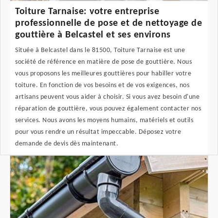
Toiture Tarnaise: votre entreprise
professionnelle de pose et de nettoyage de
gouttière à Belcastel et ses environs
Située à Belcastel dans le 81500, Toiture Tarnaise est une
société de référence en matière de pose de gouttière. Nous
vous proposons les meilleures gouttières pour habiller votre
toiture. En fonction de vos besoins et de vos exigences, nos
artisans peuvent vous aider à choisir. Si vous avez besoin d'une
réparation de gouttière, vous pouvez également contacter nos
services. Nous avons les moyens humains, matériels et outils
pour vous rendre un résultat impeccable. Déposez votre
demande de devis dès maintenant.