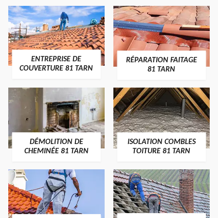
ENTREPRISE DE
RÉPARATION FAITAGE
COUVERTURE 81 TARN
81 TARN
DÉMOLITION DE
ISOLATION COMBLES
CHEMINÉE 81 TARN
TOITURE 81 TARN