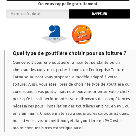
On vous rappelle gratuitement
Quel type de gouttière choisir pour sa toiture ?
Que ce soit pour une gouttière rampante, pendante ou un
chéneau, les couvreurs professionnels de l'entreprise Toiture
Tarnaise sauront vous proposer le modèle adapté à votre
toiture. Ainsi, vous êtes libres de choisir le type de gouttière qui
correspond à vos goûts, mais nous pouvons orienter votre choix
pour qu'elle soit performante. Nous disposons des compétences
nécessaires pour l'installation des gouttières en zinc, en PVC ou
en aluminium. Chaque matériau a ses propres caractéristiques,
mais si vous avez un petit budget, la gouttière en PVC est le
moins cher, mais très esthétique aussi.