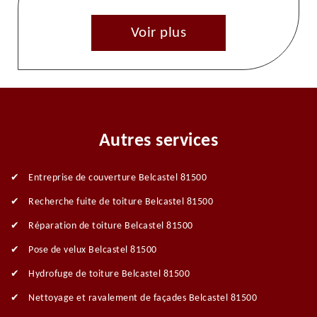
Voir plus
Autres services
Entreprise de couverture Belcastel 81500
Recherche fuite de toiture Belcastel 81500
Réparation de toiture Belcastel 81500
Pose de velux Belcastel 81500
Hydrofuge de toiture Belcastel 81500
Nettoyage et ravalement de façades Belcastel 81500