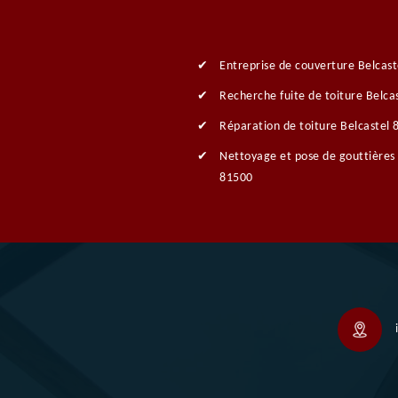
Entreprise de couverture Belcas
Recherche fuite de toiture Belca
Réparation de toiture Belcastel
Nettoyage et pose de gouttières 
81500