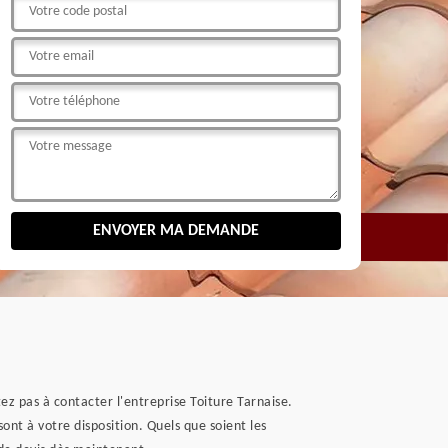
itez pas à contacter l'entreprise Toiture Tarnaise.
sont à votre disposition. Quels que soient les