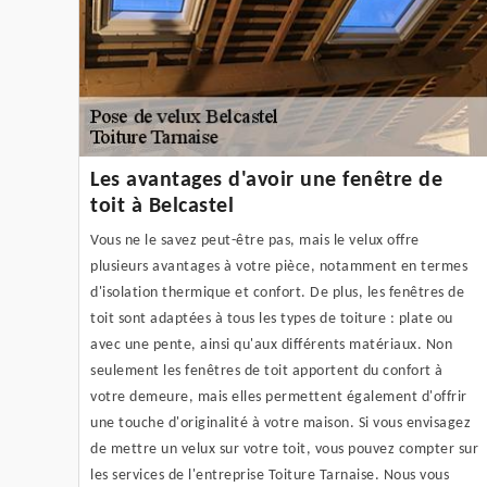
Les avantages d'avoir une fenêtre de
toit à Belcastel
Vous ne le savez peut-être pas, mais le velux offre
plusieurs avantages à votre pièce, notamment en termes
d'isolation thermique et confort. De plus, les fenêtres de
toit sont adaptées à tous les types de toiture : plate ou
avec une pente, ainsi qu'aux différents matériaux. Non
seulement les fenêtres de toit apportent du confort à
votre demeure, mais elles permettent également d'offrir
une touche d'originalité à votre maison. Si vous envisagez
de mettre un velux sur votre toit, vous pouvez compter sur
les services de l'entreprise Toiture Tarnaise. Nous vous