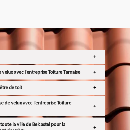
 velux avec l'entreprise Toiture Tarnaise
être de toit
e de velux avec l'entreprise Toiture
ute la ville de Belcastel pour la