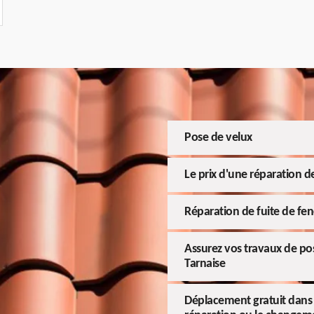
Pose de velux
Le prix d'une réparation de
Réparation de fuite de fen
Assurez vos travaux de pos
Tarnaise
Déplacement gratuit dans to