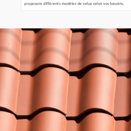
proposons différents modèles de velux selon vos besoins.