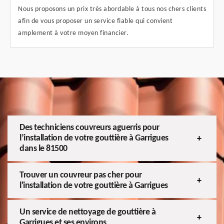
Nous proposons un prix très abordable à tous nos chers clients
afin de vous proposer un service fiable qui convient
amplement à votre moyen financier.
Des techniciens couvreurs aguerris pour
l’installation de votre gouttière à Garrigues
dans le 81500
Trouver un couvreur pas cher pour
l'installation de votre gouttière à Garrigues
Un service de nettoyage de gouttière à
Garrigues et ses environs