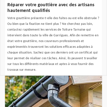
Réparer votre gouttière avec des artisans
hautement qualifiés
Votre gouttière présente-t-elle des fuites ou est-elle obstruée ?
Ou bien que la fixation ne tient plus ? Ne cherchez pas loin,
contactez rapidement les services de Toiture Tarnaise qui
intervient dans toute la ville de Garrigues. Afin de remettre en
état votre gouttière, nos couvreurs professionnels et
expérimentés trouveront les solutions efficaces adaptées à
chaque situation. Sachez que ces derniers ont un certificat qui
leur permet de réaliser ces tâches. Ainsi, ils peuvent travailler
sur tous les différents matériaux et aptes à vous fournir des
travaux sur mesure.