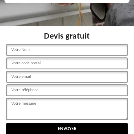
Devis gratuit