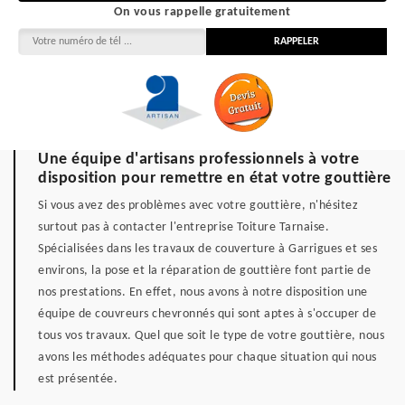
On vous rappelle gratuitement
Une équipe d'artisans professionnels à votre
disposition pour remettre en état votre gouttière
Si vous avez des problèmes avec votre gouttière, n'hésitez
surtout pas à contacter l'entreprise Toiture Tarnaise.
Spécialisées dans les travaux de couverture à Garrigues et ses
environs, la pose et la réparation de gouttière font partie de
nos prestations. En effet, nous avons à notre disposition une
équipe de couvreurs chevronnés qui sont aptes à s'occuper de
tous vos travaux. Quel que soit le type de votre gouttière, nous
avons les méthodes adéquates pour chaque situation qui nous
est présentée.