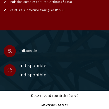
Isolation combles toiture Garrigues 81500
Peinture sur toiture Garrigues 81500
indisponible
indisponible
indisponible
©2024 - 2026 Tout droit réservé
MENTIONS LÉGALES