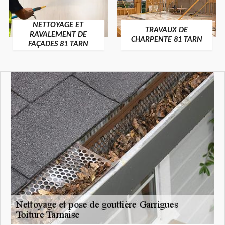
NETTOYAGE ET
TRAVAUX DE
RAVALEMENT DE
CHARPENTE 81 TARN
FAÇADES 81 TARN