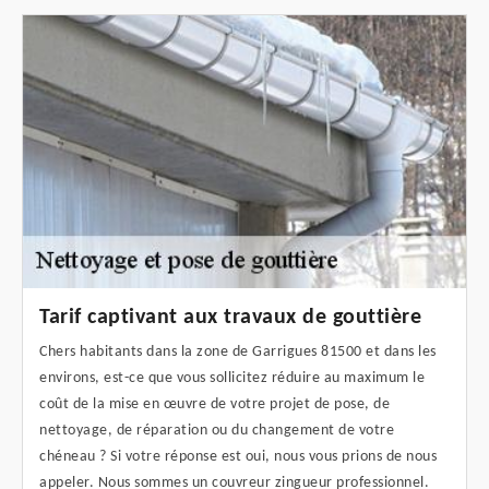
Tarif captivant aux travaux de gouttière
Chers habitants dans la zone de Garrigues 81500 et dans les
environs, est-ce que vous sollicitez réduire au maximum le
coût de la mise en œuvre de votre projet de pose, de
nettoyage, de réparation ou du changement de votre
chéneau ? Si votre réponse est oui, nous vous prions de nous
appeler. Nous sommes un couvreur zingueur professionnel.