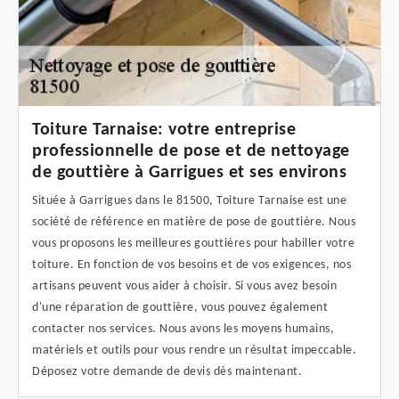
Toiture Tarnaise: votre entreprise
professionnelle de pose et de nettoyage
de gouttière à Garrigues et ses environs
Située à Garrigues dans le 81500, Toiture Tarnaise est une
société de référence en matière de pose de gouttière. Nous
vous proposons les meilleures gouttières pour habiller votre
toiture. En fonction de vos besoins et de vos exigences, nos
artisans peuvent vous aider à choisir. Si vous avez besoin
d'une réparation de gouttière, vous pouvez également
contacter nos services. Nous avons les moyens humains,
matériels et outils pour vous rendre un résultat impeccable.
Déposez votre demande de devis dès maintenant.