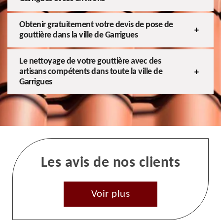
Obtenir gratuitement votre devis de pose de
gouttière dans la ville de Garrigues
Le nettoyage de votre gouttière avec des
artisans compétents dans toute la ville de
Garrigues
Les avis de nos clients
Voir plus