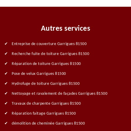
Autres services
Entreprise de couverture Garrigues 81500
Recherche fuite de toiture Garrigues 81500
Réparation de toiture Garrigues 81500
Pose de velux Garrigues 81500
Hydrofuge de toiture Garrigues 81500
Nettoyage et ravalement de façades Garrigues 81500
Travaux de charpente Garrigues 81500
Réparation faitage Garrigues 81500
démolition de cheminée Garrigues 81500