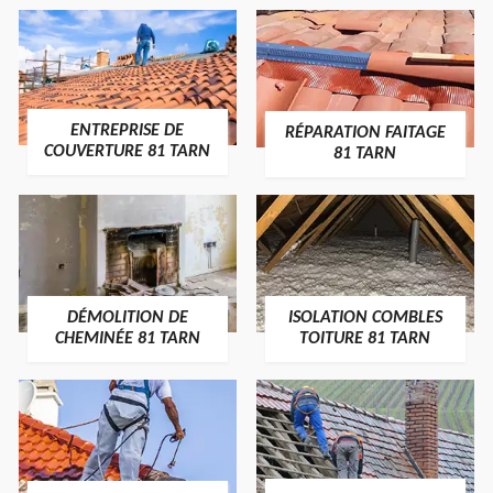
ENTREPRISE DE
RÉPARATION FAITAGE
COUVERTURE 81 TARN
81 TARN
DÉMOLITION DE
ISOLATION COMBLES
CHEMINÉE 81 TARN
TOITURE 81 TARN