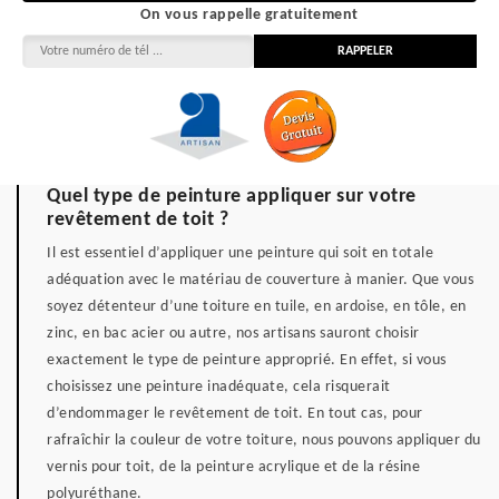
On vous rappelle gratuitement
Quel type de peinture appliquer sur votre
revêtement de toit ?
Il est essentiel d’appliquer une peinture qui soit en totale
adéquation avec le matériau de couverture à manier. Que vous
soyez détenteur d’une toiture en tuile, en ardoise, en tôle, en
zinc, en bac acier ou autre, nos artisans sauront choisir
exactement le type de peinture approprié. En effet, si vous
choisissez une peinture inadéquate, cela risquerait
d’endommager le revêtement de toit. En tout cas, pour
rafraîchir la couleur de votre toiture, nous pouvons appliquer du
vernis pour toit, de la peinture acrylique et de la résine
polyuréthane.