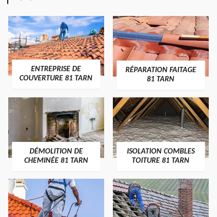
ENTREPRISE DE
RÉPARATION FAITAGE
COUVERTURE 81 TARN
81 TARN
DÉMOLITION DE
ISOLATION COMBLES
CHEMINÉE 81 TARN
TOITURE 81 TARN