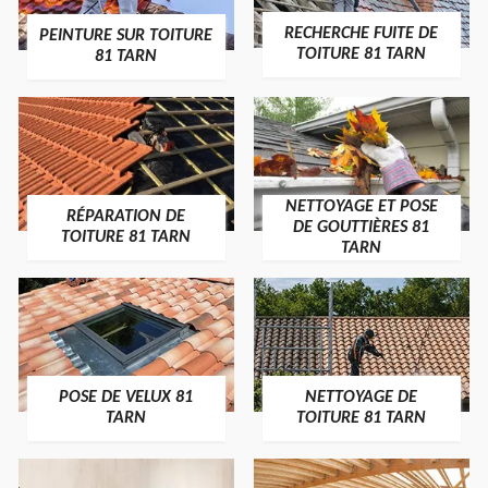
RECHERCHE FUITE DE
PEINTURE SUR TOITURE
TOITURE 81 TARN
81 TARN
NETTOYAGE ET POSE
RÉPARATION DE
DE GOUTTIÈRES 81
TOITURE 81 TARN
TARN
POSE DE VELUX 81
NETTOYAGE DE
TARN
TOITURE 81 TARN