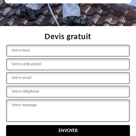
Devis gratuit