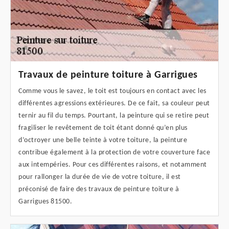
Travaux de peinture toiture à Garrigues
Comme vous le savez, le toit est toujours en contact avec les
différentes agressions extérieures. De ce fait, sa couleur peut
ternir au fil du temps. Pourtant, la peinture qui se retire peut
fragiliser le revêtement de toit étant donné qu’en plus
d’octroyer une belle teinte à votre toiture, la peinture
contribue également à la protection de votre couverture face
aux intempéries. Pour ces différentes raisons, et notamment
pour rallonger la durée de vie de votre toiture, il est
préconisé de faire des travaux de peinture toiture à
Garrigues 81500.