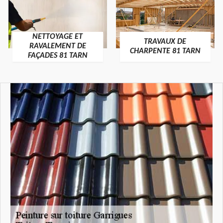
NETTOYAGE ET
TRAVAUX DE
RAVALEMENT DE
CHARPENTE 81 TARN
FAÇADES 81 TARN