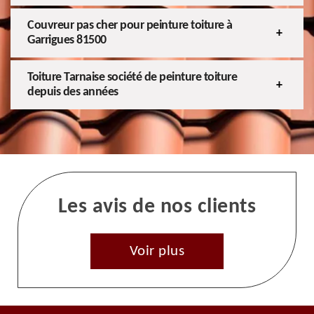
Couvreur pas cher pour peinture toiture à
Garrigues 81500
Toiture Tarnaise société de peinture toiture
depuis des années
Les avis de nos clients
Voir plus