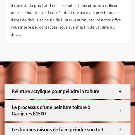
d’œuvre, du prix total des produits et fournitures à utiliser
pour le chantier, de la durée des travaux avec précision des
dates de début et de fin de l’intervention, etc. Si notre offre
vous intéresse, contactez-nous avant la fin de validité du
devis.
Peinture acrylique pour peindre la toiture
Le processus d’une peinture toiture à
Garrigues 81500
Les bonnes raisons de faire peindre son toit