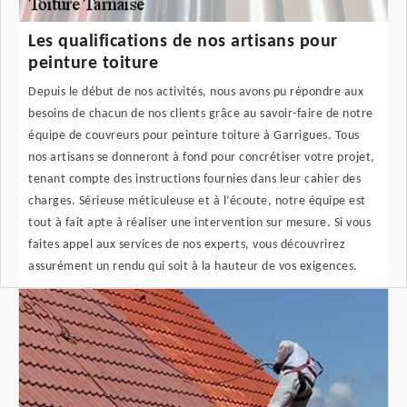
Les qualifications de nos artisans pour
peinture toiture
Depuis le début de nos activités, nous avons pu répondre aux
besoins de chacun de nos clients grâce au savoir-faire de notre
équipe de couvreurs pour peinture toiture à Garrigues. Tous
nos artisans se donneront à fond pour concrétiser votre projet,
tenant compte des instructions fournies dans leur cahier des
charges. Sérieuse méticuleuse et à l’écoute, notre équipe est
tout à fait apte à réaliser une intervention sur mesure. Si vous
faites appel aux services de nos experts, vous découvrirez
assurément un rendu qui soit à la hauteur de vos exigences.