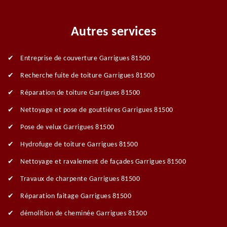
Autres services
Entreprise de couverture Garrigues 81500
Recherche fuite de toiture Garrigues 81500
Réparation de toiture Garrigues 81500
Nettoyage et pose de gouttières Garrigues 81500
Pose de velux Garrigues 81500
Hydrofuge de toiture Garrigues 81500
Nettoyage et ravalement de façades Garrigues 81500
Travaux de charpente Garrigues 81500
Réparation faitage Garrigues 81500
démolition de cheminée Garrigues 81500