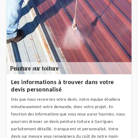
Les informations à trouver dans votre
devis personnalisé
Dès que nous recevrons votre devis, notre équipe étudiera
minutieusement votre demande, donc votre projet. En
fonction des informations que vous nous aurez fournies, nous
pourrons dresser un devis peinture toiture à Garrigues
parfaitement détaillé, transparent et personnalisé. Votre
devis sur mesure vous renseignera du coût de notre main-