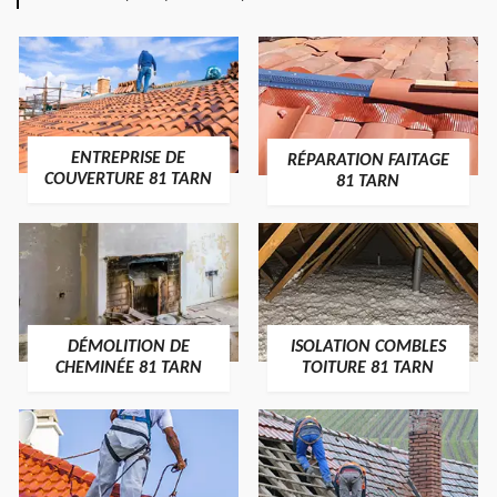
ENTREPRISE DE
RÉPARATION FAITAGE
COUVERTURE 81 TARN
81 TARN
DÉMOLITION DE
ISOLATION COMBLES
CHEMINÉE 81 TARN
TOITURE 81 TARN