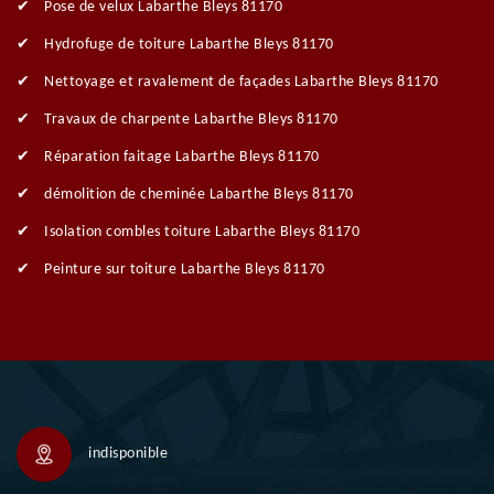
Pose de velux Labarthe Bleys 81170
Hydrofuge de toiture Labarthe Bleys 81170
Nettoyage et ravalement de façades Labarthe Bleys 81170
Travaux de charpente Labarthe Bleys 81170
Réparation faitage Labarthe Bleys 81170
démolition de cheminée Labarthe Bleys 81170
Isolation combles toiture Labarthe Bleys 81170
Peinture sur toiture Labarthe Bleys 81170
indisponible