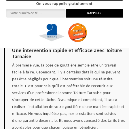
On vous rappelle gratuitement
Une intervention rapide et efficace avec Toiture
Tarnaise
À première vue, la pose de gouttière semble être un travail
facile à faire. Cependant, il y a certains détails qui ne peuvent
pas être négligés pour que l'intervention soit une réussite
totale. C'est pour cela qu'il est préférable de recourir aux
services d'un professionnel comme Toiture Tarnaise pour
s'occuper de cette tâche. Dynamique et compétent, il saura
réaliser l'installation de votre gouttière d'une manière rapide et
efficace. Ne vous inquiétez pas, nos prestations sont suivies
d'une garantie décennale. Et nous avons concocté des tarifs très
abordables pour que chacun puisse en bénéficier.