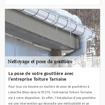
La pose de votre gouttière avec
l’entreprise Toiture Tarnaise
Pour tous vos besoins en matière de pose de gouttières à
Labarthe Bleys dans le 81170, l’entreprise Toiture Tarnaise
est à votre disposition. En effet, l’installation d’une gouttière
est une intervention qui nécessite une méticulosité et un