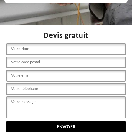
Devis gratuit