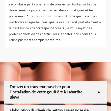
savoir-faire particulier afin de vous éviter toutes sortes de
désagréments provoqués par les aléas climatiques et les
poussières. Ainsi, nous utilisons des outils de qualité et des
méthodes adéquates pour que le résultat soit parfaitement à
la hauteur de vos correspondances. Que vous soyez des
professionnels ou des particuliers, appelez-nous pour tous
renseignements complémentaires.
Trouver un couvreur pas cher pour
l'installation de votre gouttière à Labarthe
Bleys
Elaboration du devis de nettoyage et pose de