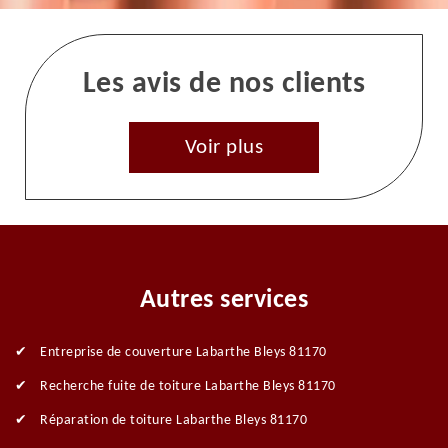
Les avis de nos clients
Voir plus
Autres services
Entreprise de couverture Labarthe Bleys 81170
Recherche fuite de toiture Labarthe Bleys 81170
Réparation de toiture Labarthe Bleys 81170