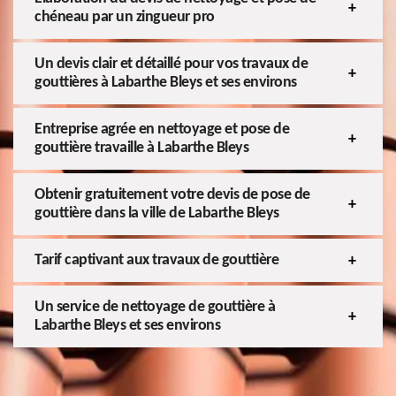
chéneau par un zingueur pro
Un devis clair et détaillé pour vos travaux de
gouttières à Labarthe Bleys et ses environs
Entreprise agrée en nettoyage et pose de
gouttière travaille à Labarthe Bleys
Obtenir gratuitement votre devis de pose de
gouttière dans la ville de Labarthe Bleys
Tarif captivant aux travaux de gouttière
Un service de nettoyage de gouttière à
Labarthe Bleys et ses environs