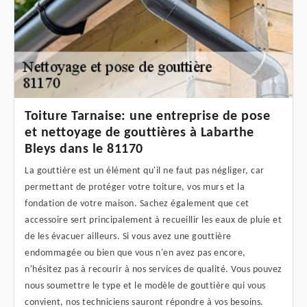
Toiture Tarnaise: une entreprise de pose
et nettoyage de gouttières à Labarthe
Bleys dans le 81170
La gouttière est un élément qu'il ne faut pas négliger, car
permettant de protéger votre toiture, vos murs et la
fondation de votre maison. Sachez également que cet
accessoire sert principalement à recueillir les eaux de pluie et
de les évacuer ailleurs. Si vous avez une gouttière
endommagée ou bien que vous n'en avez pas encore,
n'hésitez pas à recourir à nos services de qualité. Vous pouvez
nous soumettre le type et le modèle de gouttière qui vous
convient, nos techniciens sauront répondre à vos besoins.