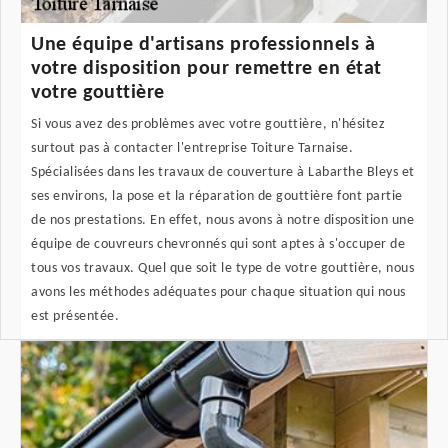
Une équipe d'artisans professionnels à
votre disposition pour remettre en état
votre gouttière
Si vous avez des problèmes avec votre gouttière, n'hésitez
surtout pas à contacter l'entreprise Toiture Tarnaise.
Spécialisées dans les travaux de couverture à Labarthe Bleys et
ses environs, la pose et la réparation de gouttière font partie
de nos prestations. En effet, nous avons à notre disposition une
équipe de couvreurs chevronnés qui sont aptes à s'occuper de
tous vos travaux. Quel que soit le type de votre gouttière, nous
avons les méthodes adéquates pour chaque situation qui nous
est présentée.