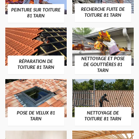
RECHERCHE FUITE DE
PEINTURE SUR TOITURE
TOITURE 81 TARN
81 TARN
NETTOYAGE ET POSE
RÉPARATION DE
DE GOUTTIÈRES 81
TOITURE 81 TARN
TARN
POSE DE VELUX 81
NETTOYAGE DE
TARN
TOITURE 81 TARN