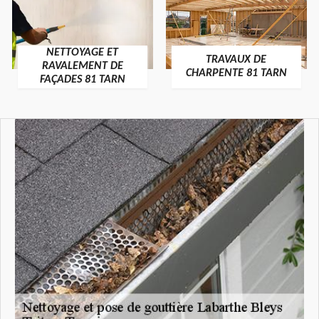
NETTOYAGE ET
TRAVAUX DE
RAVALEMENT DE
CHARPENTE 81 TARN
FAÇADES 81 TARN