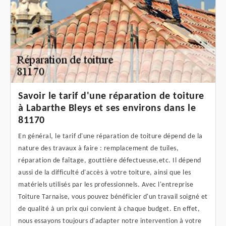
Savoir le tarif d'une réparation de toiture
à Labarthe Bleys et ses environs dans le
81170
En général, le tarif d'une réparation de toiture dépend de la
nature des travaux à faire : remplacement de tuiles,
réparation de faîtage, gouttière défectueuse,etc. Il dépend
aussi de la difficulté d'accès à votre toiture, ainsi que les
matériels utilisés par les professionnels. Avec l'entreprise
Toiture Tarnaise, vous pouvez bénéficier d'un travail soigné et
de qualité à un prix qui convient à chaque budget. En effet,
nous essayons toujours d'adapter notre intervention à votre