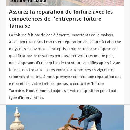
Assurez la réparation de toiture avec les
compétences de l'entreprise Toiture
Tarnaise
La toiture fait partie des éléments importants de la maison.
Ainsi, pour tous vos besoins en réparation de toiture à Labarthe
Bleys et ses environs, l'entreprise Toiture Tarnaise dispose des
qualifications nécessaires pour assurer vos travaux. De plus,
nous disposons d'une équipe de couvreurs qualifiés aptes à vous
fournir des travaux correspondant aux normes en vigueur et
selon vos attentes. Si vous prévoyez de faire une réparation des
éléments de votre toiture, pensez à contacter Toiture
Tarnaise. Nous sommes toujours à votre disposition pour tout
type d'intervention.