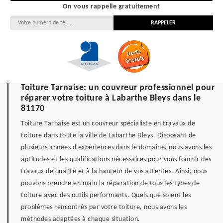
On vous rappelle gratuitement
Toiture Tarnaise: un couvreur professionnel pour
réparer votre toiture à Labarthe Bleys dans le
81170
Toiture Tarnaise est un couvreur spécialiste en travaux de
toiture dans toute la ville de Labarthe Bleys. Disposant de
plusieurs années d'expériences dans le domaine, nous avons les
aptitudes et les qualifications nécessaires pour vous fournir des
travaux de qualité et à la hauteur de vos attentes. Ainsi, nous
pouvons prendre en main la réparation de tous les types de
toiture avec des outils performants. Quels que soient les
problèmes rencontrés par votre toiture, nous avons les
méthodes adaptées à chaque situation.