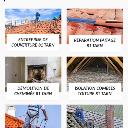
ENTREPRISE DE
RÉPARATION FAITAGE
COUVERTURE 81 TARN
81 TARN
DÉMOLITION DE
ISOLATION COMBLES
CHEMINÉE 81 TARN
TOITURE 81 TARN