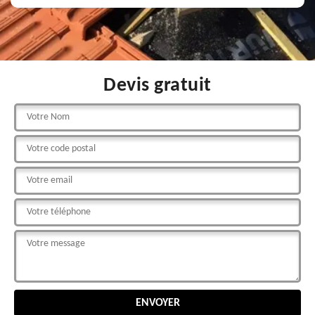
Devis gratuit