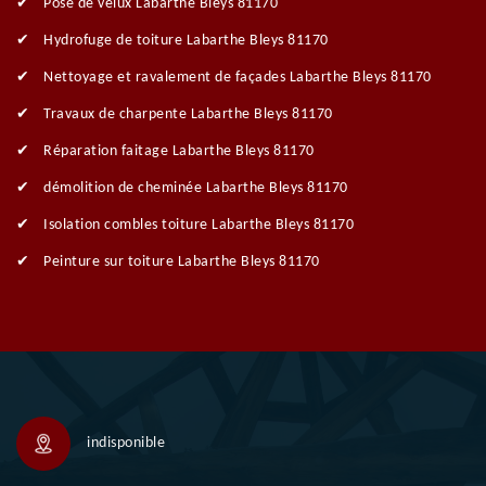
Pose de velux Labarthe Bleys 81170
Hydrofuge de toiture Labarthe Bleys 81170
Nettoyage et ravalement de façades Labarthe Bleys 81170
Travaux de charpente Labarthe Bleys 81170
Réparation faitage Labarthe Bleys 81170
démolition de cheminée Labarthe Bleys 81170
Isolation combles toiture Labarthe Bleys 81170
Peinture sur toiture Labarthe Bleys 81170
indisponible