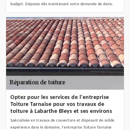
budget. Déposez dès maintenant votre demande de devis.
Optez pour les services de l'entreprise
Toiture Tarnaise pour vos travaux de
toiture à Labarthe Bleys et ses environs
Spécialisée en travaux de couverture et disposant de solide
expérience dans le domaine, l'entreprise Toiture Tarnaise