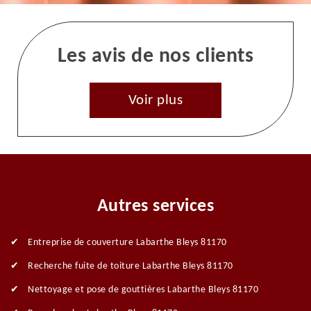
Les avis de nos clients
Voir plus
Autres services
Entreprise de couverture Labarthe Bleys 81170
Recherche fuite de toiture Labarthe Bleys 81170
Nettoyage et pose de gouttières Labarthe Bleys 81170