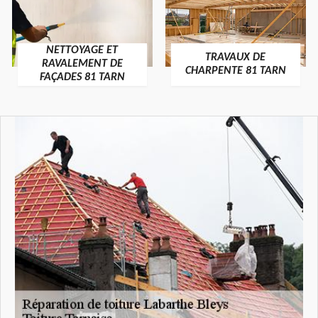
NETTOYAGE ET
TRAVAUX DE
RAVALEMENT DE
CHARPENTE 81 TARN
FAÇADES 81 TARN