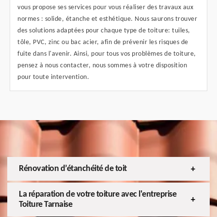
vous propose ses services pour vous réaliser des travaux aux
normes : solide, étanche et esthétique. Nous saurons trouver
des solutions adaptées pour chaque type de toiture: tuiles,
tôle, PVC, zinc ou bac acier, afin de prévenir les risques de
fuite dans l'avenir. Ainsi, pour tous vos problèmes de toiture,
pensez à nous contacter, nous sommes à votre disposition
pour toute intervention.
Rénovation d’étanchéité de toit
La réparation de votre toiture avec l'entreprise
Toiture Tarnaise