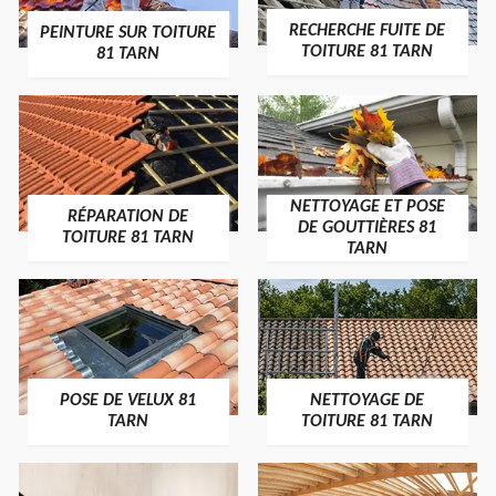
RECHERCHE FUITE DE
PEINTURE SUR TOITURE
TOITURE 81 TARN
81 TARN
NETTOYAGE ET POSE
RÉPARATION DE
DE GOUTTIÈRES 81
TOITURE 81 TARN
TARN
POSE DE VELUX 81
NETTOYAGE DE
TARN
TOITURE 81 TARN