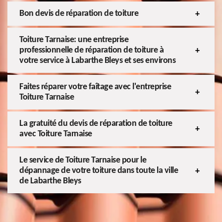
Bon devis de réparation de toiture
Toiture Tarnaise: une entreprise
professionnelle de réparation de toiture à
votre service à Labarthe Bleys et ses environs
Faites réparer votre faîtage avec l'entreprise
Toiture Tarnaise
La gratuité du devis de réparation de toiture
avec Toiture Tarnaise
Le service de Toiture Tarnaise pour le
dépannage de votre toiture dans toute la ville
de Labarthe Bleys