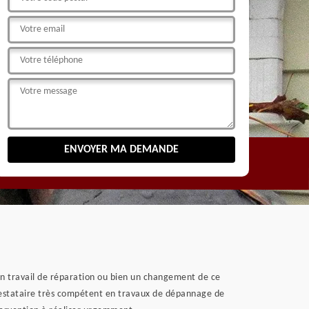
un travail de réparation ou bien un changement de ce
prestataire très compétent en travaux de dépannage de