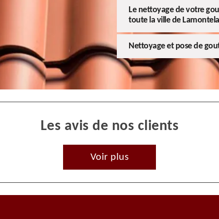
Le nettoyage de votre gou
toute la ville de Lamontela
Nettoyage et pose de gout
Les avis de nos clients
Voir plus