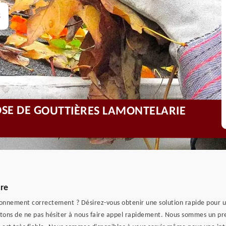
s
OSE DE GOUTTIÈRES LAMONTELARIE
re
ctionnement correctement ? Désirez-vous obtenir une solution rapide pour 
nvitons de ne pas hésiter à nous faire appel rapidement. Nous sommes un 