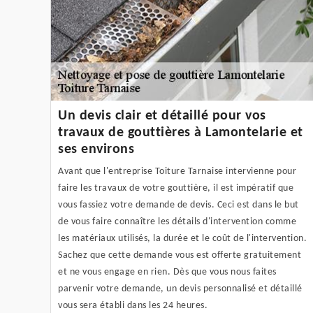
Un devis clair et détaillé pour vos
travaux de gouttières à Lamontelarie et
ses environs
Avant que l'entreprise Toiture Tarnaise intervienne pour
faire les travaux de votre gouttière, il est impératif que
vous fassiez votre demande de devis. Ceci est dans le but
de vous faire connaître les détails d'intervention comme
les matériaux utilisés, la durée et le coût de l'intervention.
Sachez que cette demande vous est offerte gratuitement
et ne vous engage en rien. Dès que vous nous faites
parvenir votre demande, un devis personnalisé et détaillé
vous sera établi dans les 24 heures.