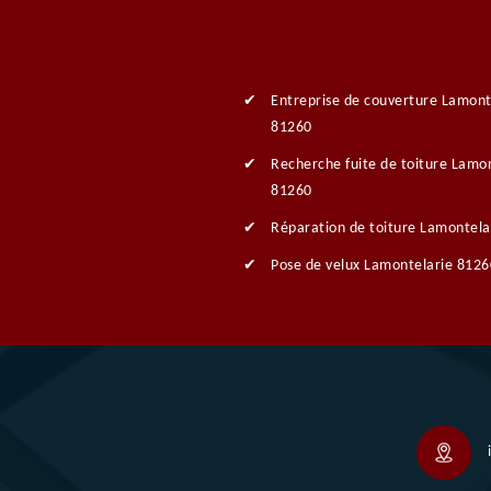
Entreprise de couverture Lamont
81260
Recherche fuite de toiture Lamo
81260
Réparation de toiture Lamontela
Pose de velux Lamontelarie 8126