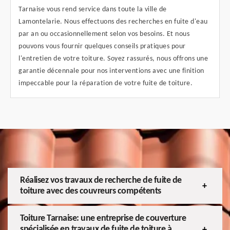
Tarnaise vous rend service dans toute la ville de
Lamontelarie. Nous effectuons des recherches en fuite d'eau
par an ou occasionnellement selon vos besoins. Et nous
pouvons vous fournir quelques conseils pratiques pour
l'entretien de votre toiture. Soyez rassurés, nous offrons une
garantie décennale pour nos interventions avec une finition
impeccable pour la réparation de votre fuite de toiture.
Réalisez vos travaux de recherche de fuite de
toiture avec des couvreurs compétents
Toiture Tarnaise: une entreprise de couverture
spécialisée en travaux de fuite de toiture à