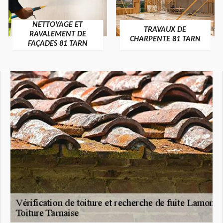
NETTOYAGE ET
TRAVAUX DE
RAVALEMENT DE
CHARPENTE 81 TARN
FAÇADES 81 TARN