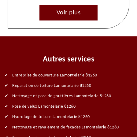
Voir plus
Autres services
Entreprise de couverture Lamontelarie 81260
Réparation de toiture Lamontelarie 81260
Nettoyage et pose de gouttières Lamontelarie 81260
Pose de velux Lamontelarie 81260
Hydrofuge de toiture Lamontelarie 81260
Nettoyage et ravalement de façades Lamontelarie 81260