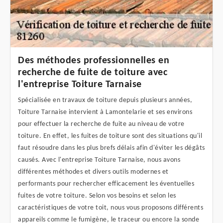
Des méthodes professionnelles en
recherche de fuite de toiture avec
l'entreprise Toiture Tarnaise
Spécialisée en travaux de toiture depuis plusieurs années,
Toiture Tarnaise intervient à Lamontelarie et ses environs
pour effectuer la recherche de fuite au niveau de votre
toiture. En effet, les fuites de toiture sont des situations qu'il
faut résoudre dans les plus brefs délais afin d'éviter les dégâts
causés. Avec l'entreprise Toiture Tarnaise, nous avons
différentes méthodes et divers outils modernes et
performants pour rechercher efficacement les éventuelles
fuites de votre toiture. Selon vos besoins et selon les
caractéristiques de votre toit, nous vous proposons différents
appareils comme le fumigène, le traceur ou encore la sonde