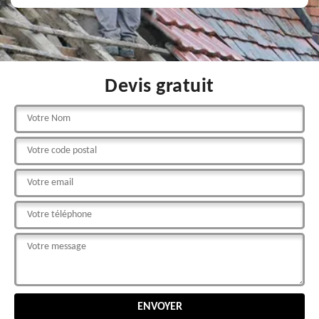
Devis gratuit