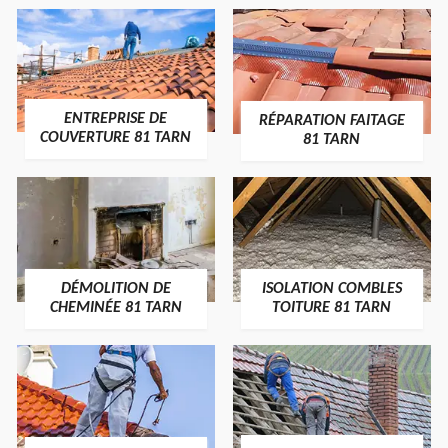
ENTREPRISE DE
RÉPARATION FAITAGE
COUVERTURE 81 TARN
81 TARN
DÉMOLITION DE
ISOLATION COMBLES
CHEMINÉE 81 TARN
TOITURE 81 TARN