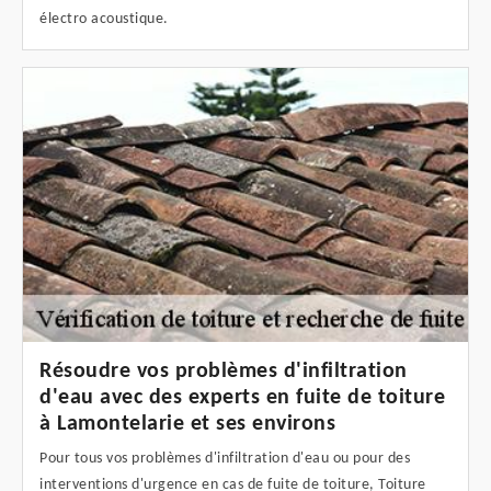
électro acoustique.
Résoudre vos problèmes d'infiltration
d'eau avec des experts en fuite de toiture
à Lamontelarie et ses environs
Pour tous vos problèmes d'infiltration d'eau ou pour des
interventions d'urgence en cas de fuite de toiture, Toiture