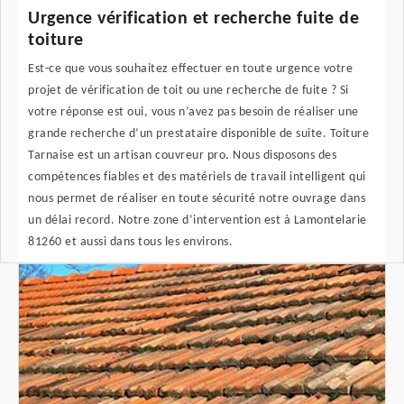
Urgence vérification et recherche fuite de
toiture
Est-ce que vous souhaitez effectuer en toute urgence votre
projet de vérification de toit ou une recherche de fuite ? Si
votre réponse est oui, vous n’avez pas besoin de réaliser une
grande recherche d’un prestataire disponible de suite. Toiture
Tarnaise est un artisan couvreur pro. Nous disposons des
compétences fiables et des matériels de travail intelligent qui
nous permet de réaliser en toute sécurité notre ouvrage dans
un délai record. Notre zone d’intervention est à Lamontelarie
81260 et aussi dans tous les environs.