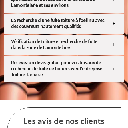
Lamontelarie et ses environs
La recherche d'une fuite toiture à l'oeil nu avec
des couvreurs hautement qualifiés
Vérification de toiture et recherche de fuite
dans la zone de Lamontelarie
Recevez un devis gratuit pour vos travaux de
recherche de fuite de toiture avec l'entreprise
Toiture Tarnaise
Les avis de nos clients