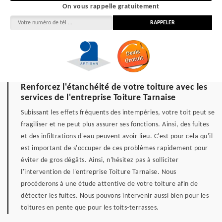
On vous rappelle gratuitement
Renforcez l'étanchéité de votre toiture avec les
services de l'entreprise Toiture Tarnaise
Subissant les effets fréquents des intempéries, votre toit peut se
fragiliser et ne peut plus assurer ses fonctions. Ainsi, des fuites
et des infiltrations d'eau peuvent avoir lieu. C'est pour cela qu'il
est important de s'occuper de ces problèmes rapidement pour
éviter de gros dégâts. Ainsi, n'hésitez pas à solliciter
l'intervention de l'entreprise Toiture Tarnaise. Nous
procéderons à une étude attentive de votre toiture afin de
détecter les fuites. Nous pouvons intervenir aussi bien pour les
toitures en pente que pour les toits-terrasses.