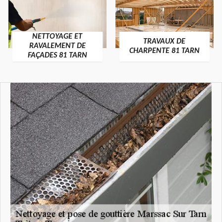
NETTOYAGE ET
TRAVAUX DE
RAVALEMENT DE
CHARPENTE 81 TARN
FAÇADES 81 TARN