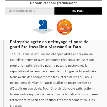
On vous rappelle gratuitement
Entreprise agrée en nettoyage et pose de
gouttière travaille à Marssac Sur Tarn
Toiture Tarnaise est une société spécialiste en travaux de
gouttière neuve et aussi endommagée. Nous réalisons une
prestation satisfaisante pour la pose, le nettoyage, la
réparation et le remplacement de tout type de la gouttière.
Nous avons des compétences très intéressantes qui nous
permettent de viser la haute qualité de notre service et
d’établir un bon devis. Pour être sûr de votre satisfaction,
laissez notre équipe mettre la main à la patte. Nous sommes
totalement capables de réaliser très efficacement tous les
travaux.