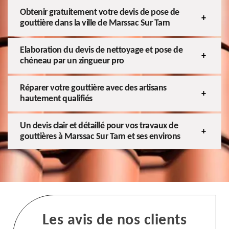
Obtenir gratuitement votre devis de pose de
gouttière dans la ville de Marssac Sur Tarn
Elaboration du devis de nettoyage et pose de
chéneau par un zingueur pro
Réparer votre gouttière avec des artisans
hautement qualifiés
Un devis clair et détaillé pour vos travaux de
gouttières à Marssac Sur Tarn et ses environs
Les avis de nos clients