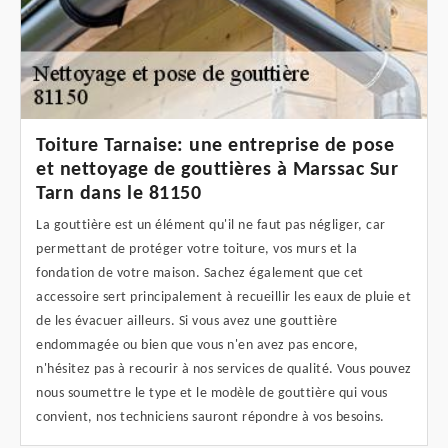
Toiture Tarnaise: une entreprise de pose
et nettoyage de gouttières à Marssac Sur
Tarn dans le 81150
La gouttière est un élément qu'il ne faut pas négliger, car
permettant de protéger votre toiture, vos murs et la
fondation de votre maison. Sachez également que cet
accessoire sert principalement à recueillir les eaux de pluie et
de les évacuer ailleurs. Si vous avez une gouttière
endommagée ou bien que vous n'en avez pas encore,
n'hésitez pas à recourir à nos services de qualité. Vous pouvez
nous soumettre le type et le modèle de gouttière qui vous
convient, nos techniciens sauront répondre à vos besoins.