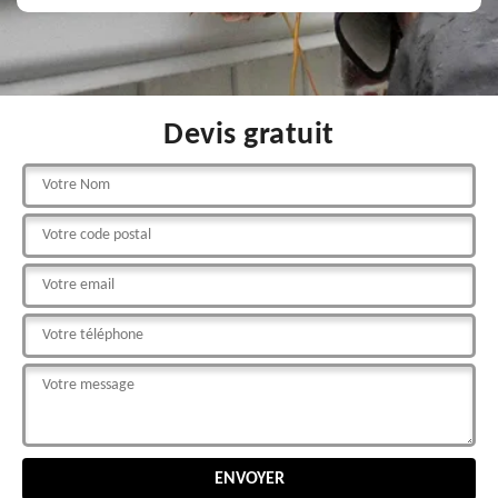
Devis gratuit