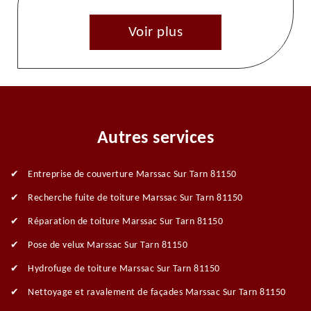
Voir plus
Autres services
Entreprise de couverture Marssac Sur Tarn 81150
Recherche fuite de toiture Marssac Sur Tarn 81150
Réparation de toiture Marssac Sur Tarn 81150
Pose de velux Marssac Sur Tarn 81150
Hydrofuge de toiture Marssac Sur Tarn 81150
Nettoyage et ravalement de façades Marssac Sur Tarn 81150