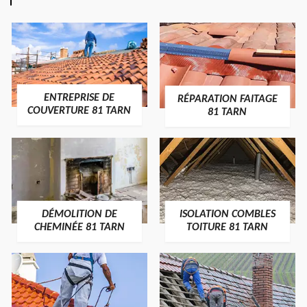
ENTREPRISE DE
RÉPARATION FAITAGE
COUVERTURE 81 TARN
81 TARN
DÉMOLITION DE
ISOLATION COMBLES
CHEMINÉE 81 TARN
TOITURE 81 TARN