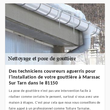
Des techniciens couvreurs aguerris pour
l’installation de votre gouttière à Marssac
Sur Tarn dans le 81150
La pose de gouttière n’est pas une intervention facile à
réaliser comme certains le pensent, surtout si vous avez une
maison à étages. C’est pour cela que nous vous conseillons de
faire appel à un professionnel comme Toiture Tarnaise.