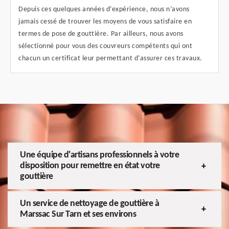
Depuis ces quelques années d’expérience, nous n’avons
jamais cessé de trouver les moyens de vous satisfaire en
termes de pose de gouttière. Par ailleurs, nous avons
sélectionné pour vous des couvreurs compétents qui ont
chacun un certificat leur permettant d’assurer ces travaux.
Une équipe d'artisans professionnels à votre
disposition pour remettre en état votre
gouttière
Un service de nettoyage de gouttière à
Marssac Sur Tarn et ses environs