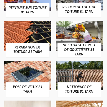
RECHERCHE FUITE DE
PEINTURE SUR TOITURE
TOITURE 81 TARN
81 TARN
NETTOYAGE ET POSE
RÉPARATION DE
DE GOUTTIÈRES 81
TOITURE 81 TARN
TARN
POSE DE VELUX 81
NETTOYAGE DE
TARN
TOITURE 81 TARN