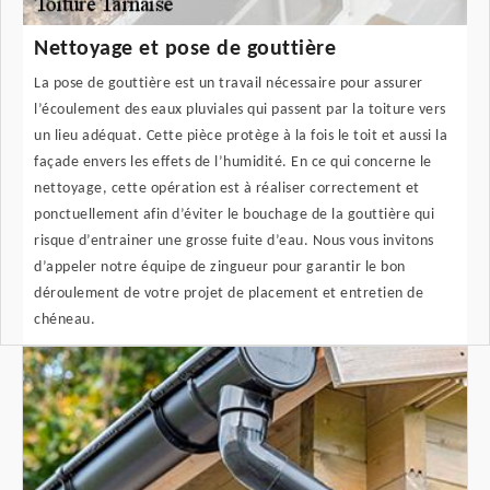
Nettoyage et pose de gouttière
La pose de gouttière est un travail nécessaire pour assurer
l’écoulement des eaux pluviales qui passent par la toiture vers
un lieu adéquat. Cette pièce protège à la fois le toit et aussi la
façade envers les effets de l’humidité. En ce qui concerne le
nettoyage, cette opération est à réaliser correctement et
ponctuellement afin d’éviter le bouchage de la gouttière qui
risque d’entrainer une grosse fuite d’eau. Nous vous invitons
d’appeler notre équipe de zingueur pour garantir le bon
déroulement de votre projet de placement et entretien de
chéneau.