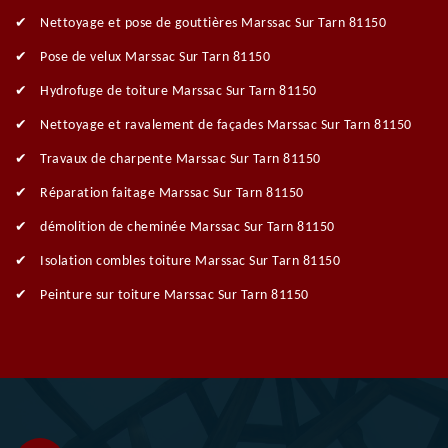
Nettoyage et pose de gouttières Marssac Sur Tarn 81150
Pose de velux Marssac Sur Tarn 81150
Hydrofuge de toiture Marssac Sur Tarn 81150
Nettoyage et ravalement de façades Marssac Sur Tarn 81150
Travaux de charpente Marssac Sur Tarn 81150
Réparation faitage Marssac Sur Tarn 81150
démolition de cheminée Marssac Sur Tarn 81150
Isolation combles toiture Marssac Sur Tarn 81150
Peinture sur toiture Marssac Sur Tarn 81150