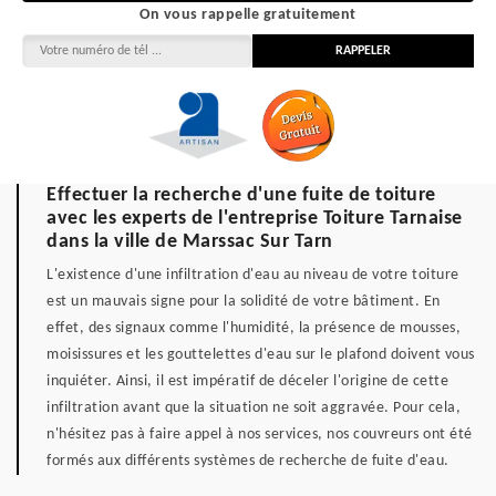
On vous rappelle gratuitement
Effectuer la recherche d'une fuite de toiture
avec les experts de l'entreprise Toiture Tarnaise
dans la ville de Marssac Sur Tarn
L'existence d'une infiltration d'eau au niveau de votre toiture
est un mauvais signe pour la solidité de votre bâtiment. En
effet, des signaux comme l'humidité, la présence de mousses,
moisissures et les gouttelettes d'eau sur le plafond doivent vous
inquiéter. Ainsi, il est impératif de déceler l'origine de cette
infiltration avant que la situation ne soit aggravée. Pour cela,
n'hésitez pas à faire appel à nos services, nos couvreurs ont été
formés aux différents systèmes de recherche de fuite d'eau.