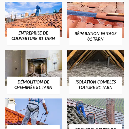
ENTREPRISE DE
RÉPARATION FAITAGE
COUVERTURE 81 TARN
81 TARN
DÉMOLITION DE
ISOLATION COMBLES
CHEMINÉE 81 TARN
TOITURE 81 TARN