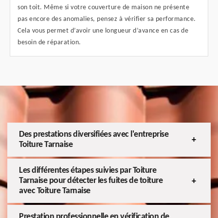
son toit. Même si votre couverture de maison ne présente
pas encore des anomalies, pensez à vérifier sa performance.
Cela vous permet d’avoir une longueur d’avance en cas de
besoin de réparation.
Des prestations diversifiées avec l'entreprise
Toiture Tarnaise
Les différentes étapes suivies par Toiture
Tarnaise pour détecter les fuites de toiture
avec Toiture Tarnaise
Prestation professionnelle en vérification de