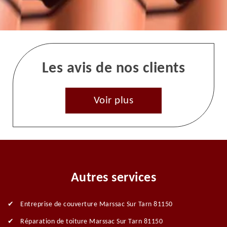
Les avis de nos clients
Voir plus
Autres services
Entreprise de couverture Marssac Sur Tarn 81150
Réparation de toiture Marssac Sur Tarn 81150