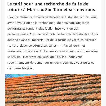
Le tarif pour une recherche de fuite de
toiture à Marssac Sur Tarn et ses environs
Il existe plusieurs moyens de déceler les fuites de toiture. Puis,
avec l'évolution de la technologie, de nouveaux appareils
performants rendent plus facile l'intervention des
professionnels. Ainsi, le tarif de la recherche de fuite de toiture
dépend avant du matériau et de la forme de votre couverture
(toiture plate, toit-terrasse, tuiles... ). Par ailleurs, les
matériels utilisés pour l'intervention ont aussi une influence sur
le prix de l'intervention. Quoi qu'il en soit, nous vous
recommandons de demander un devis pour que vous puissiez
comparer les prix.