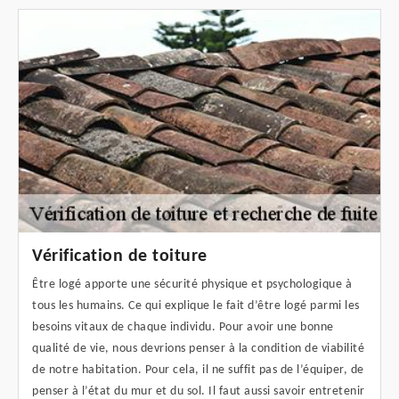
Vérification de toiture
Être logé apporte une sécurité physique et psychologique à
tous les humains. Ce qui explique le fait d’être logé parmi les
besoins vitaux de chaque individu. Pour avoir une bonne
qualité de vie, nous devrions penser à la condition de viabilité
de notre habitation. Pour cela, il ne suffit pas de l’équiper, de
penser à l’état du mur et du sol. Il faut aussi savoir entretenir