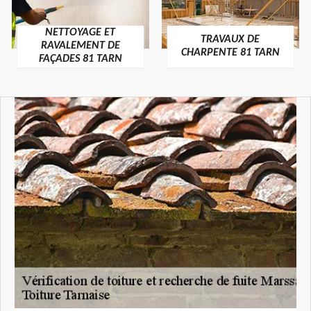
NETTOYAGE ET
TRAVAUX DE
RAVALEMENT DE
CHARPENTE 81 TARN
FAÇADES 81 TARN