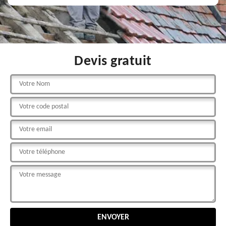
Devis gratuit