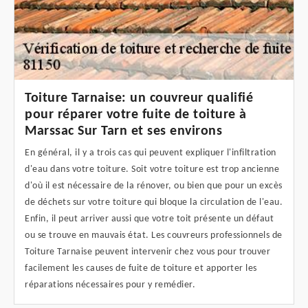
Toiture Tarnaise: un couvreur qualifié
pour réparer votre fuite de toiture à
Marssac Sur Tarn et ses environs
En général, il y a trois cas qui peuvent expliquer l'infiltration
d'eau dans votre toiture. Soit votre toiture est trop ancienne
d'où il est nécessaire de la rénover, ou bien que pour un excès
de déchets sur votre toiture qui bloque la circulation de l'eau.
Enfin, il peut arriver aussi que votre toit présente un défaut
ou se trouve en mauvais état. Les couvreurs professionnels de
Toiture Tarnaise peuvent intervenir chez vous pour trouver
facilement les causes de fuite de toiture et apporter les
réparations nécessaires pour y remédier.