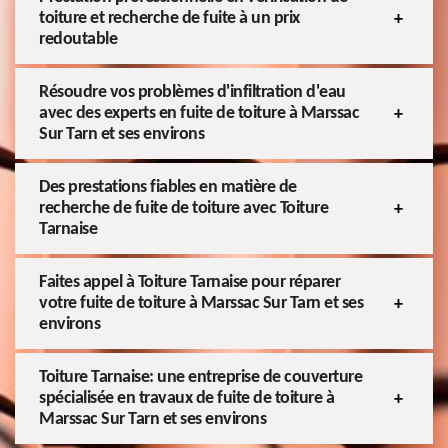
toiture et recherche de fuite à un prix
redoutable
Résoudre vos problèmes d'infiltration d'eau
avec des experts en fuite de toiture à Marssac
Sur Tarn et ses environs
Des prestations fiables en matière de
recherche de fuite de toiture avec Toiture
Tarnaise
Faites appel à Toiture Tarnaise pour réparer
votre fuite de toiture à Marssac Sur Tarn et ses
environs
Toiture Tarnaise: une entreprise de couverture
spécialisée en travaux de fuite de toiture à
Marssac Sur Tarn et ses environs