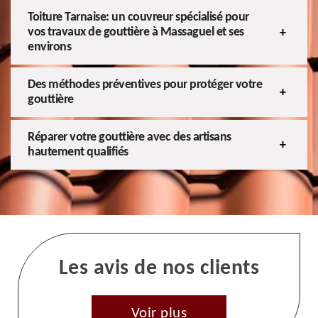
Toiture Tarnaise: un couvreur spécialisé pour
vos travaux de gouttière à Massaguel et ses
environs
Des méthodes préventives pour protéger votre
gouttière
Réparer votre gouttière avec des artisans
hautement qualifiés
Les avis de nos clients
Voir plus