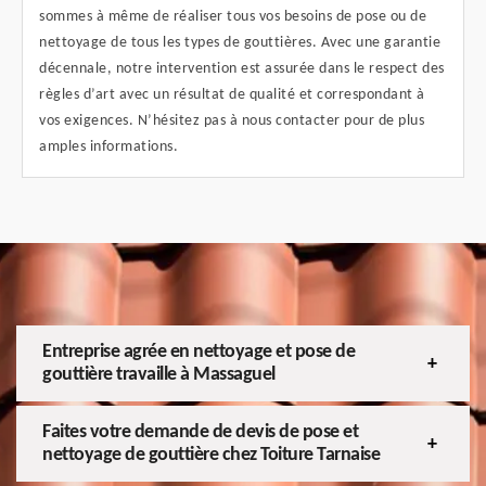
sommes à même de réaliser tous vos besoins de pose ou de
nettoyage de tous les types de gouttières. Avec une garantie
décennale, notre intervention est assurée dans le respect des
règles d’art avec un résultat de qualité et correspondant à
vos exigences. N’hésitez pas à nous contacter pour de plus
amples informations.
Entreprise agrée en nettoyage et pose de
gouttière travaille à Massaguel
Faites votre demande de devis de pose et
nettoyage de gouttière chez Toiture Tarnaise