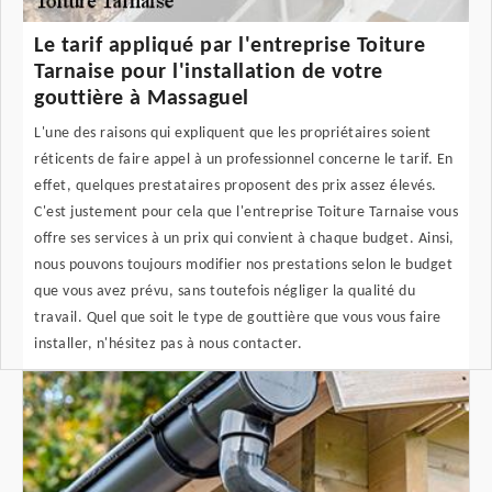
Le tarif appliqué par l'entreprise Toiture
Tarnaise pour l'installation de votre
gouttière à Massaguel
L'une des raisons qui expliquent que les propriétaires soient
réticents de faire appel à un professionnel concerne le tarif. En
effet, quelques prestataires proposent des prix assez élevés.
C'est justement pour cela que l'entreprise Toiture Tarnaise vous
offre ses services à un prix qui convient à chaque budget. Ainsi,
nous pouvons toujours modifier nos prestations selon le budget
que vous avez prévu, sans toutefois négliger la qualité du
travail. Quel que soit le type de gouttière que vous vous faire
installer, n'hésitez pas à nous contacter.