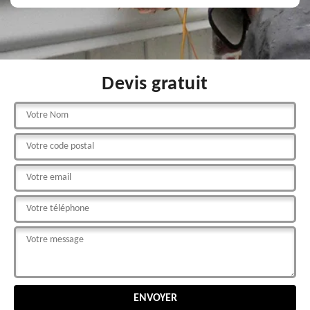
Devis gratuit