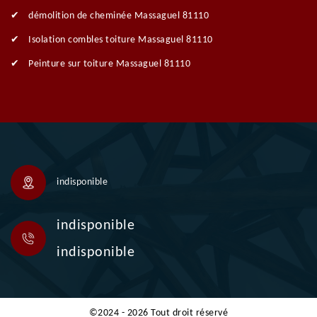
démolition de cheminée Massaguel 81110
Isolation combles toiture Massaguel 81110
Peinture sur toiture Massaguel 81110
indisponible
indisponible
indisponible
©2024 - 2026 Tout droit réservé