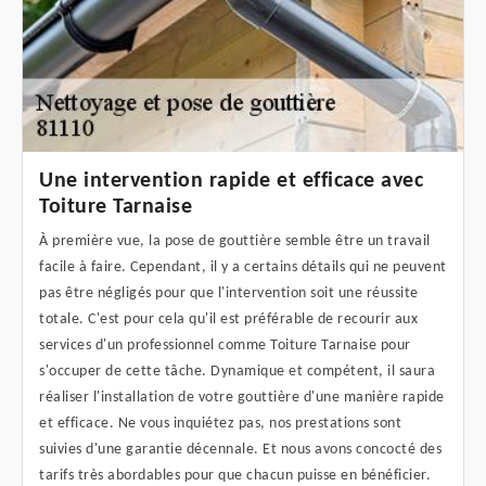
Une intervention rapide et efficace avec
Toiture Tarnaise
À première vue, la pose de gouttière semble être un travail
facile à faire. Cependant, il y a certains détails qui ne peuvent
pas être négligés pour que l'intervention soit une réussite
totale. C'est pour cela qu'il est préférable de recourir aux
services d'un professionnel comme Toiture Tarnaise pour
s'occuper de cette tâche. Dynamique et compétent, il saura
réaliser l'installation de votre gouttière d'une manière rapide
et efficace. Ne vous inquiétez pas, nos prestations sont
suivies d'une garantie décennale. Et nous avons concocté des
tarifs très abordables pour que chacun puisse en bénéficier.