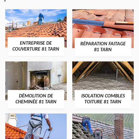
ENTREPRISE DE
RÉPARATION FAITAGE
COUVERTURE 81 TARN
81 TARN
DÉMOLITION DE
ISOLATION COMBLES
CHEMINÉE 81 TARN
TOITURE 81 TARN