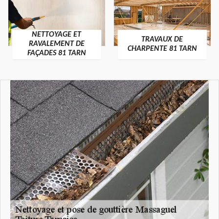
NETTOYAGE ET
TRAVAUX DE
RAVALEMENT DE
CHARPENTE 81 TARN
FAÇADES 81 TARN