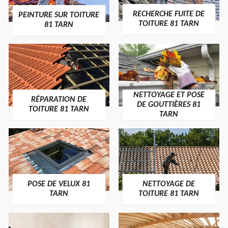
RECHERCHE FUITE DE
PEINTURE SUR TOITURE
TOITURE 81 TARN
81 TARN
NETTOYAGE ET POSE
RÉPARATION DE
DE GOUTTIÈRES 81
TOITURE 81 TARN
TARN
POSE DE VELUX 81
NETTOYAGE DE
TARN
TOITURE 81 TARN