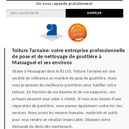
On vous rappelle gratuitement
Toiture Tarnaise: votre entreprise professionnelle
de pose et de nettoyage de gouttière à
Massaguel et ses environs
Située à Massaguel dans le 81110, Toiture Tarnaise est une
société de référence en matière de pose de gouttière. Nous
vous proposons les meilleures gouttières pour habiller votre
toiture. En fonction de vos besoins et de vos exigences, nos
artisans peuvent vous aider à choisir. Si vous avez besoin d'une
réparation de gouttière, vous pouvez également contacter nos
services. Nous avons les moyens humains, matériels et outils
pour vous rendre un résultat impeccable. Déposez votre
demande de devis dès maintenant.