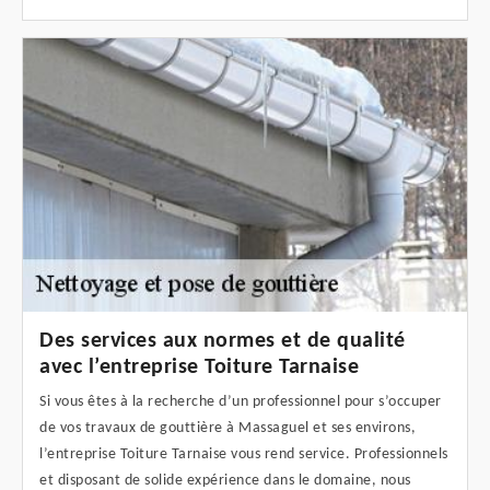
Des services aux normes et de qualité
avec l’entreprise Toiture Tarnaise
Si vous êtes à la recherche d’un professionnel pour s’occuper
de vos travaux de gouttière à Massaguel et ses environs,
l’entreprise Toiture Tarnaise vous rend service. Professionnels
et disposant de solide expérience dans le domaine, nous