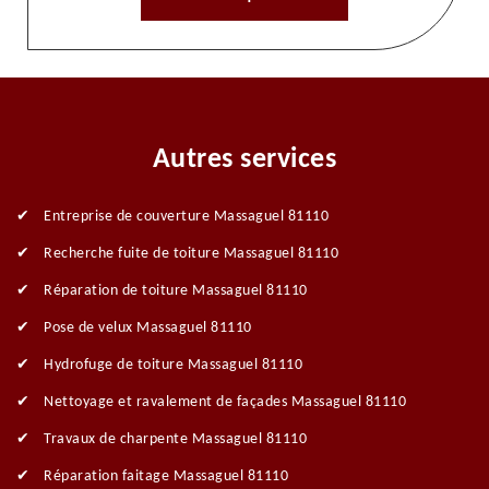
Autres services
Entreprise de couverture Massaguel 81110
Recherche fuite de toiture Massaguel 81110
Réparation de toiture Massaguel 81110
Pose de velux Massaguel 81110
Hydrofuge de toiture Massaguel 81110
Nettoyage et ravalement de façades Massaguel 81110
Travaux de charpente Massaguel 81110
Réparation faitage Massaguel 81110