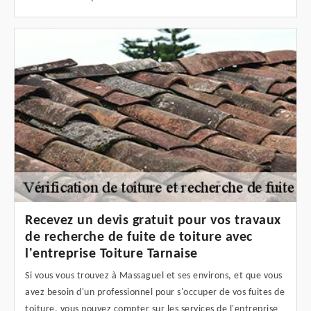
Recevez un devis gratuit pour vos travaux
de recherche de fuite de toiture avec
l'entreprise Toiture Tarnaise
Si vous vous trouvez à Massaguel et ses environs, et que vous
avez besoin d'un professionnel pour s'occuper de vos fuites de
toiture, vous pouvez compter sur les services de l'entreprise