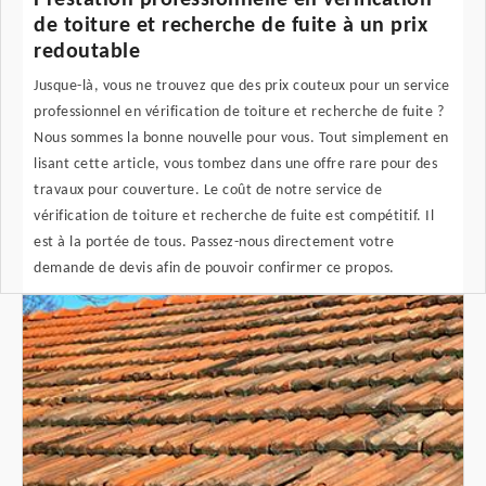
Prestation professionnelle en vérification
de toiture et recherche de fuite à un prix
redoutable
Jusque-là, vous ne trouvez que des prix couteux pour un service
professionnel en vérification de toiture et recherche de fuite ?
Nous sommes la bonne nouvelle pour vous. Tout simplement en
lisant cette article, vous tombez dans une offre rare pour des
travaux pour couverture. Le coût de notre service de
vérification de toiture et recherche de fuite est compétitif. Il
est à la portée de tous. Passez-nous directement votre
demande de devis afin de pouvoir confirmer ce propos.