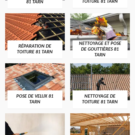
TOITURE 81 TARN
81 TARN
NETTOYAGE ET POSE
RÉPARATION DE
DE GOUTTIÈRES 81
TOITURE 81 TARN
TARN
POSE DE VELUX 81
NETTOYAGE DE
TARN
TOITURE 81 TARN