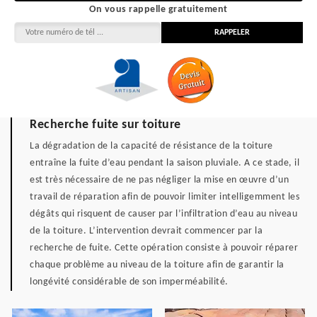
On vous rappelle gratuitement
Recherche fuite sur toiture
La dégradation de la capacité de résistance de la toiture
entraîne la fuite d’eau pendant la saison pluviale. A ce stade, il
est très nécessaire de ne pas négliger la mise en œuvre d’un
travail de réparation afin de pouvoir limiter intelligemment les
dégâts qui risquent de causer par l’infiltration d’eau au niveau
de la toiture. L’intervention devrait commencer par la
recherche de fuite. Cette opération consiste à pouvoir réparer
chaque problème au niveau de la toiture afin de garantir la
longévité considérable de son imperméabilité.