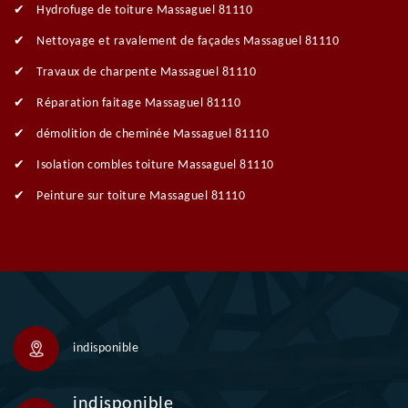
Hydrofuge de toiture Massaguel 81110
Nettoyage et ravalement de façades Massaguel 81110
Travaux de charpente Massaguel 81110
Réparation faitage Massaguel 81110
démolition de cheminée Massaguel 81110
Isolation combles toiture Massaguel 81110
Peinture sur toiture Massaguel 81110
indisponible
indisponible