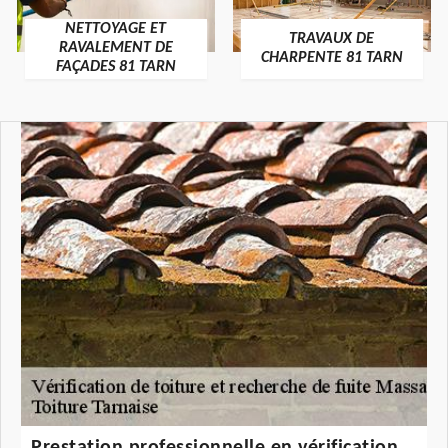
NETTOYAGE ET
TRAVAUX DE
RAVALEMENT DE
CHARPENTE 81 TARN
FAÇADES 81 TARN