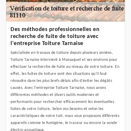
Des méthodes professionnelles en
recherche de fuite de toiture avec
l'entreprise Toiture Tarnaise
Spécialisée en travaux de toiture depuis plusieurs années,
Toiture Tarnaise intervient à Massaguel et ses environs pour
effectuer la recherche de fuite au niveau de votre toiture. En
effet, les fuites de toiture sont des situations qu'il faut
résoudre dans les plus brefs délais afin d'éviter les dégâts
causés. Avec l'entreprise Toiture Tarnaise, nous avons
différentes méthodes et divers outils modernes et
performants pour rechercher efficacement les éventuelles
fuites de votre toiture. Selon vos besoins et selon les
caractéristiques de votre toit, nous vous proposons différents
appareils comme le fumigène, le traceur ou encore la sonde
électro acoustique.