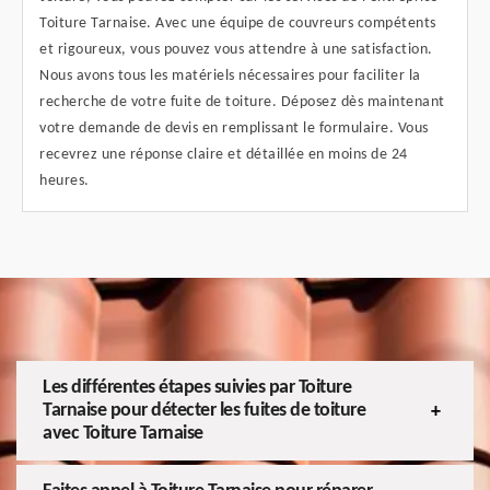
Toiture Tarnaise. Avec une équipe de couvreurs compétents
et rigoureux, vous pouvez vous attendre à une satisfaction.
Nous avons tous les matériels nécessaires pour faciliter la
recherche de votre fuite de toiture. Déposez dès maintenant
votre demande de devis en remplissant le formulaire. Vous
recevrez une réponse claire et détaillée en moins de 24
heures.
Les différentes étapes suivies par Toiture
Tarnaise pour détecter les fuites de toiture
avec Toiture Tarnaise