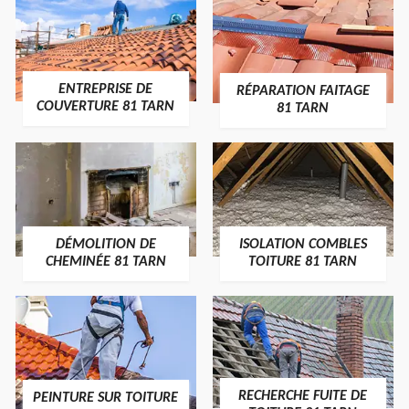
ENTREPRISE DE
RÉPARATION FAITAGE
COUVERTURE 81 TARN
81 TARN
DÉMOLITION DE
ISOLATION COMBLES
CHEMINÉE 81 TARN
TOITURE 81 TARN
RECHERCHE FUITE DE
PEINTURE SUR TOITURE