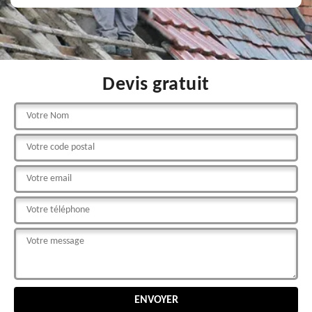
Devis gratuit