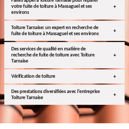
Faites appel à Toiture Tarnaise pour réparer
votre fuite de toiture à Massaguel et ses
environs
Toiture Tarnaise: un expert en recherche de
fuite de toiture à Massaguel et ses environs
Des services de qualité en matière de
recherche de fuite de toiture avec Toiture
Tarnaise
Vérification de toiture
Des prestations diversifiées avec l'entreprise
Toiture Tarnaise