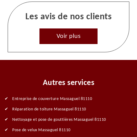
Les avis de nos clients
Voir plus
Autres services
Entreprise de couverture Massaguel 81110
Réparation de toiture Massaguel 81110
Nettoyage et pose de gouttières Massaguel 81110
Pose de velux Massaguel 81110