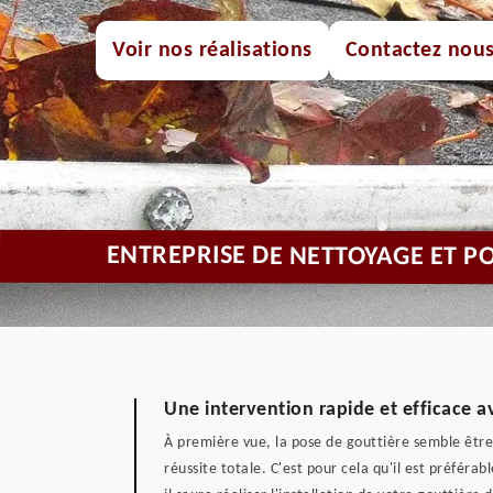
Voir nos réalisations
Contactez nou
ENTREPRISE DE NETTOYAGE ET P
Une intervention rapide et efficace a
À première vue, la pose de gouttière semble être u
réussite totale. C'est pour cela qu'il est préfér