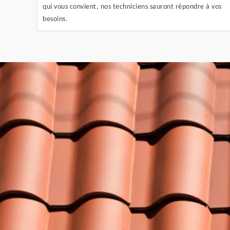
qui vous convient, nos techniciens sauront répondre à vos
besoins.