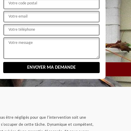
pas être négligés pour que l'intervention soit une
our s'occuper de cette tâche. Dynamique et compétent,