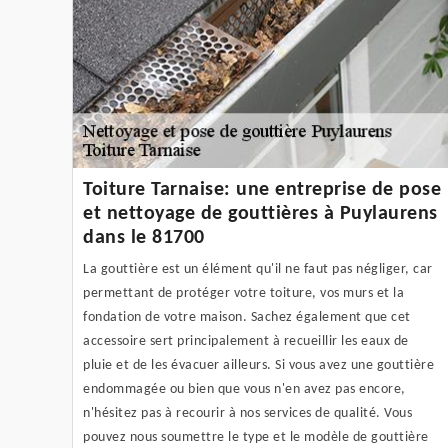
Toiture Tarnaise: une entreprise de pose
et nettoyage de gouttières à Puylaurens
dans le 81700
La gouttière est un élément qu'il ne faut pas négliger, car
permettant de protéger votre toiture, vos murs et la
fondation de votre maison. Sachez également que cet
accessoire sert principalement à recueillir les eaux de
pluie et de les évacuer ailleurs. Si vous avez une gouttière
endommagée ou bien que vous n'en avez pas encore,
n'hésitez pas à recourir à nos services de qualité. Vous
pouvez nous soumettre le type et le modèle de gouttière