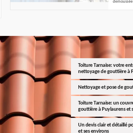
demoussée 
Toiture Tarnaise: votre en
nettoyage de gouttière à 
Nettoyage et pose de gout
Toiture Tarnaise: un couvr
gouttière à Puylaurens et 
Un devis clair et détaillé 
et ses environs