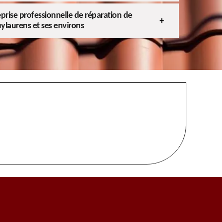
eprise professionnelle de réparation de
uylaurens et ses environs