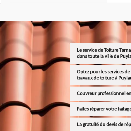
Le service de Toiture Tarn
dans toute la ville de Puy
Optez pour les services de 
travaux de toiture à Puyla
Couvreur professionnel e
Faites réparer votre faîtag
La gratuité du devis de rép