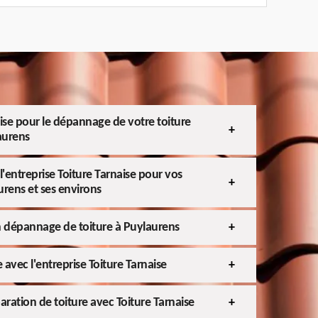
aise pour le dépannage de votre toiture
laurens
l'entreprise Toiture Tarnaise pour vos
urens et ses environs
n dépannage de toiture à Puylaurens
e avec l'entreprise Toiture Tarnaise
aration de toiture avec Toiture Tarnaise