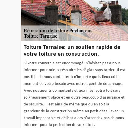
Toiture Tarnaise: un soutien rapide de
votre toiture en construction.
Si votre couvercle est endommagé, n'hésitez pas à nous
informer pour mieux résoudre les dégâts sans tarder. Il est
possible de nous contacter à n'importe quels lieux où le
moment de votre besoin avec notre agent de dépannage.
Avec nos agents compétents et qualifiés, votre toit sera
soigneusement placé et en outre beaucoup d'assurance et
de sécurité. Il est ainsi de même quelqu'en soit la
grandeur de la construction même au petit détail avec un
travail impeccable et délicat alors n'attendez pas de nous
informer pour la perfection de votre toit.