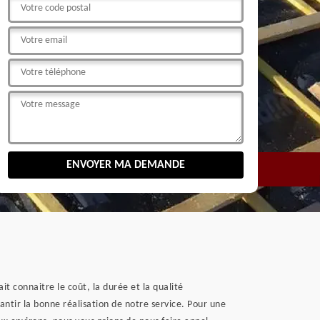
t connaitre le coût, la durée et la qualité
antir la bonne réalisation de notre service. Pour une