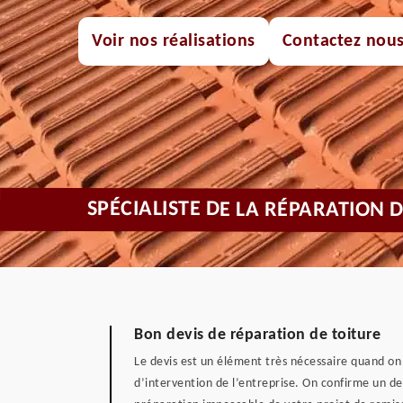
Voir nos réalisations
Contactez nou
SPÉCIALISTE DE LA RÉPARATION 
Bon devis de réparation de toiture
Le devis est un élément très nécessaire quand on 
d’intervention de l’entreprise. On confirme un de