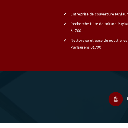
Entreprise de couverture Puylau
Recherche fuite de toiture Puyla
81700
Nettoyage et pose de gouttières
Puylaurens 81700