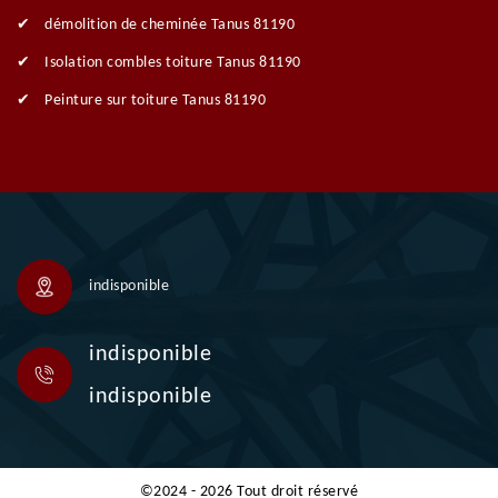
démolition de cheminée Tanus 81190
Isolation combles toiture Tanus 81190
Peinture sur toiture Tanus 81190
indisponible
indisponible
indisponible
©2024 - 2026 Tout droit réservé