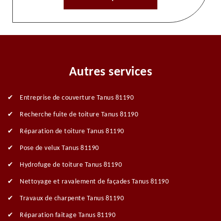
Autres services
Entreprise de couverture Tanus 81190
Recherche fuite de toiture Tanus 81190
Réparation de toiture Tanus 81190
Pose de velux Tanus 81190
Hydrofuge de toiture Tanus 81190
Nettoyage et ravalement de façades Tanus 81190
Travaux de charpente Tanus 81190
Réparation faitage Tanus 81190