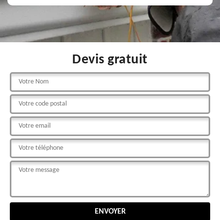
Devis gratuit