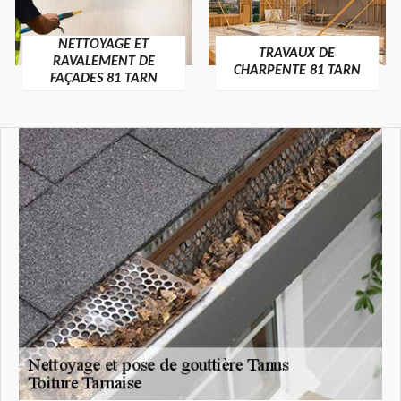
NETTOYAGE ET
TRAVAUX DE
RAVALEMENT DE
CHARPENTE 81 TARN
FAÇADES 81 TARN