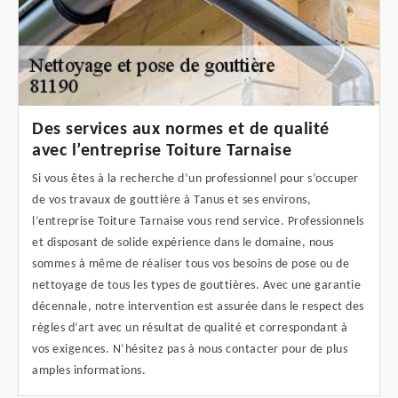
Des services aux normes et de qualité
avec l’entreprise Toiture Tarnaise
Si vous êtes à la recherche d’un professionnel pour s’occuper
de vos travaux de gouttière à Tanus et ses environs,
l’entreprise Toiture Tarnaise vous rend service. Professionnels
et disposant de solide expérience dans le domaine, nous
sommes à même de réaliser tous vos besoins de pose ou de
nettoyage de tous les types de gouttières. Avec une garantie
décennale, notre intervention est assurée dans le respect des
règles d’art avec un résultat de qualité et correspondant à
vos exigences. N’hésitez pas à nous contacter pour de plus
amples informations.