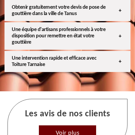
Obtenir gratuitement votre devis de pose de
gouttière dans la ville de Tanus
Une équipe d'artisans professionnels à votre
disposition pour remettre en état votre
gouttière
Une intervention rapide et efficace avec
Toiture Tarnaise
Les avis de nos clients
Voir plus