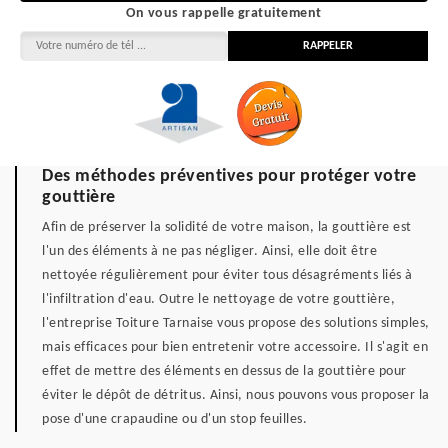
On vous rappelle gratuitement
Des méthodes préventives pour protéger votre
gouttière
Afin de préserver la solidité de votre maison, la gouttière est
l'un des éléments à ne pas négliger. Ainsi, elle doit être
nettoyée régulièrement pour éviter tous désagréments liés à
l'infiltration d'eau. Outre le nettoyage de votre gouttière,
l'entreprise Toiture Tarnaise vous propose des solutions simples,
mais efficaces pour bien entretenir votre accessoire. Il s'agit en
effet de mettre des éléments en dessus de la gouttière pour
éviter le dépôt de détritus. Ainsi, nous pouvons vous proposer la
pose d'une crapaudine ou d'un stop feuilles.