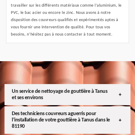
travailler sur les différents matériaux comme l’aluminium, le
PVC, le bac acier ou encore le zinc. Nous avons à notre
disposition des couvreurs qualifiés et expérimentés aptes à
vous fournir une intervention de qualité. Pour tous vos
besoins, n’hésitez pas à nous contacter à tout moment.
Un service de nettoyage de gouttière à Tanus
et ses environs
Des techniciens couvreurs aguerris pour
l’installation de votre gouttière à Tanus dans le
81190