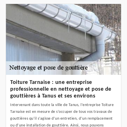
Toiture Tarnaise : une entreprise
professionnelle en nettoyage et pose de
gouttières à Tanus et ses environs
Intervenant dans toute la ville de Tanus, l’entreprise Toiture
Tarnaise est en mesure de s’occuper de tous vos travaux de
gouttières qu’il s’agisse d’un entretien, d’un remplacement
ou d’une installation de gouttière. Ainsi, nous pouvons