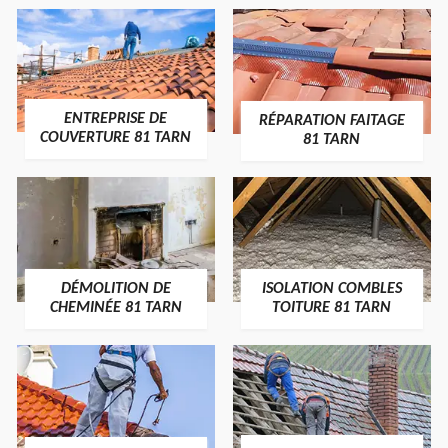
ENTREPRISE DE
RÉPARATION FAITAGE
COUVERTURE 81 TARN
81 TARN
DÉMOLITION DE
ISOLATION COMBLES
CHEMINÉE 81 TARN
TOITURE 81 TARN