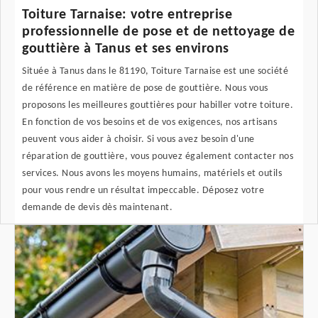
Toiture Tarnaise: votre entreprise
professionnelle de pose et de nettoyage de
gouttière à Tanus et ses environs
Située à Tanus dans le 81190, Toiture Tarnaise est une société
de référence en matière de pose de gouttière. Nous vous
proposons les meilleures gouttières pour habiller votre toiture.
En fonction de vos besoins et de vos exigences, nos artisans
peuvent vous aider à choisir. Si vous avez besoin d'une
réparation de gouttière, vous pouvez également contacter nos
services. Nous avons les moyens humains, matériels et outils
pour vous rendre un résultat impeccable. Déposez votre
demande de devis dès maintenant.