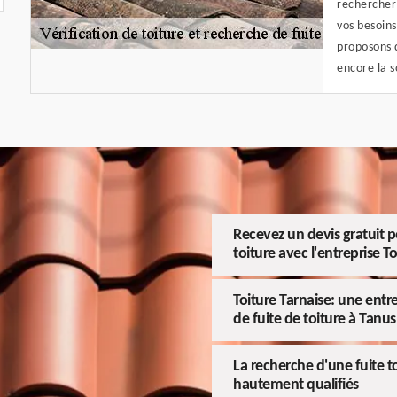
rechercher 
vos besoins
proposons 
encore la 
Recevez un devis gratuit p
toiture avec l'entreprise T
Toiture Tarnaise: une entr
de fuite de toiture à Tanus
La recherche d'une fuite to
hautement qualifiés