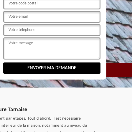
ture Tarnaise
nt par étapes. Tout d'abord, il est nécessaire
'intérieur de la maison, notamment au niveau du