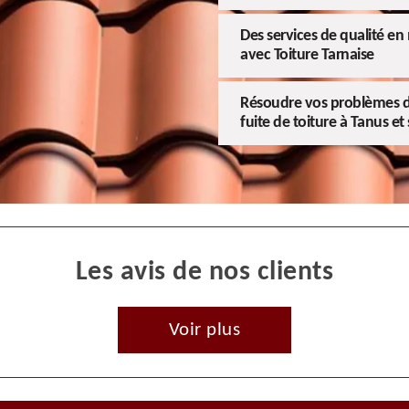
Des services de qualité en
avec Toiture Tarnaise
Résoudre vos problèmes d'i
fuite de toiture à Tanus et
Les avis de nos clients
Voir plus