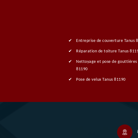
Entreprise de couverture Tanus 
Réparation de toiture Tanus 811
Nettoyage et pose de gouttières
81190
Pose de velux Tanus 81190