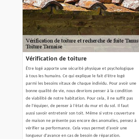
Vérification de toiture
Être logé apporte une sécurité physique et psychologique
à tous les humains. Ce qui explique le fait d’être logé
parmi les besoins vitaux de chaque individu. Pour avoir une
bonne qualité de vie, nous devrions penser à la condition
de viabilité de notre habitation. Pour cela, il ne suffit pas
de l’équiper, de penser à l’état du mur et du sol. Il faut
aussi savoir entretenir son toit. Même si votre couverture
de maison ne présente pas encore des anomalies, pensez à
vérifier sa performance. Cela vous permet d’avoir une
longueur d’avance en cas de besoin de réparation.