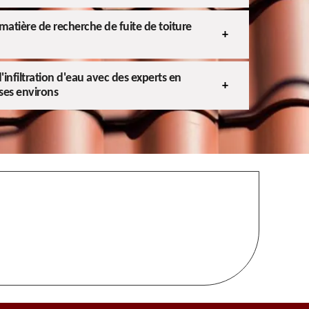
 matière de recherche de fuite de toiture
nfiltration d'eau avec des experts en
 ses environs