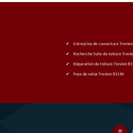
Entreprise de couverture Trevie
Recherche fuite de toiture Trevi
Réparation de toiture Trevien 8
Pose de velux Trevien 81190