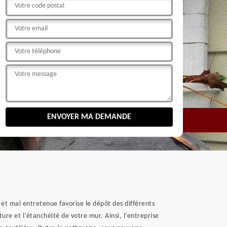
 et mal entretenue favorise le dépôt des différents
ure et l’étanchéité de votre mur. Ainsi, l’entreprise