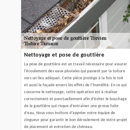
Nettoyage et pose de gouttière
La pose de gouttière est un travail nécessaire pour assurer
l’écoulement des eaux pluviales qui passent par la toiture
vers un lieu adéquat. Cette pièce protège à la fois le toit
et aussi la façade envers les effets de l’humidité. En ce qui
concerne le nettoyage, cette opération est à réaliser
correctement et ponctuellement afin d’éviter le bouchage
de la gouttière qui risque d’entrainer une grosse fuite
d’eau. Nous vous invitons d’appeler notre équipe de
zingueur pour garantir le bon déroulement de votre projet
de placement et entretien de chéneau.