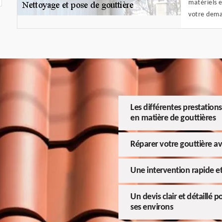
matériels e
votre dema
Les différentes prestations
en matière de gouttières
Réparer votre gouttière av
Une intervention rapide et
Un devis clair et détaillé 
ses environs