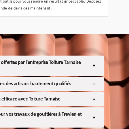
t outils pour vous rendre un résultat impeccable. Déposez
nde de devis dès maintenant.
 offertes par l’entreprise Toiture Tarnaise
ec des artisans hautement qualifiés
 efficace avec Toiture Tarnaise
pour vos travaux de gouttières à Trevien et