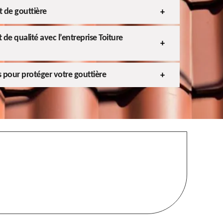
 de gouttière
de qualité avec l’entreprise Toiture
pour protéger votre gouttière