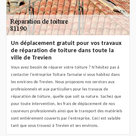
Un déplacement gratuit pour vos travaux
de réparation de toiture dans toute la
ville de Trevien
Vous avez besoin de réparer votre toiture ? N'hésitez pas à
contacter l'entreprise Toiture Tarnaise si vous habitez dans
les environs de Trevien. Nous proposons nos services aux
professionnels et aux particuliers pour les travaux de
réparation de toiture, quelle que soit sa nature. Sachez que
pour toute intervention, les frais de déplacement de nos
couvreurs professionnels ainsi que le transport des matériels
sont entièrement couverts par l'entreprise. Ceci est valable
tant que vous trouvez à Trevien et ses environs.