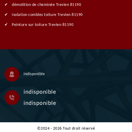
démolition de cheminée Trevien 81190
Isolation combles toiture Trevien 81190
Peinture sur toiture Trevien 81190
indisponible
indisponible
indisponible
©2024 - 2026 Tout droit réservé