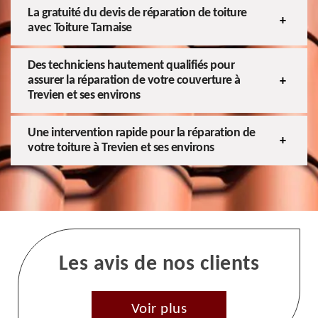
La gratuité du devis de réparation de toiture
avec Toiture Tarnaise
Des techniciens hautement qualifiés pour
assurer la réparation de votre couverture à
Trevien et ses environs
Une intervention rapide pour la réparation de
votre toiture à Trevien et ses environs
Les avis de nos clients
Voir plus