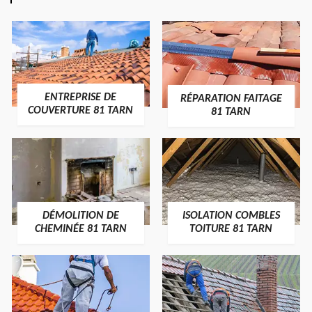
ENTREPRISE DE
RÉPARATION FAITAGE
COUVERTURE 81 TARN
81 TARN
DÉMOLITION DE
ISOLATION COMBLES
CHEMINÉE 81 TARN
TOITURE 81 TARN