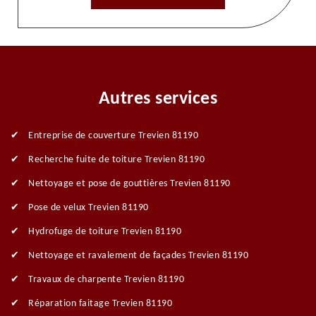
Autres services
Entreprise de couverture Trevien 81190
Recherche fuite de toiture Trevien 81190
Nettoyage et pose de gouttières Trevien 81190
Pose de velux Trevien 81190
Hydrofuge de toiture Trevien 81190
Nettoyage et ravalement de façades Trevien 81190
Travaux de charpente Trevien 81190
Réparation faitage Trevien 81190