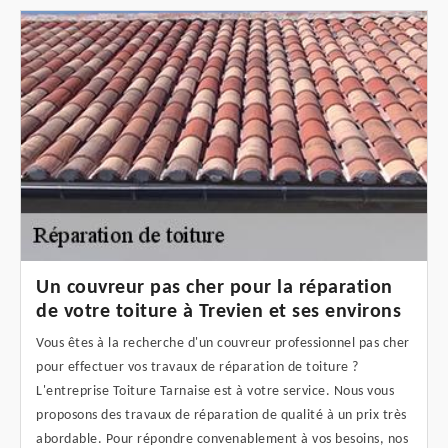
Un couvreur pas cher pour la réparation
de votre toiture à Trevien et ses environs
Vous êtes à la recherche d'un couvreur professionnel pas cher
pour effectuer vos travaux de réparation de toiture ?
L'entreprise Toiture Tarnaise est à votre service. Nous vous
proposons des travaux de réparation de qualité à un prix très
abordable. Pour répondre convenablement à vos besoins, nos