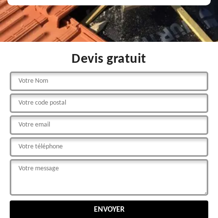
Devis gratuit