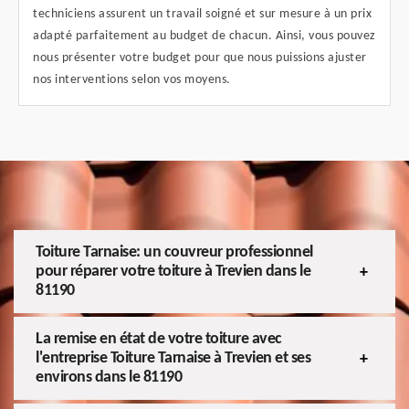
techniciens assurent un travail soigné et sur mesure à un prix
adapté parfaitement au budget de chacun. Ainsi, vous pouvez
nous présenter votre budget pour que nous puissions ajuster
nos interventions selon vos moyens.
Toiture Tarnaise: un couvreur professionnel
pour réparer votre toiture à Trevien dans le
81190
La remise en état de votre toiture avec
l'entreprise Toiture Tarnaise à Trevien et ses
environs dans le 81190