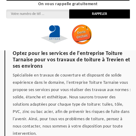
On vous rappelle gratuitement
Optez pour les services de l'entreprise Toiture
Tarnaise pour vos travaux de toiture à Trevien et
ses environs
Spécialisée en travaux de couverture et disposant de solide
expérience dans le domaine, l'entreprise Toiture Tarnaise vous
propose ses services pour vous réaliser des travaux aux normes :
solide, étanche et esthétique. Nous saurons trouver des
solutions adaptées pour chaque type de toiture: tuiles, tôle,
PVC, zinc ou bac acier, afin de prévenir les risques de fuite dans
l'avenir. Ainsi, pour tous vos problèmes de toiture, pensez à
nous contacter, nous sommes à votre disposition pour toute
intervention.