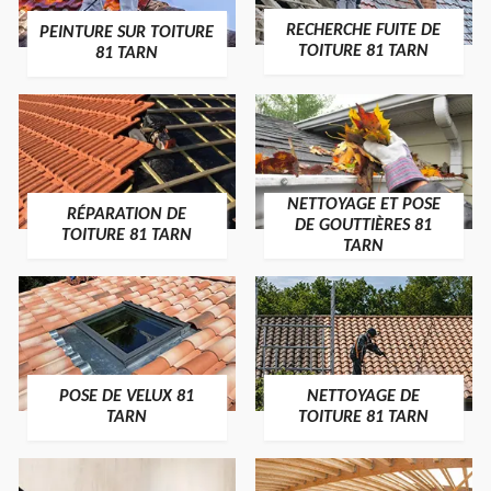
RECHERCHE FUITE DE
PEINTURE SUR TOITURE
TOITURE 81 TARN
81 TARN
NETTOYAGE ET POSE
RÉPARATION DE
DE GOUTTIÈRES 81
TOITURE 81 TARN
TARN
POSE DE VELUX 81
NETTOYAGE DE
TARN
TOITURE 81 TARN