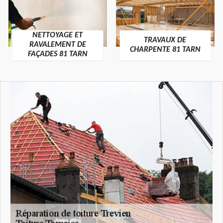
NETTOYAGE ET
TRAVAUX DE
RAVALEMENT DE
CHARPENTE 81 TARN
FAÇADES 81 TARN