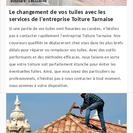
Le changement de vos tuiles avec les
services de l'entreprise Toiture Tarnaise
Si une partie de vos tuiles sont fissurées ou cassées, n'hésitez
pas à contacter rapidement l'entreprise Toiture Tarnaise. Nos
couvreurs qualifiés se déplaceront chez vous dans les plus brefs
délais pour réparer ou remplacer vos tuiles. Avec des outils
performants et des méthodes efficaces, nous faisons en sorte
que votre toiture soit parfaitement étanche pour éviter les
éventuelles fuites. Ainsi, que vous soyez des particuliers ou
professionnels, n'hésitez pas à nous contacter à tout moment,
nous sommes à votre disposition.