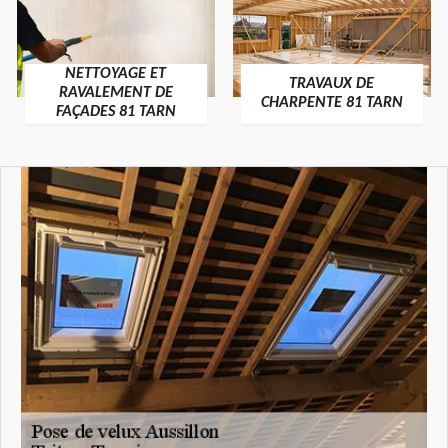
NETTOYAGE ET
TRAVAUX DE
RAVALEMENT DE
CHARPENTE 81 TARN
FAÇADES 81 TARN