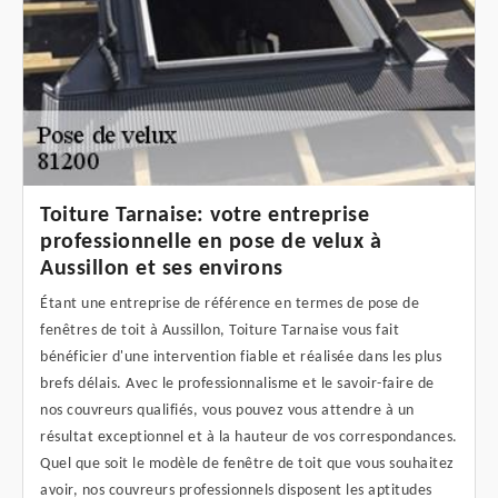
Toiture Tarnaise: votre entreprise
professionnelle en pose de velux à
Aussillon et ses environs
Étant une entreprise de référence en termes de pose de
fenêtres de toit à Aussillon, Toiture Tarnaise vous fait
bénéficier d'une intervention fiable et réalisée dans les plus
brefs délais. Avec le professionnalisme et le savoir-faire de
nos couvreurs qualifiés, vous pouvez vous attendre à un
résultat exceptionnel et à la hauteur de vos correspondances.
Quel que soit le modèle de fenêtre de toit que vous souhaitez
avoir, nos couvreurs professionnels disposent les aptitudes