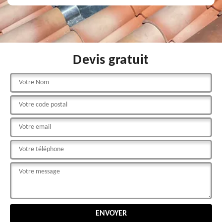
Devis gratuit