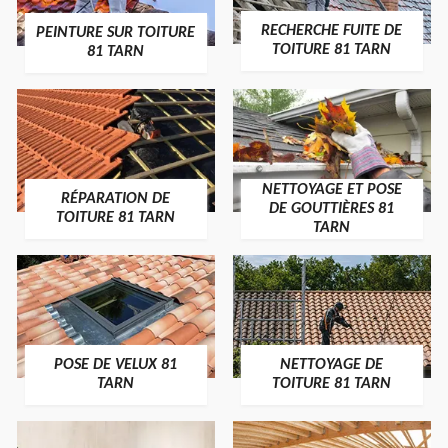
RECHERCHE FUITE DE
PEINTURE SUR TOITURE
TOITURE 81 TARN
81 TARN
NETTOYAGE ET POSE
RÉPARATION DE
DE GOUTTIÈRES 81
TOITURE 81 TARN
TARN
POSE DE VELUX 81
NETTOYAGE DE
TARN
TOITURE 81 TARN