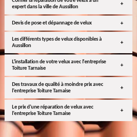
Confier la réparation de votre velux à un
expert dans la ville de Aussillon
Devis de pose et dépannage de velux
Les différents types de velux disponibles à
Aussillon
L'installation de votre velux avec l'entreprise
Toiture Tarnaise
Des travaux de qualité à moindre prix avec
l'entreprise Toiture Tarnaise
Le prix d'une réparation de velux avec
l'entreprise Toiture Tarnaise