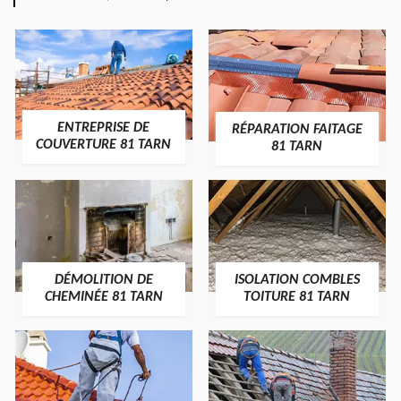
ENTREPRISE DE
RÉPARATION FAITAGE
COUVERTURE 81 TARN
81 TARN
DÉMOLITION DE
ISOLATION COMBLES
CHEMINÉE 81 TARN
TOITURE 81 TARN