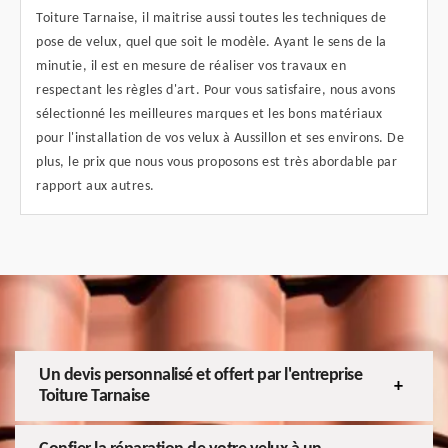
Toiture Tarnaise, il maitrise aussi toutes les techniques de
pose de velux, quel que soit le modèle. Ayant le sens de la
minutie, il est en mesure de réaliser vos travaux en
respectant les règles d'art. Pour vous satisfaire, nous avons
sélectionné les meilleures marques et les bons matériaux
pour l'installation de vos velux à Aussillon et ses environs. De
plus, le prix que nous vous proposons est très abordable par
rapport aux autres.
Un devis personnalisé et offert par l'entreprise
Toiture Tarnaise