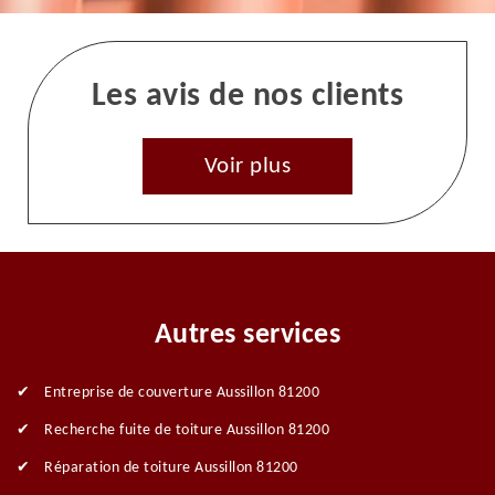
Les avis de nos clients
Voir plus
Autres services
Entreprise de couverture Aussillon 81200
Recherche fuite de toiture Aussillon 81200
Réparation de toiture Aussillon 81200