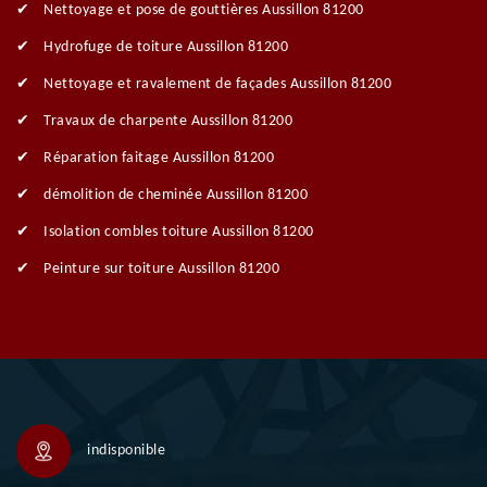
Nettoyage et pose de gouttières Aussillon 81200
Hydrofuge de toiture Aussillon 81200
Nettoyage et ravalement de façades Aussillon 81200
Travaux de charpente Aussillon 81200
Réparation faitage Aussillon 81200
démolition de cheminée Aussillon 81200
Isolation combles toiture Aussillon 81200
Peinture sur toiture Aussillon 81200
indisponible