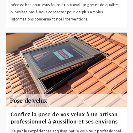
nécessaires pour vous fournir un travail soigné et de qualité.
N'hésitez pas à nous contacter pour de plus amples
informations concernant nos interventions.
Confiez la pose de vos velux à un artisan
professionnel à Aussillon et ses environs
De par les expériences acquises par le couvreur professionnel