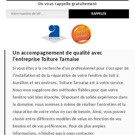
On vous rappelle gratuitement
Un accompagnement de qualité avec
l'entreprise Toiture Tarnaise
Si vous êtes à la recherche d'un professionnel pour s'occuper de
l'installation et de la réparation de votre fenêtre de toit à
Aussillon et ses environs, Toiture Tarnaise est à votre service.
Nous vous suggérons des méthodes fiables pour que votre
fenêtre soit bien étanche. Disposant de solide expérience dans
le domaine, nous sommes à même de réaliser l'entretien et la
réparation de votre velux en cas de besoin. Ainsi, vous pouvez
choisir entre différents modèles de velux en fonction de vos
besoins et de vos préférences. Pour de plus amples
informations, n'hésitez pas à nous contacter.