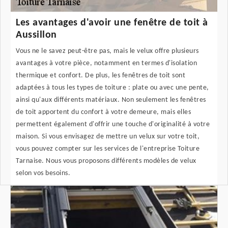
Les avantages d'avoir une fenêtre de toit à
Aussillon
Vous ne le savez peut-être pas, mais le velux offre plusieurs
avantages à votre pièce, notamment en termes d'isolation
thermique et confort. De plus, les fenêtres de toit sont
adaptées à tous les types de toiture : plate ou avec une pente,
ainsi qu'aux différents matériaux. Non seulement les fenêtres
de toit apportent du confort à votre demeure, mais elles
permettent également d'offrir une touche d'originalité à votre
maison. Si vous envisagez de mettre un velux sur votre toit,
vous pouvez compter sur les services de l'entreprise Toiture
Tarnaise. Nous vous proposons différents modèles de velux
selon vos besoins.