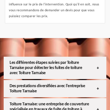
influence sur le prix de l'intervention. Quoi qu'il en soit, nous
vous recommandons de demander un devis pour que vous
puissiez comparer les prix.
Les différentes étapes suivies par Toiture
Tarnaise pour détecter les fuites de toiture
avec Toiture Tarnaise
Des prestations diversifiées avec l'entreprise
Toiture Tarnaise
Toiture Tarnaise: une entreprise de couverture
spécialisée en travaux de fuite de toiture à