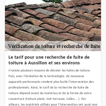
Le tarif pour une recherche de fuite de
toiture à Aussillon et ses environs
Il existe plusieurs moyens de déceler les fuites de toiture.
Puis, avec l'évolution de la technologie, de nouveaux
appareils performants rendent plus facile l'intervention des
professionnels. Ainsi, le tarif de la recherche de fuite de
toiture dépend avant du matériau et de la forme de votre
couverture (toiture plate, toit-terrasse, tuiles... ). Par
ailleurs, les matériels utilisés pour l'intervention ont aussi une