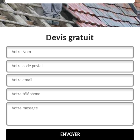
Devis gratuit