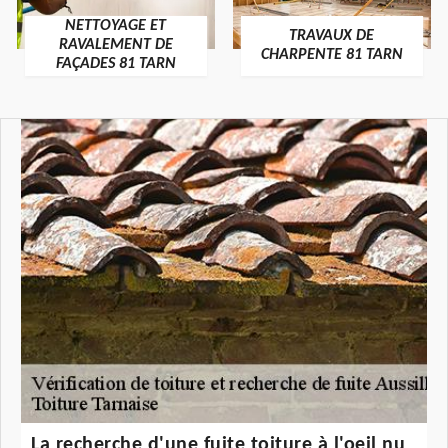
NETTOYAGE ET
TRAVAUX DE
RAVALEMENT DE
CHARPENTE 81 TARN
FAÇADES 81 TARN
La recherche d'une fuite toiture à l'oeil nu