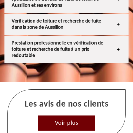
Aussillon et ses environs
Vérification de toiture et recherche de fuite
dans la zone de Aussillon
Prestation professionnelle en vérification de
toiture et recherche de fuite à un prix
redoutable
Les avis de nos clients
Voir plus