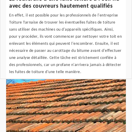
avec des couvreurs hautement qualifiés
En effet, il est possible pour les professionnels de l'entreprise
Toiture Tarnaise de trouver les éventuelles fuites de toiture
sans utiliser des machines ou d'appareils spécifiques. Ainsi,
pour y procéder, ils vont commencer par nettoyer votre toit en
enlevant les éléments qui peuvent l'encombrer. Ensuite, il est
nécessaire de passer au carottage du bitume avant d'effectuer
une analyse détaillée. Cette tâche est strictement confiée à
des professionnels, car un profane n'arrivera jamais à détecter
les fuites de toiture d'une telle manière.