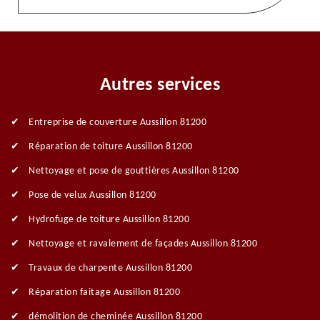
Autres services
Entreprise de couverture Aussillon 81200
Réparation de toiture Aussillon 81200
Nettoyage et pose de gouttières Aussillon 81200
Pose de velux Aussillon 81200
Hydrofuge de toiture Aussillon 81200
Nettoyage et ravalement de façades Aussillon 81200
Travaux de charpente Aussillon 81200
Réparation faitage Aussillon 81200
démolition de cheminée Aussillon 81200