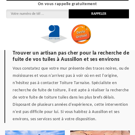
On vous rappelle gratuitement
Trouver un artisan pas cher pour la recherche de
fuite de vos tuiles à Aussillon et ses environs
Vous constatez que votre mur présente des traces noires, ou de
moisissures et vous n'arrivez pas à voir où en est l'origine,
n'hésitez pas à contacter Toiture Tarnaise. Spécialiste en
recherche de fuite de toiture, il est apte à réaliser la recherche
de votre fuite de toiture tuiles dans les plus brefs délais.
Disposant de plusieurs années d'expérience, cette intervention
n'est pas difficile pour lui. Si vous habitez à Aussillon et ses
environs, ses services sont à votre disposition.