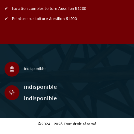
Isolation combles toiture Aussillon 81200
Peinture sur toiture Aussillon 81200
indisponible
indisponible
indisponible
©2024 - 2026 Tout droit réservé