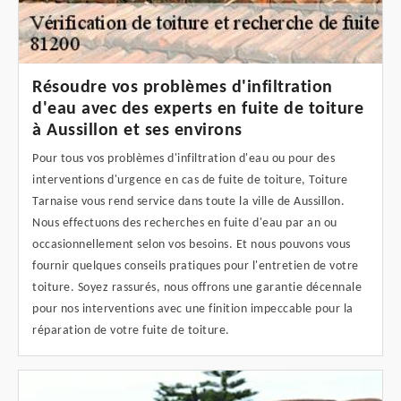
Résoudre vos problèmes d'infiltration
d'eau avec des experts en fuite de toiture
à Aussillon et ses environs
Pour tous vos problèmes d'infiltration d'eau ou pour des
interventions d'urgence en cas de fuite de toiture, Toiture
Tarnaise vous rend service dans toute la ville de Aussillon.
Nous effectuons des recherches en fuite d'eau par an ou
occasionnellement selon vos besoins. Et nous pouvons vous
fournir quelques conseils pratiques pour l'entretien de votre
toiture. Soyez rassurés, nous offrons une garantie décennale
pour nos interventions avec une finition impeccable pour la
réparation de votre fuite de toiture.