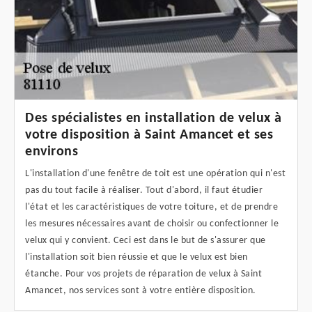
Des spécialistes en installation de velux à
votre disposition à Saint Amancet et ses
environs
L'installation d'une fenêtre de toit est une opération qui n'est
pas du tout facile à réaliser. Tout d'abord, il faut étudier
l'état et les caractéristiques de votre toiture, et de prendre
les mesures nécessaires avant de choisir ou confectionner le
velux qui y convient. Ceci est dans le but de s'assurer que
l'installation soit bien réussie et que le velux est bien
étanche. Pour vos projets de réparation de velux à Saint
Amancet, nos services sont à votre entière disposition.