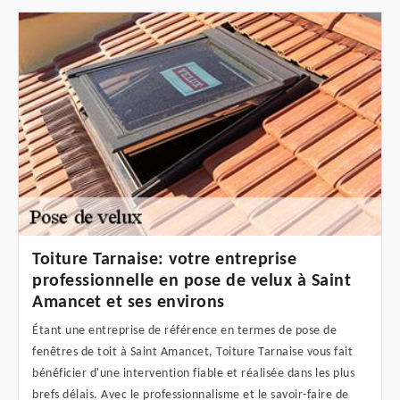
Toiture Tarnaise: votre entreprise
professionnelle en pose de velux à Saint
Amancet et ses environs
Étant une entreprise de référence en termes de pose de
fenêtres de toit à Saint Amancet, Toiture Tarnaise vous fait
bénéficier d'une intervention fiable et réalisée dans les plus
brefs délais. Avec le professionnalisme et le savoir-faire de