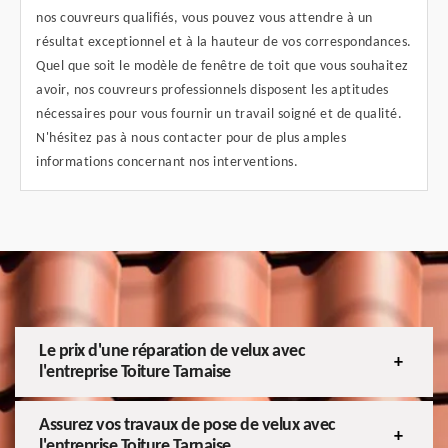
nos couvreurs qualifiés, vous pouvez vous attendre à un
résultat exceptionnel et à la hauteur de vos correspondances.
Quel que soit le modèle de fenêtre de toit que vous souhaitez
avoir, nos couvreurs professionnels disposent les aptitudes
nécessaires pour vous fournir un travail soigné et de qualité.
N'hésitez pas à nous contacter pour de plus amples
informations concernant nos interventions.
Le prix d'une réparation de velux avec
l'entreprise Toiture Tarnaise
Assurez vos travaux de pose de velux avec
l'entreprise Toiture Tarnaise