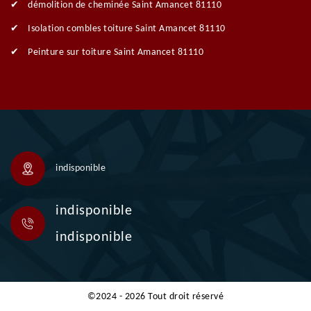
démolition de cheminée Saint Amancet 81110
Isolation combles toiture Saint Amancet 81110
Peinture sur toiture Saint Amancet 81110
indisponible
indisponible
indisponible
©2024 - 2026 Tout droit réservé