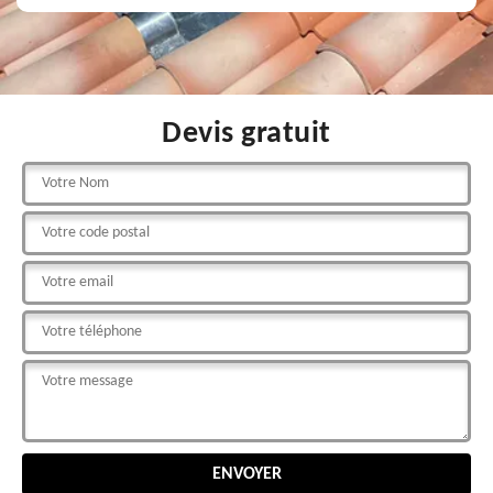
Devis gratuit