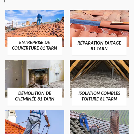
ENTREPRISE DE
RÉPARATION FAITAGE
COUVERTURE 81 TARN
81 TARN
DÉMOLITION DE
ISOLATION COMBLES
CHEMINÉE 81 TARN
TOITURE 81 TARN