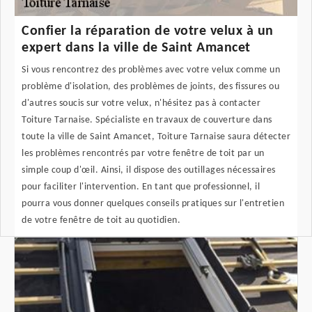
Confier la réparation de votre velux à un
expert dans la ville de Saint Amancet
Si vous rencontrez des problèmes avec votre velux comme un
problème d'isolation, des problèmes de joints, des fissures ou
d'autres soucis sur votre velux, n'hésitez pas à contacter
Toiture Tarnaise. Spécialiste en travaux de couverture dans
toute la ville de Saint Amancet, Toiture Tarnaise saura détecter
les problèmes rencontrés par votre fenêtre de toit par un
simple coup d'œil. Ainsi, il dispose des outillages nécessaires
pour faciliter l'intervention. En tant que professionnel, il
pourra vous donner quelques conseils pratiques sur l'entretien
de votre fenêtre de toit au quotidien.