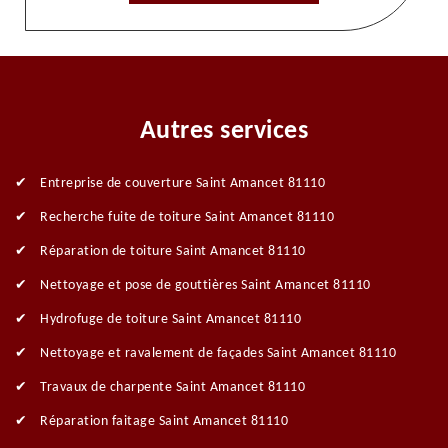
Autres services
Entreprise de couverture Saint Amancet 81110
Recherche fuite de toiture Saint Amancet 81110
Réparation de toiture Saint Amancet 81110
Nettoyage et pose de gouttières Saint Amancet 81110
Hydrofuge de toiture Saint Amancet 81110
Nettoyage et ravalement de façades Saint Amancet 81110
Travaux de charpente Saint Amancet 81110
Réparation faitage Saint Amancet 81110