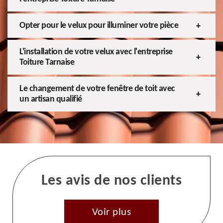
Opter pour le velux pour illuminer votre pièce
L'installation de votre velux avec l'entreprise
Toiture Tarnaise
Le changement de votre fenêtre de toit avec
un artisan qualifié
Les avis de nos clients
Voir plus