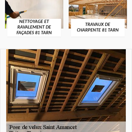
NETTOYAGE ET
TRAVAUX DE
RAVALEMENT DE
CHARPENTE 81 TARN
FAÇADES 81 TARN