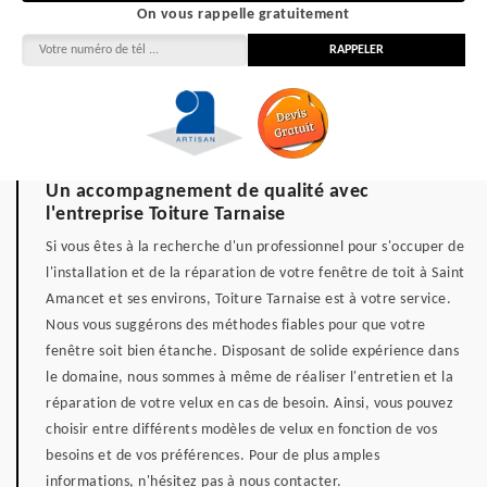
On vous rappelle gratuitement
Un accompagnement de qualité avec
l'entreprise Toiture Tarnaise
Si vous êtes à la recherche d'un professionnel pour s'occuper de
l'installation et de la réparation de votre fenêtre de toit à Saint
Amancet et ses environs, Toiture Tarnaise est à votre service.
Nous vous suggérons des méthodes fiables pour que votre
fenêtre soit bien étanche. Disposant de solide expérience dans
le domaine, nous sommes à même de réaliser l'entretien et la
réparation de votre velux en cas de besoin. Ainsi, vous pouvez
choisir entre différents modèles de velux en fonction de vos
besoins et de vos préférences. Pour de plus amples
informations, n'hésitez pas à nous contacter.