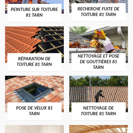
RECHERCHE FUITE DE
PEINTURE SUR TOITURE
TOITURE 81 TARN
81 TARN
NETTOYAGE ET POSE
RÉPARATION DE
DE GOUTTIÈRES 81
TOITURE 81 TARN
TARN
POSE DE VELUX 81
NETTOYAGE DE
TARN
TOITURE 81 TARN