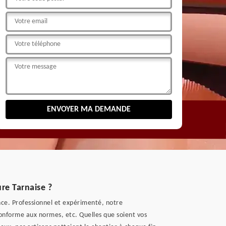
re Tarnaise ?
nce. Professionnel et expérimenté, notre
conforme aux normes, etc. Quelles que soient vos