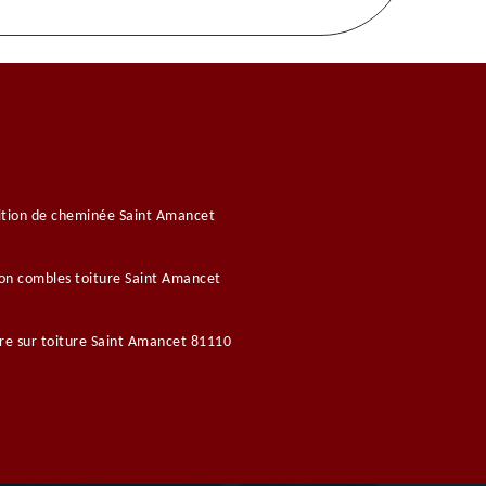
tion de cheminée Saint Amancet
ion combles toiture Saint Amancet
re sur toiture Saint Amancet 81110