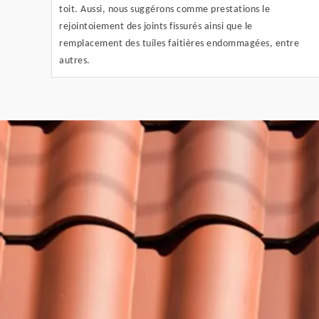
toit. Aussi, nous suggérons comme prestations le
rejointoiement des joints fissurés ainsi que le
remplacement des tuiles faitières endommagées, entre
autres.