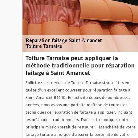
Toiture Tarnaise peut appliquer la
méthode traditionnelle pour réparation
faitage à Saint Amancet
Sollicitez les services de Toiture Tarnaise si vous êtes en
quête d’un excellent couvreur pour réparation faitage à
Saint Amancet 81110. En activité depuis de nombreuses
années, nous avons une parfaite maîtrise de toutes les
techniques de réparation de faitage à appliquer, incluant
les méthodes traditionnelles. Dans cette optique, notre
principale mission serait de restaurer l’étanchéité de votre
faitage toiture ainsi que d’assurer la pérennité de votre