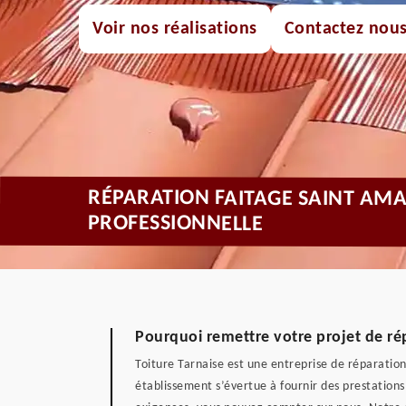
Voir nos réalisations
Contactez nou
RÉPARATION FAITAGE SAINT AM
PROFESSIONNELLE
Pourquoi remettre votre projet de rép
Toiture Tarnaise est une entreprise de réparatio
établissement s’évertue à fournir des prestation