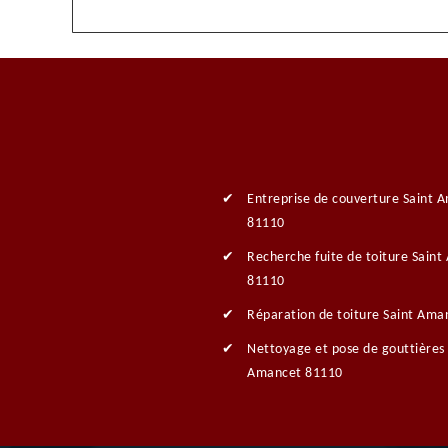
Entreprise de couverture Saint 
81110
Recherche fuite de toiture Sain
81110
Réparation de toiture Saint Ama
Nettoyage et pose de gouttières 
Amancet 81110