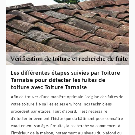
Les différentes étapes suivies par Toiture
Tarnaise pour détecter les fuites de
toiture avec Toiture Tarnaise
Afin de trouver d'une manière optimale l'origine des fuites de
votre toiture à Noailles et ses environs, nos techniciens
procèdent par étapes. Tout d'abord, il est nécessaire
d'étudier brièvement l'historique du bâtiment pour connaître
exactement son âge. Ensuite, la recherche va commencer à
l'intérieur de la maison, notamment au niveau du plafond ou