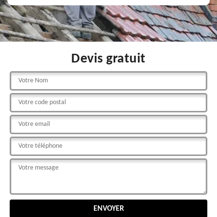
Devis gratuit