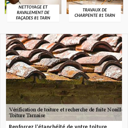
NETTOYAGE ET
TRAVAUX DE
RAVALEMENT DE
CHARPENTE 81 TARN
FAÇADES 81 TARN
Renforcez l'étanchéité de votre toiture