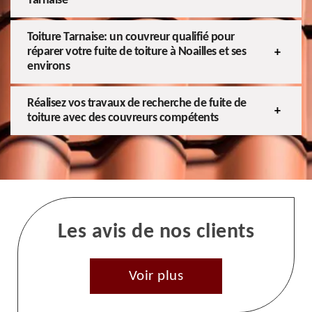
Tarnaise
Toiture Tarnaise: un couvreur qualifié pour
réparer votre fuite de toiture à Noailles et ses
environs
Réalisez vos travaux de recherche de fuite de
toiture avec des couvreurs compétents
Les avis de nos clients
Voir plus