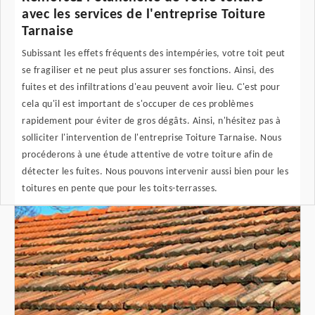
avec les services de l'entreprise Toiture
Tarnaise
Subissant les effets fréquents des intempéries, votre toit peut
se fragiliser et ne peut plus assurer ses fonctions. Ainsi, des
fuites et des infiltrations d'eau peuvent avoir lieu. C'est pour
cela qu'il est important de s'occuper de ces problèmes
rapidement pour éviter de gros dégâts. Ainsi, n'hésitez pas à
solliciter l'intervention de l'entreprise Toiture Tarnaise. Nous
procéderons à une étude attentive de votre toiture afin de
détecter les fuites. Nous pouvons intervenir aussi bien pour les
toitures en pente que pour les toits-terrasses.