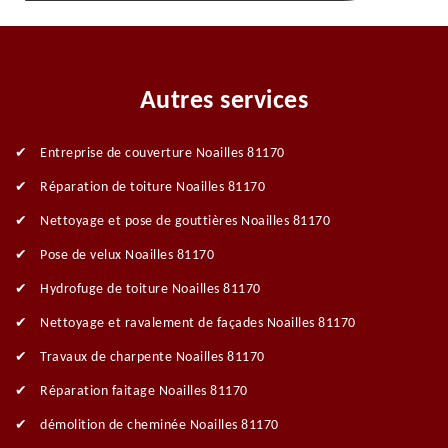
Autres services
Entreprise de couverture Noailles 81170
Réparation de toiture Noailles 81170
Nettoyage et pose de gouttières Noailles 81170
Pose de velux Noailles 81170
Hydrofuge de toiture Noailles 81170
Nettoyage et ravalement de façades Noailles 81170
Travaux de charpente Noailles 81170
Réparation faitage Noailles 81170
démolition de cheminée Noailles 81170