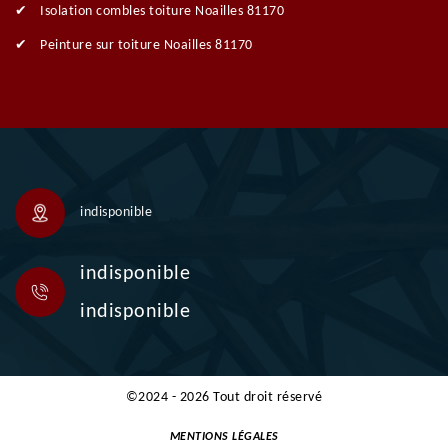
Isolation combles toiture Noailles 81170
Peinture sur toiture Noailles 81170
indisponible
indisponible
indisponible
©2024 - 2026 Tout droit réservé
MENTIONS LÉGALES