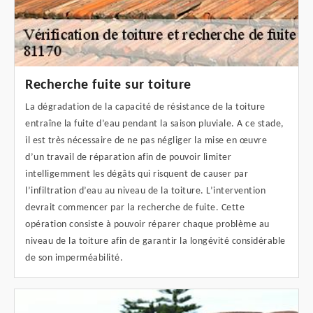
Recherche fuite sur toiture
La dégradation de la capacité de résistance de la toiture
entraîne la fuite d’eau pendant la saison pluviale. A ce stade,
il est très nécessaire de ne pas négliger la mise en œuvre
d’un travail de réparation afin de pouvoir limiter
intelligemment les dégâts qui risquent de causer par
l’infiltration d’eau au niveau de la toiture. L’intervention
devrait commencer par la recherche de fuite. Cette
opération consiste à pouvoir réparer chaque problème au
niveau de la toiture afin de garantir la longévité considérable
de son imperméabilité.