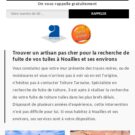
On vous rappelle gratuitement
Trouver un artisan pas cher pour la recherche de
fuite de vos tuiles à Noailles et ses environs
Vous constatez que votre mur présente des traces noires, ou de
moisissures et vous n'arrivez pas à voir où en est l'origine,
n'hésitez pas à contacter Toiture Tarnaise. Spécialiste en
recherche de fuite de toiture, il est apte à réaliser la recherche
de votre fuite de toiture tuiles dans les plus brefs délais.
Disposant de plusieurs années d'expérience, cette intervention
n'est pas difficile pour lui. Si vous habitez à Noailles et ses
environs, ses services sont à votre disposition.