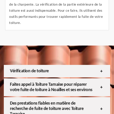
de la charpente. La vérification de la partie extérieure de la
toiture est aussi indispensable. Pour ce faire, ils utilisent des
outils performants pour trouver rapidement la fuite de votre
toiture.
Vérification de toiture
Faites appel à Toiture Tarnaise pour réparer
votre fuite de toiture à Noailles et ses environs
Des prestations fiables en matière de
recherche de fuite de toiture avec Toiture