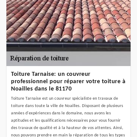
Toiture Tarnaise: un couvreur
professionnel pour réparer votre toiture à
Noailles dans le 81170
Toiture Tarnaise est un couvreur spécialiste en travaux de
toiture dans toute la ville de Noailles. Disposant de plusieurs
années d'expériences dans le domaine, nous avons les
aptitudes et les qualifications nécessaires pour vous fournir
des travaux de qualité et à la hauteur de vos attentes. Ainsi,
nous pouvons prendre en main la réparation de tous les types