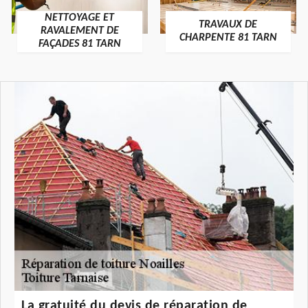
NETTOYAGE ET
TRAVAUX DE
RAVALEMENT DE
CHARPENTE 81 TARN
FAÇADES 81 TARN
La gratuité du devis de réparation de