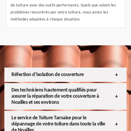
de toiture avec des outils performants. Quels que soient les
problèmes rencontrés par votre toiture, nous avons les
méthodes adaptées à chaque situation.
Réfection d’isolation de couverture
Des techniciens hautement qualifiés pour
assurer la réparation de votre couverture à
Noailles et ses environs
Le service de Toiture Tarnaise pour le
dépannage de votre toiture dans toute la ville
de Noailles