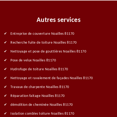
Autres services
Entreprise de couverture Noailles 81170
Recherche fuite de toiture Noailles 81170
Nettoyage et pose de gouttières Noailles 81170
Pose de velux Noailles 81170
Hydrofuge de toiture Noailles 81170
Nettoyage et ravalement de façades Noailles 81170
Travaux de charpente Noailles 81170
Réparation faitage Noailles 81170
démolition de cheminée Noailles 81170
Isolation combles toiture Noailles 81170