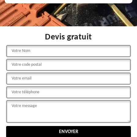
Devis gratuit