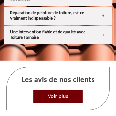
Réparation de peinture de toiture, est-ce
vraiment indispensable ?
Une intervention fiable et de qualité avec
Toiture Tarnaise
Les avis de nos clients
Voir plus