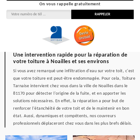
On vous rappelle gratuitement
Une intervention rapide pour la réparation de
votre toiture à Noailles et ses environs
Si vous avez remarqué une infiltration d'eau sur votre toit, c'est
que votre toiture est peut-être endommagée. Pour cela, Toiture
Tarnaise intervient chez vous dans la ville de Noailles dans le
81170 pour détecter l'origine de la fuite, et en apporter les
solutions nécessaires. En effet, la réparation a pour but de
renforcer l'étanchéité de votre toit et de le maintenir en bon
état. Aussi, dynamiques et compétents, nos couvreurs
professionnels déplaceront chez vous dans les plus brefs délais.