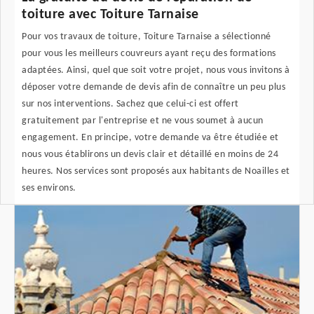
toiture avec Toiture Tarnaise
Pour vos travaux de toiture, Toiture Tarnaise a sélectionné
pour vous les meilleurs couvreurs ayant reçu des formations
adaptées. Ainsi, quel que soit votre projet, nous vous invitons à
déposer votre demande de devis afin de connaître un peu plus
sur nos interventions. Sachez que celui-ci est offert
gratuitement par l'entreprise et ne vous soumet à aucun
engagement. En principe, votre demande va être étudiée et
nous vous établirons un devis clair et détaillé en moins de 24
heures. Nos services sont proposés aux habitants de Noailles et
ses environs.