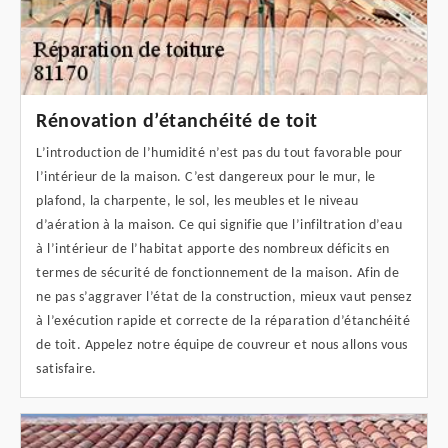
Rénovation d’étanchéité de toit
L’introduction de l’humidité n’est pas du tout favorable pour
l’intérieur de la maison. C’est dangereux pour le mur, le
plafond, la charpente, le sol, les meubles et le niveau
d’aération à la maison. Ce qui signifie que l’infiltration d’eau
à l’intérieur de l’habitat apporte des nombreux déficits en
termes de sécurité de fonctionnement de la maison. Afin de
ne pas s’aggraver l’état de la construction, mieux vaut pensez
à l’exécution rapide et correcte de la réparation d’étanchéité
de toit. Appelez notre équipe de couvreur et nous allons vous
satisfaire.