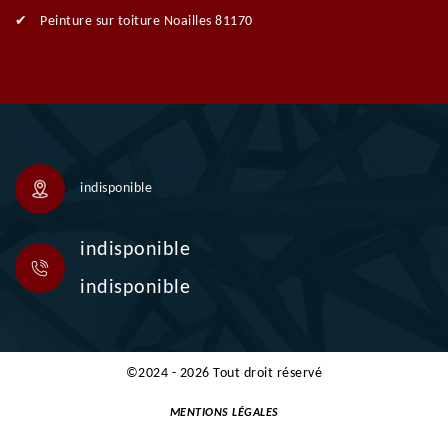
Peinture sur toiture Noailles 81170
indisponible
indisponible
indisponible
©2024 - 2026 Tout droit réservé
MENTIONS LÉGALES