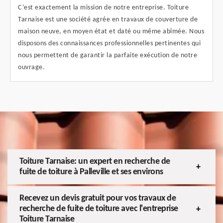
C’est exactement la mission de notre entreprise. Toiture
Tarnaise est une société agrée en travaux de couverture de
maison neuve, en moyen état et daté ou même abîmée. Nous
disposons des connaissances professionnelles pertinentes qui
nous permettent de garantir la parfaite exécution de notre
ouvrage.
Toiture Tarnaise: un expert en recherche de
fuite de toiture à Palleville et ses environs
Recevez un devis gratuit pour vos travaux de
recherche de fuite de toiture avec l'entreprise
Toiture Tarnaise