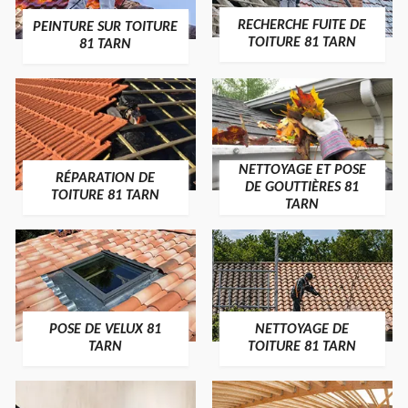
RECHERCHE FUITE DE
PEINTURE SUR TOITURE
TOITURE 81 TARN
81 TARN
NETTOYAGE ET POSE
RÉPARATION DE
DE GOUTTIÈRES 81
TOITURE 81 TARN
TARN
POSE DE VELUX 81
NETTOYAGE DE
TARN
TOITURE 81 TARN