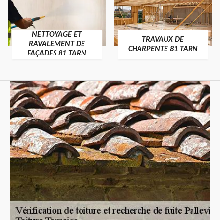
NETTOYAGE ET
TRAVAUX DE
RAVALEMENT DE
CHARPENTE 81 TARN
FAÇADES 81 TARN