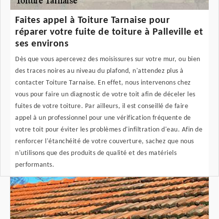
Faites appel à Toiture Tarnaise pour
réparer votre fuite de toiture à Palleville et
ses environs
Dès que vous apercevez des moisissures sur votre mur, ou bien
des traces noires au niveau du plafond, n'attendez plus à
contacter Toiture Tarnaise. En effet, nous intervenons chez
vous pour faire un diagnostic de votre toit afin de déceler les
fuites de votre toiture. Par ailleurs, il est conseillé de faire
appel à un professionnel pour une vérification fréquente de
votre toit pour éviter les problèmes d'infiltration d'eau. Afin de
renforcer l'étanchéité de votre couverture, sachez que nous
n'utilisons que des produits de qualité et des matériels
performants.