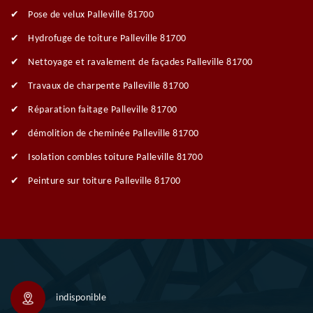
Pose de velux Palleville 81700
Hydrofuge de toiture Palleville 81700
Nettoyage et ravalement de façades Palleville 81700
Travaux de charpente Palleville 81700
Réparation faitage Palleville 81700
démolition de cheminée Palleville 81700
Isolation combles toiture Palleville 81700
Peinture sur toiture Palleville 81700
indisponible