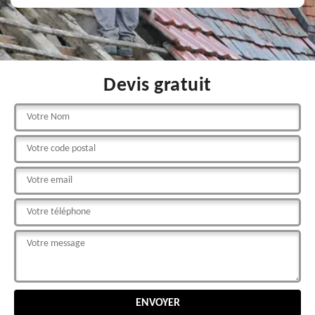
Devis gratuit