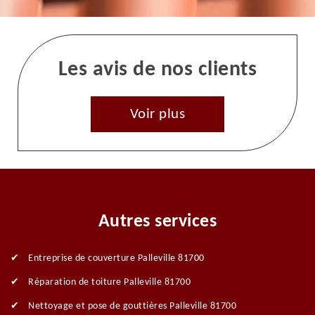
Les avis de nos clients
Voir plus
Autres services
Entreprise de couverture Palleville 81700
Réparation de toiture Palleville 81700
Nettoyage et pose de gouttières Palleville 81700