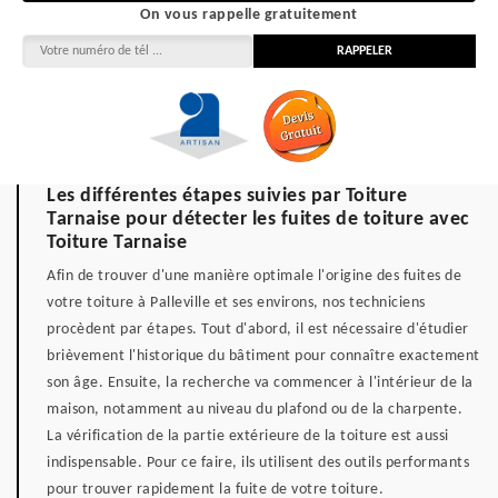
On vous rappelle gratuitement
Les différentes étapes suivies par Toiture
Tarnaise pour détecter les fuites de toiture avec
Toiture Tarnaise
Afin de trouver d'une manière optimale l'origine des fuites de
votre toiture à Palleville et ses environs, nos techniciens
procèdent par étapes. Tout d'abord, il est nécessaire d'étudier
brièvement l'historique du bâtiment pour connaître exactement
son âge. Ensuite, la recherche va commencer à l'intérieur de la
maison, notamment au niveau du plafond ou de la charpente.
La vérification de la partie extérieure de la toiture est aussi
indispensable. Pour ce faire, ils utilisent des outils performants
pour trouver rapidement la fuite de votre toiture.