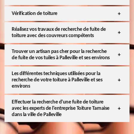
Vérification de toiture
Réalisez vos travaux de recherche de fuite de
toiture avec des couvreurs compétents
Trouver un artisan pas cher pour la recherche
de fuite de vos tuiles à Palleville et ses environs
Les différentes techniques utilisées pour la
recherche de votre toiture à Palleville et ses
environs
Effectuer la recherche d'une fuite de toiture
avec les experts de l'entreprise Toiture Tarnaise
dans la ville de Palleville