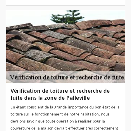
Vérification de toiture et recherche de
fuite dans la zone de Palleville
En étant conscient de la grande importance du bon état de la
toiture sur le fonctionnement de notre habitation, nous
devrions savoir que toute opération à réaliser pour la
couverture de la maison devrait effectuer très correctement.