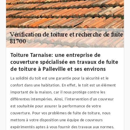
Toiture Tarnaise: une entreprise de
couverture spécialisée en travaux de fuite
de toiture à Palleville et ses environs
La solidité du toit est une garantie pour la sécurité et le
confort dans une habitation. En effet, le toit est un élément
important de la maison, car il nous protège contre les
différentes intempéries. Ainsi, l'intervention d'un couvreur
est souhaitée pour assurer la performance de votre
couverture. Pour vos problèmes de fuite de toiture, nous
mettons à votre disposition une équipe de couvreurs
expérimentés aptes à vous fournir des travaux aux normes.