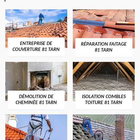
ENTREPRISE DE
RÉPARATION FAITAGE
COUVERTURE 81 TARN
81 TARN
DÉMOLITION DE
ISOLATION COMBLES
CHEMINÉE 81 TARN
TOITURE 81 TARN