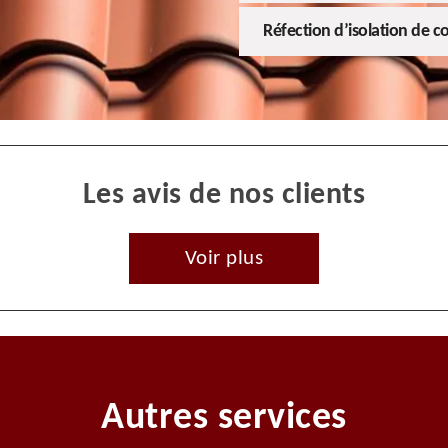
Réfection d’isolation de c
Les avis de nos clients
Voir plus
Autres services