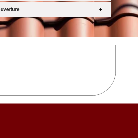
ouverture