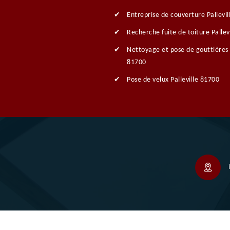
Entreprise de couverture Pallevi
Recherche fuite de toiture Pallev
Nettoyage et pose de gouttières P
81700
Pose de velux Palleville 81700