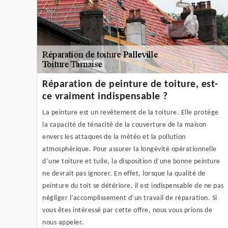
Réparation de peinture de toiture, est-
ce vraiment indispensable ?
La peinture est un revêtement de la toiture. Elle protège
la capacité de ténacité de la couverture de la maison
envers les attaques de la météo et la pollution
atmosphérique. Pour assurer la longévité opérationnelle
d’une toiture et tuile, la disposition d’une bonne peinture
ne devrait pas ignorer. En effet, lorsque la qualité de
peinture du toit se détériore, il est indispensable de ne pas
négliger l’accomplissement d’un travail de réparation. Si
vous êtes intéressé par cette offre, nous vous prions de
nous appeler.