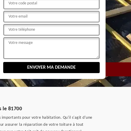
s le 81700
s importants pour votre habitation. Qu'il s'agit d'une
r assurer la réparation de votre toiture à tout