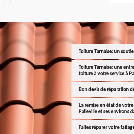
Toiture Tarnaise: un souti
Toiture Tarnaise: une entr
toiture à votre service à Pa
Bon devis de réparation de
La remise en état de votre 
Palleville et ses environs 
Faites réparer votre faîtag