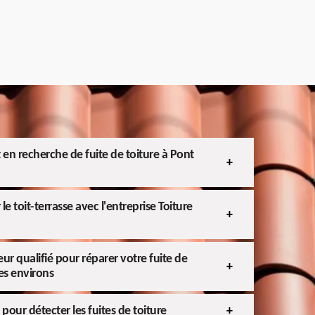
t en recherche de fuite de toiture à Pont
le toit-terrasse avec l'entreprise Toiture
ur qualifié pour réparer votre fuite de
ses environs
 pour détecter les fuites de toiture