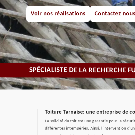
Voir nos réalisations
Contactez nou
SPÉCIALISTE DE LA RECHERCHE F
Toiture Tarnaise: une entreprise de co
La solidité du toit est une garantie pour la sécur
différentes intempéries. Ainsi, l'intervention d'