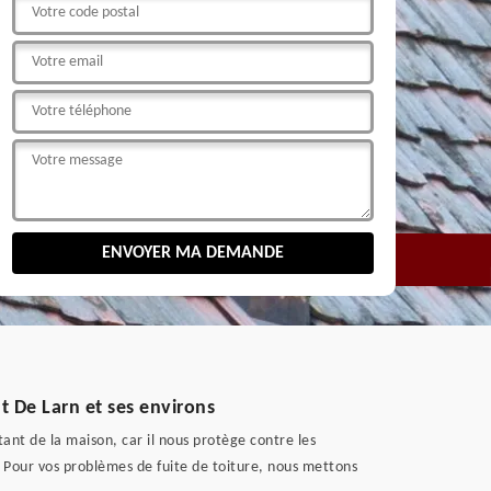
t De Larn et ses environs
tant de la maison, car il nous protège contre les
. Pour vos problèmes de fuite de toiture, nous mettons