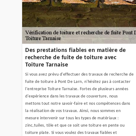
Des prestations fiables en matière de
recherche de fuite de toiture avec
Toiture Tarnaise
Si vous avez prévu d'effectuer des travaux de recherche de
fuite de toiture à Pont De Larn, n'hésitez pas à contacter
l'entreprise Toiture Tarnaise. Fortes de plusieurs années
d'expérience dans les travaux de couverture, nous
mettons tout notre savoir-faire et nos compétences dans
la réalisation de vos travaux. Ainsi, nous sommes en
mesure intervenir sur tous les types de matériaux :
zinc,tuiles, tôle et que ce soit une toiture en pente ou
toiture plate. Si vous voulez des travaux fiables et