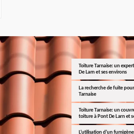
Toiture Tarnaise: un exper
De Larn et ses environs
La recherche de fuite pour 
Tarnaise
Toiture Tarnaise: un couvre
toiture à Pont De Larn et 
L'utilisation d'un fumigène