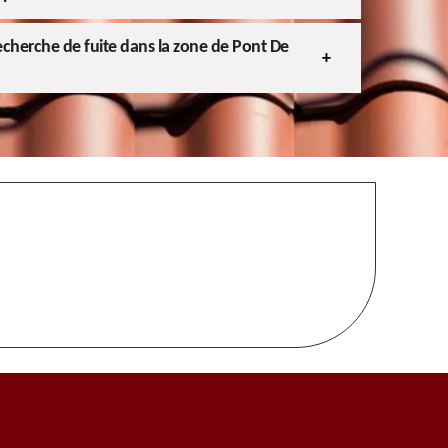
 recherche de fuite dans la zone de Pont De