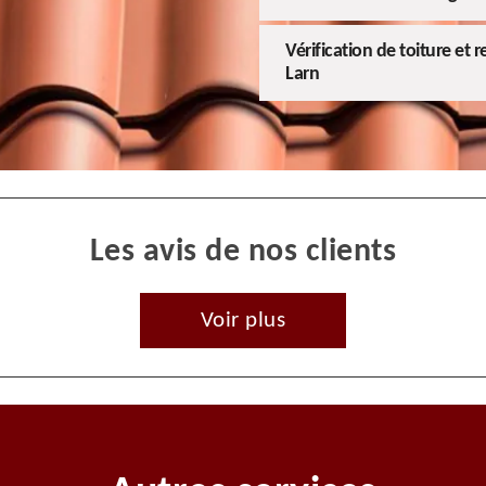
Vérification de toiture et
Larn
Les avis de nos clients
Voir plus