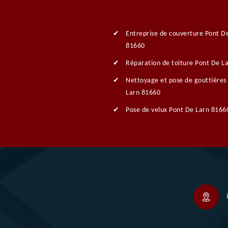
Entreprise de couverture Pont D
81660
Réparation de toiture Pont De L
Nettoyage et pose de gouttières
Larn 81660
Pose de velux Pont De Larn 8166