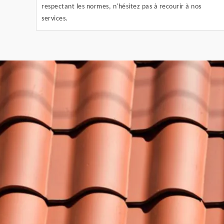
respectant les normes, n'hésitez pas à recourir à nos
services.