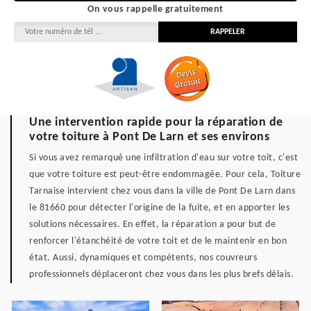
On vous rappelle gratuitement
Une intervention rapide pour la réparation de
votre toiture à Pont De Larn et ses environs
Si vous avez remarqué une infiltration d'eau sur votre toit, c'est
que votre toiture est peut-être endommagée. Pour cela, Toiture
Tarnaise intervient chez vous dans la ville de Pont De Larn dans
le 81660 pour détecter l'origine de la fuite, et en apporter les
solutions nécessaires. En effet, la réparation a pour but de
renforcer l'étanchéité de votre toit et de le maintenir en bon
état. Aussi, dynamiques et compétents, nos couvreurs
professionnels déplaceront chez vous dans les plus brefs délais.