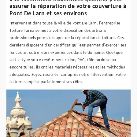
assurer la réparation de votre couverture à
Pont De Larn et ses environs
Intervenant dans toute la ville de Pont De Larn, l'entreprise
Toiture Tarnaise met à votre disposition des artisans
professionnels pour s'occuper de la réparation de toiture. Ces
derniers disposent d'un certificat qui leur permet d'exercer ses
fonctions, outre leurs expériences dans le domaine. Quel que
soit le type votre revêtement : zinc, PVC, tôle, ardoise ou
encore tuiles, ils ont les matériels nécessaires et les méthodes
adéquates. Soyez rassurés, car après notre intervention, votre
toiture remplira parfaitement ses rôles.