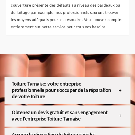
couverture présente des défauts au niveau des bardeaux ou
du faîtage par exemple, nos professionnels sauront trouver
les moyens adéquats pour les résoudre. Vous pouvez compter
entièrement sur notre service pour tous vos besoins.
Toiture Tarnaise: votre entreprise
professionnelle pour s'occuper de la réparation
de votre toiture
Obtenez un devis gratuit et sans engagement
avec l'entreprise Toiture Tarnaise