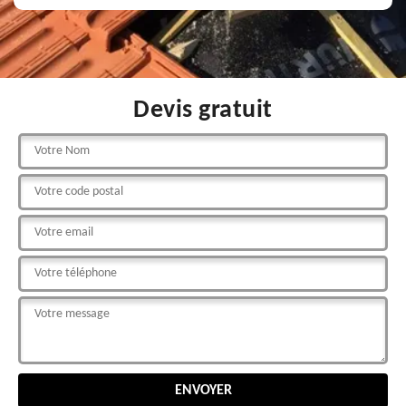
Devis gratuit