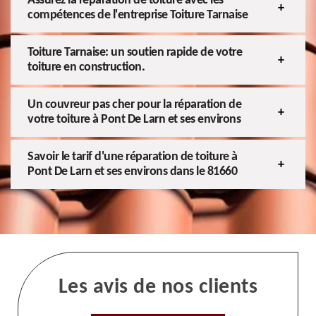
Assurez la réparation de toiture avec les
compétences de l'entreprise Toiture Tarnaise
Toiture Tarnaise: un soutien rapide de votre
toiture en construction.
Un couvreur pas cher pour la réparation de
votre toiture à Pont De Larn et ses environs
Savoir le tarif d'une réparation de toiture à
Pont De Larn et ses environs dans le 81660
Les avis de nos clients