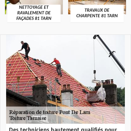
NETTOYAGE ET
TRAVAUX DE
RAVALEMENT DE
CHARPENTE 81 TARN
FAÇADES 81 TARN
Des techniciens hautement qualifiés pour