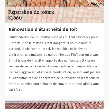
Rénovation d’étanchéité de toit
L’introduction de l’humidité n’est pas du tout favorable pour
l’intérieur de la maison. C’est dangereux pour le mur, le
plafond, la charpente, le sol, les meubles et le niveau
d’aération à la maison. Ce qui signifie que l’infiltration d’eau
à l’intérieur de l’habitat apporte des nombreux déficits en
termes de sécurité de fonctionnement de la maison. Afin de
ne pas s’aggraver l’état de la construction, mieux vaut pensez
à l’exécution rapide et correcte de la réparation d’étanchéité
de toit. Appelez notre équipe de couvreur et nous allons vous
satisfaire.