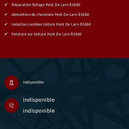
Réparation faitage Pont De Larn 81660
démolition de cheminée Pont De Larn 81660
Isolation combles toiture Pont De Larn 81660
Peinture sur toiture Pont De Larn 81660
indisponible
indisponible
indisponible