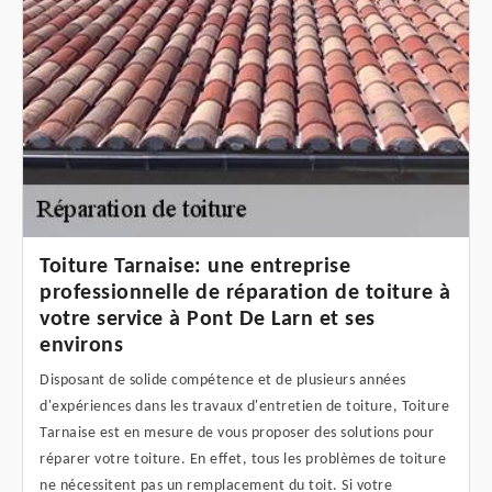
Toiture Tarnaise: une entreprise
professionnelle de réparation de toiture à
votre service à Pont De Larn et ses
environs
Disposant de solide compétence et de plusieurs années
d'expériences dans les travaux d'entretien de toiture, Toiture
Tarnaise est en mesure de vous proposer des solutions pour
réparer votre toiture. En effet, tous les problèmes de toiture
ne nécessitent pas un remplacement du toit. Si votre