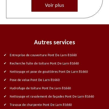
Voir plus
Autres services
Entreprise de couverture Pont De Larn 81660
Recherche fuite de toiture Pont De Larn 81660
Nettoyage et pose de gouttières Pont De Larn 81660
Pose de velux Pont De Larn 81660
Hydrofuge de toiture Pont De Larn 81660
Nettoyage et ravalement de façades Pont De Larn 81660
Travaux de charpente Pont De Larn 81660