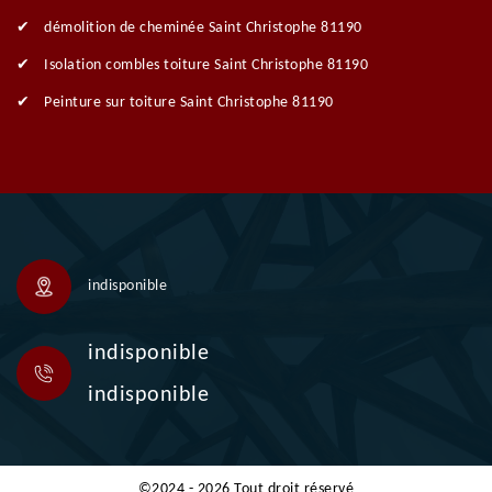
démolition de cheminée Saint Christophe 81190
Isolation combles toiture Saint Christophe 81190
Peinture sur toiture Saint Christophe 81190
indisponible
indisponible
indisponible
©2024 - 2026 Tout droit réservé