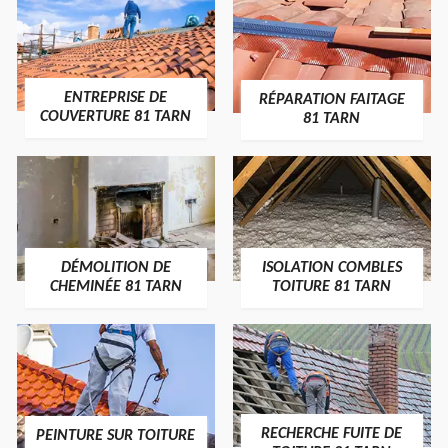
ENTREPRISE DE
RÉPARATION FAITAGE
COUVERTURE 81 TARN
81 TARN
DÉMOLITION DE
ISOLATION COMBLES
CHEMINÉE 81 TARN
TOITURE 81 TARN
RECHERCHE FUITE DE
PEINTURE SUR TOITURE