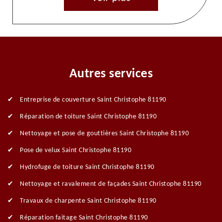
Autres services
Entreprise de couverture Saint Christophe 81190
Réparation de toiture Saint Christophe 81190
Nettoyage et pose de gouttières Saint Christophe 81190
Pose de velux Saint Christophe 81190
Hydrofuge de toiture Saint Christophe 81190
Nettoyage et ravalement de façades Saint Christophe 81190
Travaux de charpente Saint Christophe 81190
Réparation faitage Saint Christophe 81190