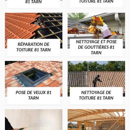
TOITURE 81 TARN
81 TARN
NETTOYAGE ET POSE
RÉPARATION DE
DE GOUTTIÈRES 81
TOITURE 81 TARN
TARN
POSE DE VELUX 81
NETTOYAGE DE
TARN
TOITURE 81 TARN