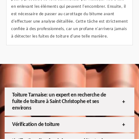
en enlevant les éléments qui peuvent l'encombrer. Ensuite, il
est nécessaire de passer au carottage du bitume avant
d'effectuer une analyse détaillée. Cette tâche est strictement
confiée à des professionnels, car un profane n'arrivera jamais
à détecter les fuites de toiture d'une telle manière.
Toiture Tarnaise: un expert en recherche de
fuite de toiture à Saint Christophe et ses
environs
Vérification de toiture