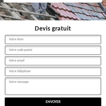
Devis gratuit