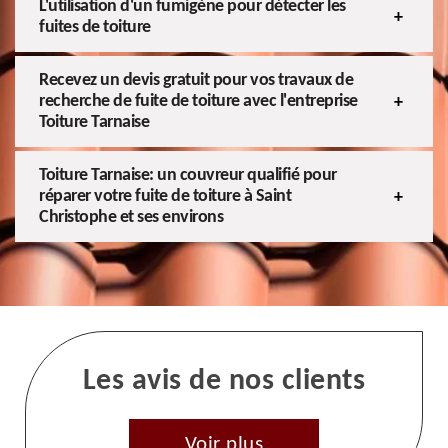
L'utilisation d'un fumigène pour détecter les
fuites de toiture
Recevez un devis gratuit pour vos travaux de
recherche de fuite de toiture avec l'entreprise
Toiture Tarnaise
Toiture Tarnaise: un couvreur qualifié pour
réparer votre fuite de toiture à Saint
Christophe et ses environs
Les avis de nos clients
Voir plus