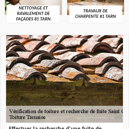
NETTOYAGE ET
TRAVAUX DE
RAVALEMENT DE
CHARPENTE 81 TARN
FAÇADES 81 TARN