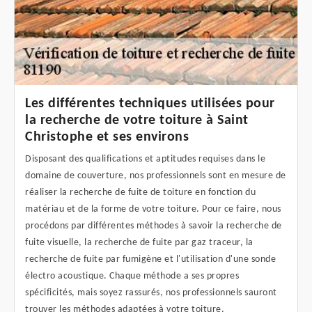
Les différentes techniques utilisées pour
la recherche de votre toiture à Saint
Christophe et ses environs
Disposant des qualifications et aptitudes requises dans le
domaine de couverture, nos professionnels sont en mesure de
réaliser la recherche de fuite de toiture en fonction du
matériau et de la forme de votre toiture. Pour ce faire, nous
procédons par différentes méthodes à savoir la recherche de
fuite visuelle, la recherche de fuite par gaz traceur, la
recherche de fuite par fumigène et l'utilisation d'une sonde
électro acoustique. Chaque méthode a ses propres
spécificités, mais soyez rassurés, nos professionnels sauront
trouver les méthodes adaptées à votre toiture.