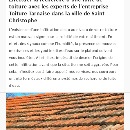
Effectuer la recherche d'une fuite de
toiture avec les experts de l'entreprise
Toiture Tarnaise dans la ville de Saint
Christophe
L'existence d'une infiltration d'eau au niveau de votre toiture
est un mauvais signe pour la solidité de votre bâtiment. En
effet, des signaux comme l'humidité, la présence de mousses,
moisissures et les gouttelettes d'eau sur le plafond doivent
vous inquiéter. Ainsi, il est impératif de déceler l'origine de
cette infiltration avant que la situation ne soit aggravée. Pour
cela, n'hésitez pas à faire appel à nos services, nos couvreurs
ont été formés aux différents systèmes de recherche de fuite
d'eau.