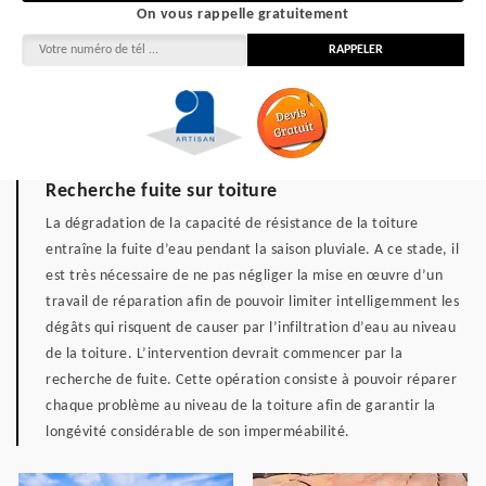
On vous rappelle gratuitement
Recherche fuite sur toiture
La dégradation de la capacité de résistance de la toiture
entraîne la fuite d’eau pendant la saison pluviale. A ce stade, il
est très nécessaire de ne pas négliger la mise en œuvre d’un
travail de réparation afin de pouvoir limiter intelligemment les
dégâts qui risquent de causer par l’infiltration d’eau au niveau
de la toiture. L’intervention devrait commencer par la
recherche de fuite. Cette opération consiste à pouvoir réparer
chaque problème au niveau de la toiture afin de garantir la
longévité considérable de son imperméabilité.