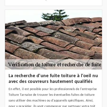
La recherche d'une fuite toiture à l'oeil nu
avec des couvreurs hautement qualifiés
En effet, il est possible pour les professionnels de l'entreprise
Toiture Tarnaise de trouver les éventuelles fuites de toiture
sans utiliser des machines ou d'appareils spécifiques. Ainsi,
pour y procéder, ils vont commencer par nettoyer votre toit