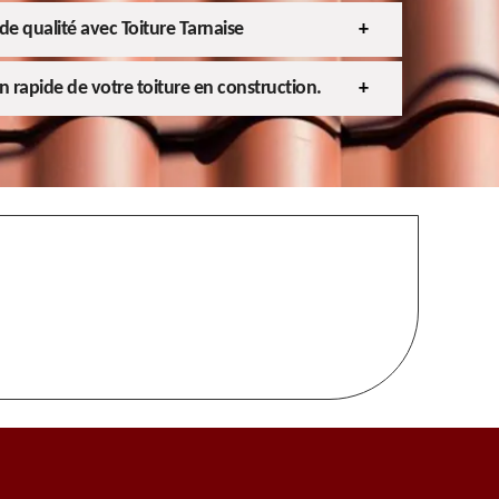
de qualité avec Toiture Tarnaise
en rapide de votre toiture en construction.