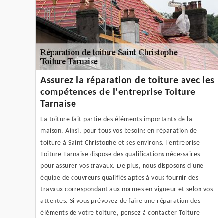
Assurez la réparation de toiture avec les
compétences de l'entreprise Toiture
Tarnaise
La toiture fait partie des éléments importants de la
maison. Ainsi, pour tous vos besoins en réparation de
toiture à Saint Christophe et ses environs, l'entreprise
Toiture Tarnaise dispose des qualifications nécessaires
pour assurer vos travaux. De plus, nous disposons d'une
équipe de couvreurs qualifiés aptes à vous fournir des
travaux correspondant aux normes en vigueur et selon vos
attentes. Si vous prévoyez de faire une réparation des
éléments de votre toiture, pensez à contacter Toiture