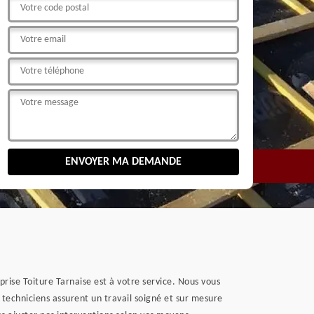
prise Toiture Tarnaise est à votre service. Nous vous
techniciens assurent un travail soigné et sur mesure