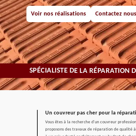
Voir nos réalisations
Contactez nou
SPÉCIALISTE DE LA RÉPARATION 
Un couvreur pas cher pour la réparati
Vous êtes à la recherche d'un couvreur profession
proposons des travaux de réparation de qualité à