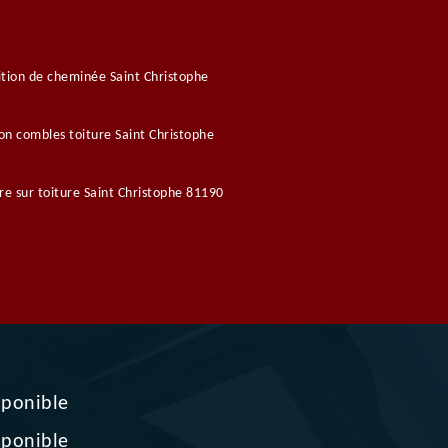
tion de cheminée Saint Christophe
ion combles toiture Saint Christophe
re sur toiture Saint Christophe 81190
sponible
sponible