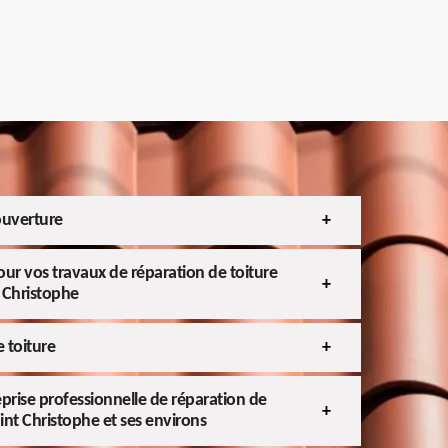
ouverture
ur vos travaux de réparation de toiture
t Christophe
 toiture
eprise professionnelle de réparation de
aint Christophe et ses environs