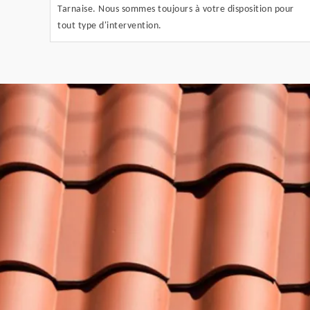
Tarnaise. Nous sommes toujours à votre disposition pour
tout type d'intervention.