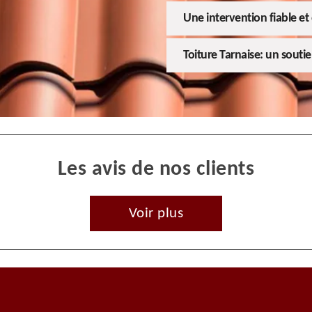
Une intervention fiable et 
Toiture Tarnaise: un souti
Les avis de nos clients
Voir plus