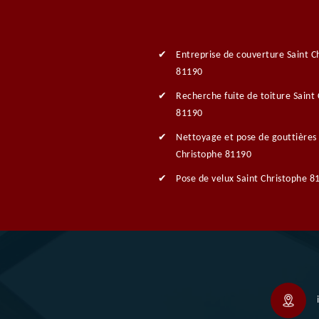
Entreprise de couverture Saint C
81190
Recherche fuite de toiture Saint
81190
Nettoyage et pose de gouttières 
Christophe 81190
Pose de velux Saint Christophe 8