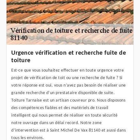
Urgence vérification et recherche fuite de
toiture
Est-ce que vous souhaitez effectuer en toute urgence votre
projet de vérification de toit ou une recherche de fuite ? Si
votre réponse est oui, vous n’avez pas besoin de réaliser une
grande recherche d’un prestataire disponible de suite.
Toiture Tarnaise est un artisan couvreur pro. Nous disposons
des compétences fiables et des matériels de travail
intelligent qui nous permet de réaliser en toute sécurité
notre ouvrage dans un délai record. Notre zone
d’intervention est à Saint Michel De Vax 81140 et aussi dans
tous les environs.