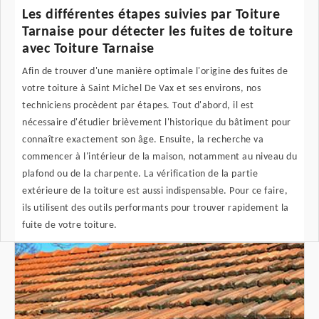
Les différentes étapes suivies par Toiture
Tarnaise pour détecter les fuites de toiture
avec Toiture Tarnaise
Afin de trouver d'une manière optimale l'origine des fuites de
votre toiture à Saint Michel De Vax et ses environs, nos
techniciens procèdent par étapes. Tout d'abord, il est
nécessaire d'étudier brièvement l'historique du bâtiment pour
connaître exactement son âge. Ensuite, la recherche va
commencer à l'intérieur de la maison, notamment au niveau du
plafond ou de la charpente. La vérification de la partie
extérieure de la toiture est aussi indispensable. Pour ce faire,
ils utilisent des outils performants pour trouver rapidement la
fuite de votre toiture.