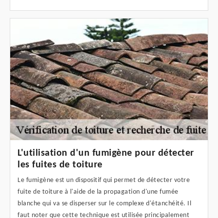
L'utilisation d'un fumigène pour détecter
les fuites de toiture
Le fumigène est un dispositif qui permet de détecter votre
fuite de toiture à l'aide de la propagation d'une fumée
blanche qui va se disperser sur le complexe d'étanchéité. Il
faut noter que cette technique est utilisée principalement