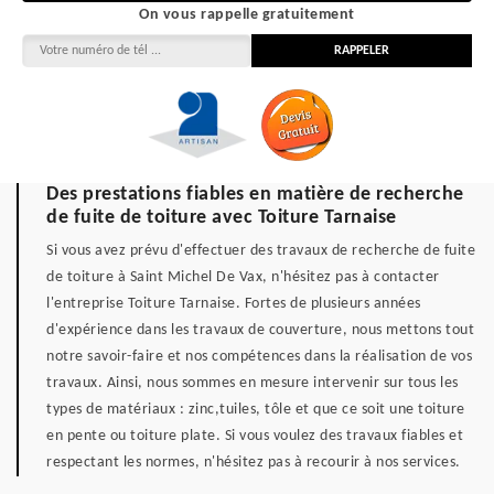
On vous rappelle gratuitement
Des prestations fiables en matière de recherche
de fuite de toiture avec Toiture Tarnaise
Si vous avez prévu d'effectuer des travaux de recherche de fuite
de toiture à Saint Michel De Vax, n'hésitez pas à contacter
l'entreprise Toiture Tarnaise. Fortes de plusieurs années
d'expérience dans les travaux de couverture, nous mettons tout
notre savoir-faire et nos compétences dans la réalisation de vos
travaux. Ainsi, nous sommes en mesure intervenir sur tous les
types de matériaux : zinc,tuiles, tôle et que ce soit une toiture
en pente ou toiture plate. Si vous voulez des travaux fiables et
respectant les normes, n'hésitez pas à recourir à nos services.