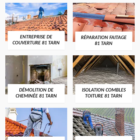
ENTREPRISE DE
RÉPARATION FAITAGE
COUVERTURE 81 TARN
81 TARN
DÉMOLITION DE
ISOLATION COMBLES
CHEMINÉE 81 TARN
TOITURE 81 TARN