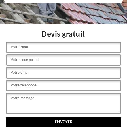
Devis gratuit