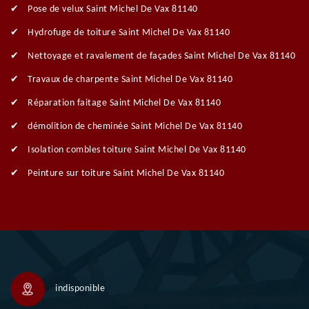
Pose de velux Saint Michel De Vax 81140
Hydrofuge de toiture Saint Michel De Vax 81140
Nettoyage et ravalement de façades Saint Michel De Vax 81140
Travaux de charpente Saint Michel De Vax 81140
Réparation faitage Saint Michel De Vax 81140
démolition de cheminée Saint Michel De Vax 81140
Isolation combles toiture Saint Michel De Vax 81140
Peinture sur toiture Saint Michel De Vax 81140
indisponible