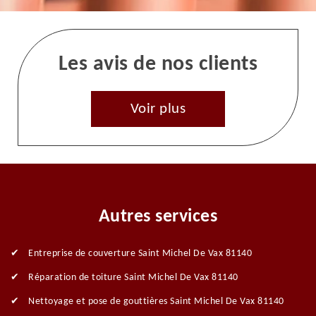
Les avis de nos clients
Voir plus
Autres services
Entreprise de couverture Saint Michel De Vax 81140
Réparation de toiture Saint Michel De Vax 81140
Nettoyage et pose de gouttières Saint Michel De Vax 81140