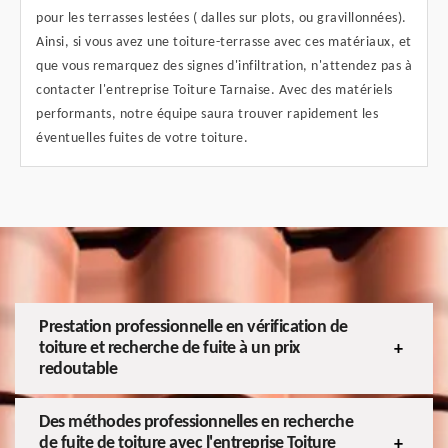
pour les terrasses lestées ( dalles sur plots, ou gravillonnées).
Ainsi, si vous avez une toiture-terrasse avec ces matériaux, et
que vous remarquez des signes d'infiltration, n'attendez pas à
contacter l'entreprise Toiture Tarnaise. Avec des matériels
performants, notre équipe saura trouver rapidement les
éventuelles fuites de votre toiture.
Prestation professionnelle en vérification de
toiture et recherche de fuite à un prix
redoutable
Des méthodes professionnelles en recherche
de fuite de toiture avec l'entreprise Toiture