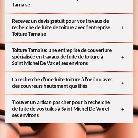
Tarnaise
Recevez un devis gratuit pour vos travaux de
recherche de fuite de toiture avec l'entreprise
Toiture Tarnaise
Toiture Tarnaise: une entreprise de couverture
spécialisée en travaux de fuite de toiture à
Saint Michel De Vax et ses environs
La recherche d'une fuite toiture à l'oeil nu avec
des couvreurs hautement qualifiés
Trouver un artisan pas cher pour la recherche
de fuite de vos tuiles à Saint Michel De Vax et
ses environs