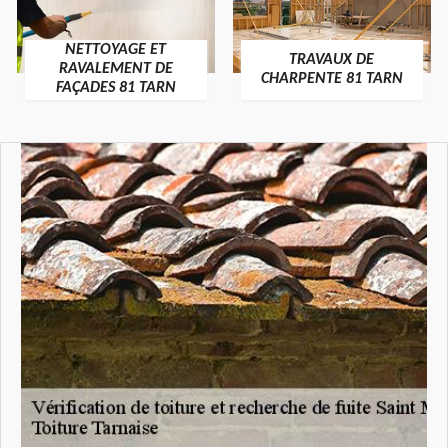
NETTOYAGE ET
TRAVAUX DE
RAVALEMENT DE
CHARPENTE 81 TARN
FAÇADES 81 TARN