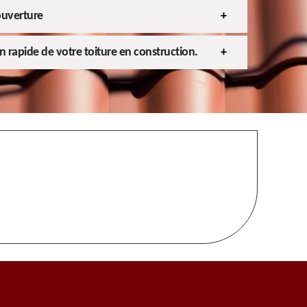
ouverture
en rapide de votre toiture en construction.