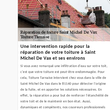
Une intervention rapide pour la
réparation de votre toiture à Saint
Michel De Vax et ses environs
Si vous avez remarqué une infiltration d'eau sur votre toit,
c'est que votre toiture est peut-être endommagée. Pour
cela, Toiture Tarnaise intervient chez vous dans la ville de
Saint Michel De Vax dans le 81140 pour détecter l'origine
de la fuite, et en apporter les solutions nécessaires. En
effet, la réparation a pour but de renforcer l'étanchéité de
votre toit et de le maintenir en bon état. Aussi,
dynamiques et compétents, nos couvreurs professionnels