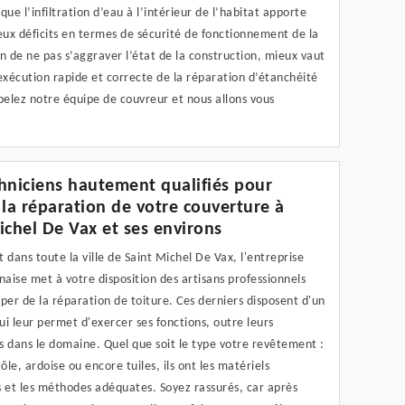
 que l’infiltration d’eau à l’intérieur de l’habitat apporte
ux déficits en termes de sécurité de fonctionnement de la
n de ne pas s’aggraver l’état de la construction, mieux vaut
exécution rapide et correcte de la réparation d’étanchéité
pelez notre équipe de couvreur et nous allons vous
hniciens hautement qualifiés pour
 la réparation de votre couverture à
ichel De Vax et ses environs
 dans toute la ville de Saint Michel De Vax, l'entreprise
naise met à votre disposition des artisans professionnels
per de la réparation de toiture. Ces derniers disposent d'un
qui leur permet d'exercer ses fonctions, outre leurs
 dans le domaine. Quel que soit le type votre revêtement :
tôle, ardoise ou encore tuiles, ils ont les matériels
s et les méthodes adéquates. Soyez rassurés, car après