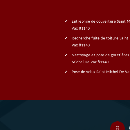
Entreprise de couverture Saint M
Vax 81140
Recherche fuite de toiture Saint
Vax 81140
Nettoyage et pose de gouttières 
Michel De Vax 81140
Pose de velux Saint Michel De V