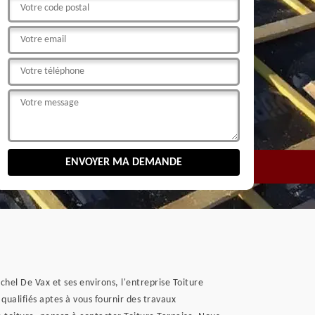
chel De Vax et ses environs, l'entreprise Toiture
qualifiés aptes à vous fournir des travaux