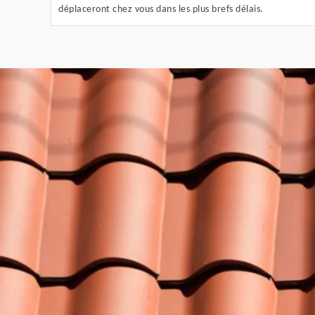
déplaceront chez vous dans les plus brefs délais.